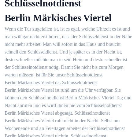
Schlüsselnotdienst
Berlin Märkisches Viertel
Wenn die Tür zugefallen ist, ist es egal, welche Uhrzeit es ist und
man will gar nicht erst hören, dass der Schlüsseldienst in der Nähe
nicht mehr arbeitet. Man will sofort in das Haus und braucht
schnell den Schlüsseldienst. Und je später es in der Nacht ist,
desto schneller möchte man in sein Heim und desto schneller ist
der Schlüsselnotdienst nötig. Damit Sie nicht bis zum Morgen
warten müssen, ist für Sie unser Schlüsselnotdienst
Berlin Märkisches Viertel da. Schlüsselnotdienst
Berlin Märkisches Viertel ist rund um die Uhr verfügbar. Sie
können den Schlüsselnotdienst Berlin Märkisches Viertel Tag und
Nacht anrufen und es wird Ihnen nie vom Schlüsselnotdienst
Berlin Märkisches Viertel abgesagt. Schlüsselnotdienst
Berlin Märkisches Viertel ruht nicht in der Nacht. Selbst am
Wochenende und an Feiertagen arbeitet der Schlüsselnotdienst
Berlin Märkisches Viertel tüchtig. Schlüsselnotdienst