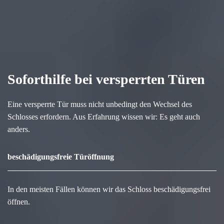
Soforthilfe bei versperrten Türen
Eine versperrte Tür muss nicht unbedingt den Wechsel des
Schlosses erfordern. Aus Erfahrung wissen wir: Es geht auch
anders.
beschädigungsfreie Türöffnung
In den meisten Fällen können wir das Schloss beschädigungsfrei
öffnen.