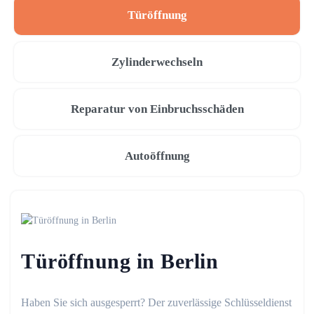
Türöffnung
Zylinderwechseln
Reparatur von Einbruchsschäden
Autoöffnung
Türöffnung in Berlin
Haben Sie sich ausgesperrt? Der zuverlässige Schlüsseldienst