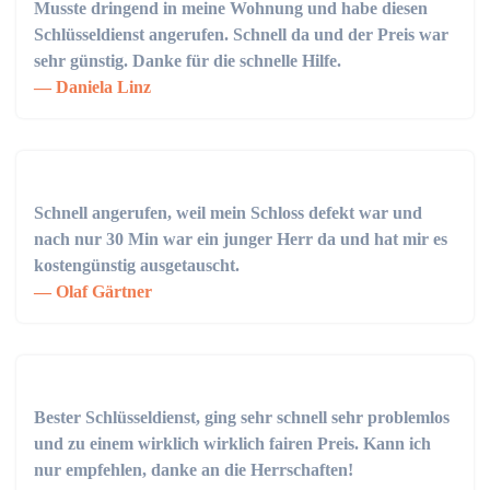
Musste dringend in meine Wohnung und habe diesen
Schlüsseldienst angerufen. Schnell da und der Preis war
sehr günstig. Danke für die schnelle Hilfe.
Daniela Linz
Schnell angerufen, weil mein Schloss defekt war und
nach nur 30 Min war ein junger Herr da und hat mir es
kostengünstig ausgetauscht.
Olaf Gärtner
Bester Schlüsseldienst, ging sehr schnell sehr problemlos
und zu einem wirklich wirklich fairen Preis. Kann ich
nur empfehlen, danke an die Herrschaften!