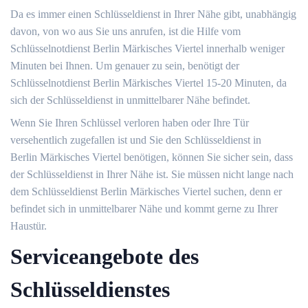
Da es immer einen Schlüsseldienst in Ihrer Nähe gibt, unabhängig
davon, von wo aus Sie uns anrufen, ist die Hilfe vom
Schlüsselnotdienst Berlin Märkisches Viertel innerhalb weniger
Minuten bei Ihnen. Um genauer zu sein, benötigt der
Schlüsselnotdienst Berlin Märkisches Viertel 15-20 Minuten, da
sich der Schlüsseldienst in unmittelbarer Nähe befindet.
Wenn Sie Ihren Schlüssel verloren haben oder Ihre Tür
versehentlich zugefallen ist und Sie den Schlüsseldienst in
Berlin Märkisches Viertel benötigen, können Sie sicher sein, dass
der Schlüsseldienst in Ihrer Nähe ist. Sie müssen nicht lange nach
dem Schlüsseldienst Berlin Märkisches Viertel suchen, denn er
befindet sich in unmittelbarer Nähe und kommt gerne zu Ihrer
Haustür.
Serviceangebote des
Schlüsseldienstes