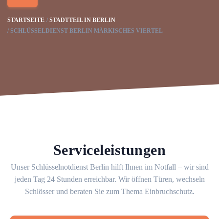
STARTSEITE
STADTTEIL IN BERLIN
SCHLÜSSELDIENST BERLIN MÄRKISCHES VIERTEL
Serviceleistungen
Unser Schlüsselnotdienst Berlin hilft Ihnen im Notfall – wir sind
jeden Tag 24 Stunden erreichbar. Wir öffnen Türen, wechseln
Schlösser und beraten Sie zum Thema Einbruchschutz.