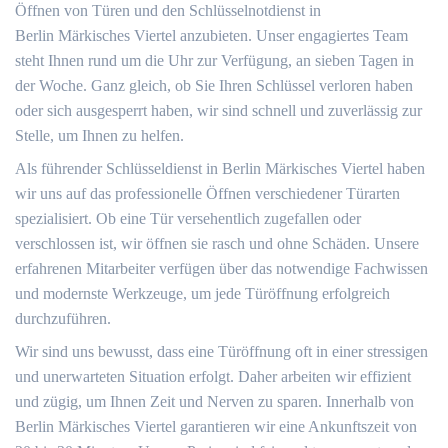
Öffnen von Türen und den Schlüsselnotdienst in
Berlin Märkisches Viertel anzubieten. Unser engagiertes Team
steht Ihnen rund um die Uhr zur Verfügung, an sieben Tagen in
der Woche. Ganz gleich, ob Sie Ihren Schlüssel verloren haben
oder sich ausgesperrt haben, wir sind schnell und zuverlässig zur
Stelle, um Ihnen zu helfen.
Als führender Schlüsseldienst in Berlin Märkisches Viertel haben
wir uns auf das professionelle Öffnen verschiedener Türarten
spezialisiert. Ob eine Tür versehentlich zugefallen oder
verschlossen ist, wir öffnen sie rasch und ohne Schäden. Unsere
erfahrenen Mitarbeiter verfügen über das notwendige Fachwissen
und modernste Werkzeuge, um jede Türöffnung erfolgreich
durchzuführen.
Wir sind uns bewusst, dass eine Türöffnung oft in einer stressigen
und unerwarteten Situation erfolgt. Daher arbeiten wir effizient
und zügig, um Ihnen Zeit und Nerven zu sparen. Innerhalb von
Berlin Märkisches Viertel garantieren wir eine Ankunftszeit von