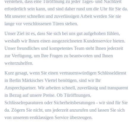
verstehen, dass eine Türöffnung zu jeder Tages- und Nachtzeit
erforderlich sein kann, und sind daher rund um die Uhr für Sie da.
Mit unserer schnellen und zuverlässigen Arbeit werden Sie nie
lange vor verschlossenen Türen stehen.
Unser Ziel ist es, dass Sie sich bei uns gut aufgehoben fühlen,
weshalb wir Ihnen einen ausgezeichneten Kundenservice bieten.
Unser freundliches und kompetentes Team steht Ihnen jederzeit
zur Verfügung, um Ihre Fragen zu beantworten und Ihnen
weiterzuhelfen.
Kurz gesagt, wenn Sie einen vertrauenswürdigen Schlüsseldienst
in Berlin Märkisches Viertel benötigen, sind wir Ihr
Ansprechpartner. Wir arbeiten schnell, zuverlässig und transparent
in Bezug auf unsere Preise. Ob Türöffnungen,
Schlüsselreparaturen oder Sicherheitsberatungen - wir sind für Sie
da. Zögern Sie nicht, uns jederzeit anzurufen und lassen Sie sich
von unserem erstklassigen Service überzeugen.