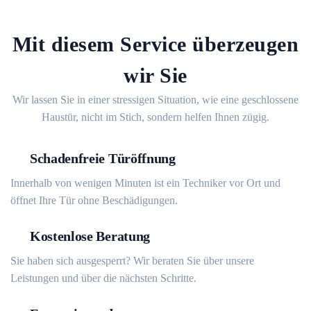
Mit diesem Service überzeugen
wir Sie
Wir lassen Sie in einer stressigen Situation, wie eine geschlossene
Haustür, nicht im Stich, sondern helfen Ihnen zügig.
Schadenfreie Türöffnung
Innerhalb von wenigen Minuten ist ein Techniker vor Ort und
öffnet Ihre Tür ohne Beschädigungen.
Kostenlose Beratung
Sie haben sich ausgesperrt? Wir beraten Sie über unsere
Leistungen und über die nächsten Schritte.