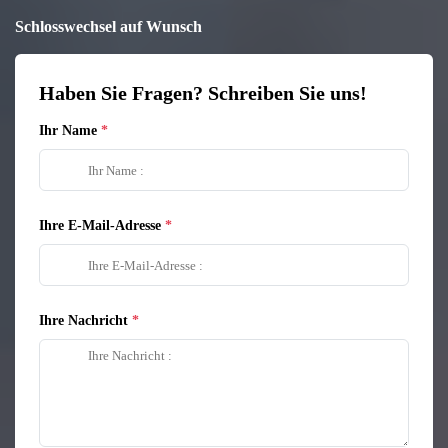
Schlosswechsel auf Wunsch
Haben Sie Fragen? Schreiben Sie uns!
Ihr Name
Ihre E-Mail-Adresse
Ihre Nachricht