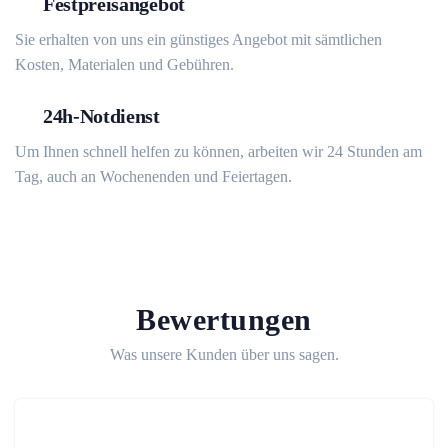
Festpreisangebot
Sie erhalten von uns ein günstiges Angebot mit sämtlichen
Kosten, Materialen und Gebühren.
24h-Notdienst
Um Ihnen schnell helfen zu können, arbeiten wir 24 Stunden am
Tag, auch an Wochenenden und Feiertagen.
Bewertungen
Was unsere Kunden über uns sagen.