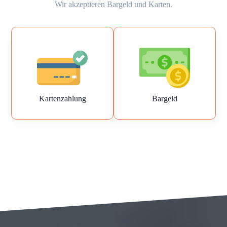
Wir akzeptieren Bargeld und Karten.
Kartenzahlung
Bargeld