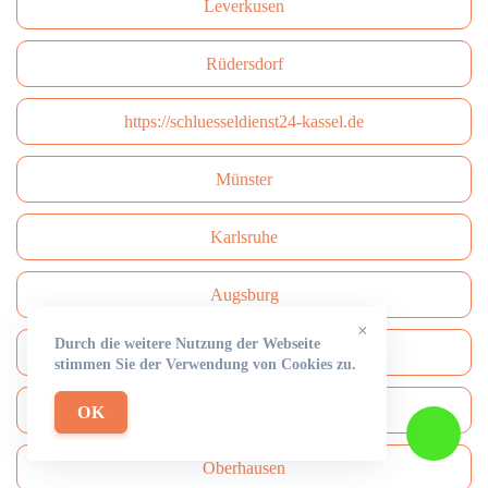
Leverkusen
Rüdersdorf
https://schluesseldienst24-kassel.de
Münster
Karlsruhe
Augsburg
×
Durch die weitere Nutzung der Webseite
Wiesbaden
stimmen Sie der Verwendung von Cookies zu.
Gelsenkirchen
OK
Oberhausen