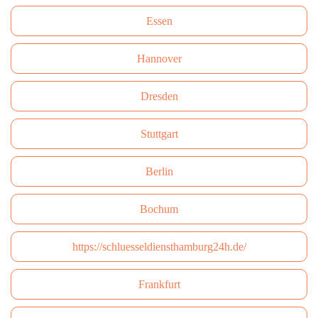
Essen
Hannover
Dresden
Stuttgart
Berlin
Bochum
https://schluesseldiensthamburg24h.de/
Frankfurt