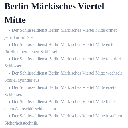
Berlin Märkisches Viertel
Mitte
Der Schlüsseldienst Berlin Märkisches Viertel Mitte öffnet
jede Tür für Sie.
Der Schlüsseldienst Berlin Märkisches Viertel Mitte erstellt
für Sie einen neuen Schlüssel.
Der Schlüsseldienst Berlin Märkisches Viertel Mitte repariert
Schlösser.
Der Schlüsseldienst Berlin Märkisches Viertel Mitte wechselt
Schließzylinder aus.
Der Schlüsseldienst Berlin Märkisches Viertel Mitte ersetzt
Schlösser.
Der Schlüsseldienst Berlin Märkisches Viertel Mitte bietet
einen Autoschlüsseldienst an.
Der Schlüsseldienst Berlin Märkisches Viertel Mitte installiert
Sicherheitstechnik.