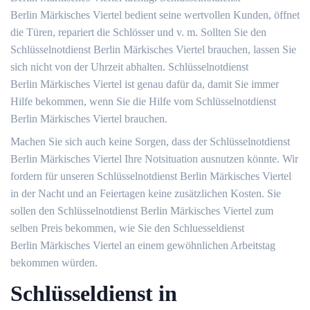
Berlin Märkisches Viertel bedient seine wertvollen Kunden, öffnet
die Türen, repariert die Schlösser und v. m. Sollten Sie den
Schlüsselnotdienst Berlin Märkisches Viertel brauchen, lassen Sie
sich nicht von der Uhrzeit abhalten. Schlüsselnotdienst
Berlin Märkisches Viertel ist genau dafür da, damit Sie immer
Hilfe bekommen, wenn Sie die Hilfe vom Schlüsselnotdienst
Berlin Märkisches Viertel brauchen.
Machen Sie sich auch keine Sorgen, dass der Schlüsselnotdienst
Berlin Märkisches Viertel Ihre Notsituation ausnutzen könnte. Wir
fordern für unseren Schlüsselnotdienst Berlin Märkisches Viertel
in der Nacht und an Feiertagen keine zusätzlichen Kosten. Sie
sollen den Schlüsselnotdienst Berlin Märkisches Viertel zum
selben Preis bekommen, wie Sie den Schluesseldienst
Berlin Märkisches Viertel an einem gewöhnlichen Arbeitstag
bekommen würden.
Schlüsseldienst in