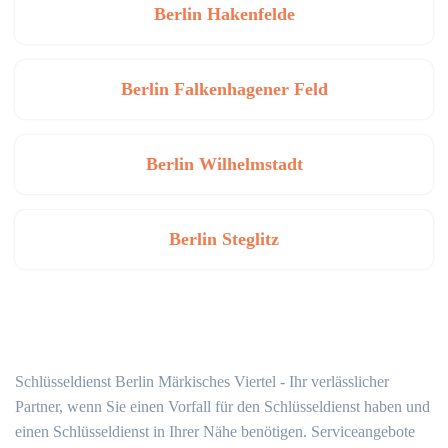
Berlin Hakenfelde
Berlin Falkenhagener Feld
Berlin Wilhelmstadt
Berlin Steglitz
Schlüsseldienst Berlin Märkisches Viertel - Ihr verlässlicher
Partner, wenn Sie einen Vorfall für den Schlüsseldienst haben und
einen Schlüsseldienst in Ihrer Nähe benötigen. Serviceangebote