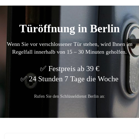
Türöffnung in Berlin
Wenn Sie vor verschlossener Tür stehen, wird Ihnen im
Regelfall innerhalb von 15 – 30 Minuten geholfen.
Festpreis ab 39 €
24 Stunden 7 Tage die Woche
Rufen Sie den Schlüsseldienst Berlin an: