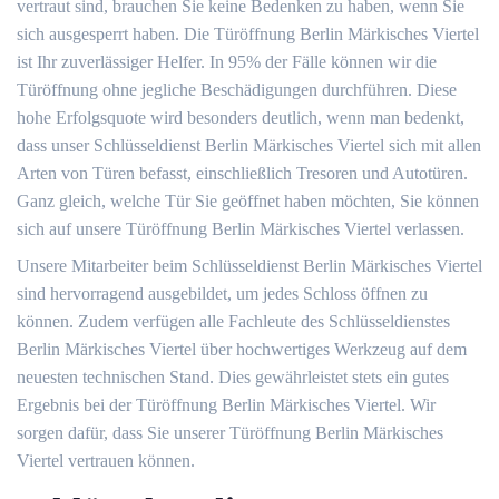
vertraut sind, brauchen Sie keine Bedenken zu haben, wenn Sie
sich ausgesperrt haben. Die Türöffnung Berlin Märkisches Viertel
ist Ihr zuverlässiger Helfer. In 95% der Fälle können wir die
Türöffnung ohne jegliche Beschädigungen durchführen. Diese
hohe Erfolgsquote wird besonders deutlich, wenn man bedenkt,
dass unser Schlüsseldienst Berlin Märkisches Viertel sich mit allen
Arten von Türen befasst, einschließlich Tresoren und Autotüren.
Ganz gleich, welche Tür Sie geöffnet haben möchten, Sie können
sich auf unsere Türöffnung Berlin Märkisches Viertel verlassen.
Unsere Mitarbeiter beim Schlüsseldienst Berlin Märkisches Viertel
sind hervorragend ausgebildet, um jedes Schloss öffnen zu
können. Zudem verfügen alle Fachleute des Schlüsseldienstes
Berlin Märkisches Viertel über hochwertiges Werkzeug auf dem
neuesten technischen Stand. Dies gewährleistet stets ein gutes
Ergebnis bei der Türöffnung Berlin Märkisches Viertel. Wir
sorgen dafür, dass Sie unserer Türöffnung Berlin Märkisches
Viertel vertrauen können.