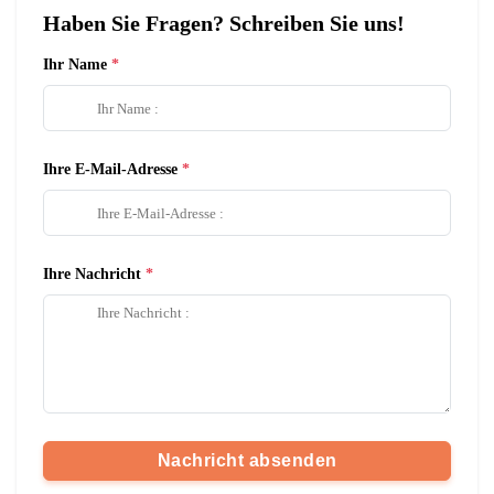
Haben Sie Fragen? Schreiben Sie uns!
Ihr Name
Ihre E-Mail-Adresse
Ihre Nachricht
Nachricht absenden