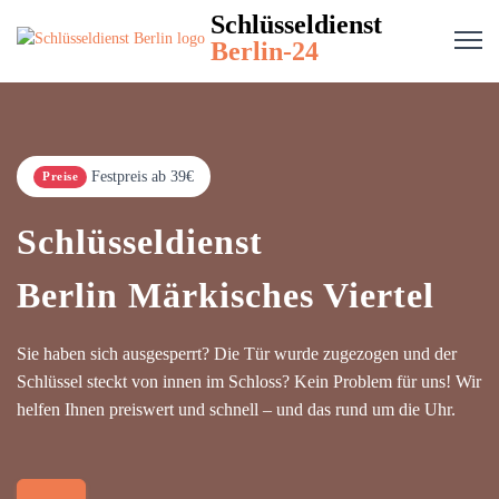
Schlüsseldienst
Berlin-24
Festpreis ab 39€
Preise
Schlüsseldienst
Berlin Märkisches Viertel
Sie haben sich ausgesperrt? Die Tür wurde zugezogen und der
Schlüssel steckt von innen im Schloss? Kein Problem für uns! Wir
helfen Ihnen preiswert und schnell – und das rund um die Uhr.