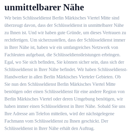
unmittelbarer Nähe
Wir beim Schlüsseldienst Berlin Märkisches Viertel Mitte sind
überzeugt davon, dass der Schlüsseldienst in unmittelbarer Nähe
zu Ihnen ist. Und wir haben gute Gründe, um dieses Vertrauen zu
rechtfertigen. Um sicherzustellen, dass der Schlüsseldienst immer
in Ihrer Nähe ist, haben wir ein umfangreiches Netzwerk von
Fachleuten aufgebaut, die Schlüsseldienstleistungen erbringen.
Egal, wo Sie sich befinden, Sie können sicher sein, dass sich der
Schlüsseldienst in Ihrer Nähe befindet. Wir haben Schlüsseldienst-
Handwerker in allen Berlin Märkisches Vierteler Gebieten. Ob
Sie nun den Schlüsseldienst Berlin Märkisches Viertel Mitte
benötigen oder einen Schlüsseldienst für eine andere Region von
Berlin Märkisches Viertel oder deren Umgebung benötigen, wir
haben immer einen Schlüsseldienst in Ihrer Nähe. Sobald Sie uns
Ihre Adresse am Telefon mitteilen, wird der nächstgelegene
Fachmann vom Schlüsseldienst zu Ihnen geschickt. Der
Schlüsseldienst in Ihrer Nähe erhält den Auftrag.