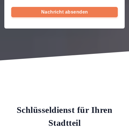
Nachricht absenden
Schlüsseldienst für Ihren
Stadtteil