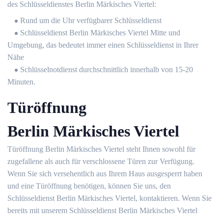
des Schlüsseldienstes Berlin Märkisches Viertel:
Rund um die Uhr verfügbarer Schlüsseldienst
Schlüsseldienst Berlin Märkisches Viertel Mitte und
Umgebung, das bedeutet immer einen Schlüsseldienst in Ihrer
Nähe
Schlüsselnotdienst durchschnittlich innerhalb von 15-20
Minuten.
Türöffnung
Berlin Märkisches Viertel
Türöffnung Berlin Märkisches Viertel steht Ihnen sowohl für
zugefallene als auch für verschlossene Türen zur Verfügung.
Wenn Sie sich versehentlich aus Ihrem Haus ausgesperrt haben
und eine Türöffnung benötigen, können Sie uns, den
Schlüsseldienst Berlin Märkisches Viertel, kontaktieren. Wenn Sie
bereits mit unserem Schlüsseldienst Berlin Märkisches Viertel