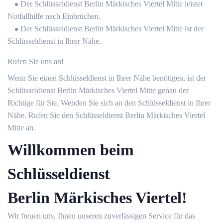
Der Schlüsseldienst Berlin Märkisches Viertel Mitte leistet
Notfallhilfe nach Einbrüchen.
Der Schlüsseldienst Berlin Märkisches Viertel Mitte ist der
Schlüsseldienst in Ihrer Nähe.
Rufen Sie uns an!
Wenn Sie einen Schlüsseldienst in Ihrer Nähe benötigen, ist der
Schlüsseldienst Berlin Märkisches Viertel Mitte genau der
Richtige für Sie. Wenden Sie sich an den Schlüsseldienst in Ihrer
Nähe. Rufen Sie den Schlüsseldienst Berlin Märkisches Viertel
Mitte an.
Willkommen beim
Schlüsseldienst
Berlin Märkisches Viertel!
Wir freuen uns, Ihnen unseren zuverlässigen Service für das