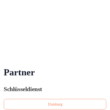
Partner
Schlüsseldienst
Duisburg