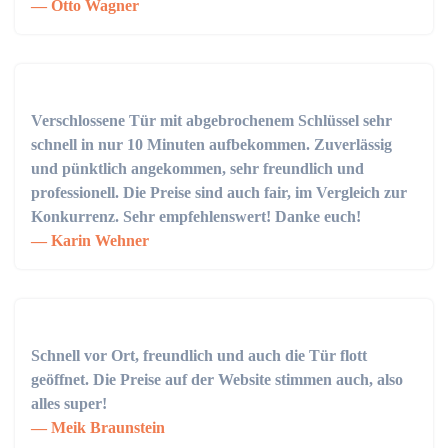
Otto Wagner
Verschlossene Tür mit abgebrochenem Schlüssel sehr
schnell in nur 10 Minuten aufbekommen. Zuverlässig
und pünktlich angekommen, sehr freundlich und
professionell. Die Preise sind auch fair, im Vergleich zur
Konkurrenz. Sehr empfehlenswert! Danke euch!
Karin Wehner
Schnell vor Ort, freundlich und auch die Tür flott
geöffnet. Die Preise auf der Website stimmen auch, also
alles super!
Meik Braunstein