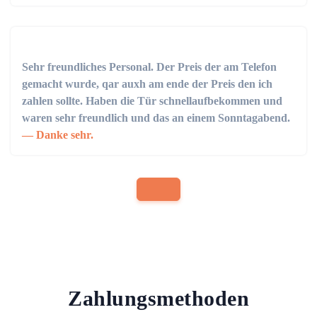
Sehr freundliches Personal. Der Preis der am Telefon
gemacht wurde, qar auxh am ende der Preis den ich
zahlen sollte. Haben die Tür schnellaufbekommen und
waren sehr freundlich und das an einem Sonntagabend.
Danke sehr.
Zahlungsmethoden