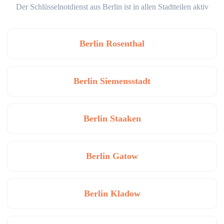
Der Schlüsselnotdienst aus Berlin ist in allen Stadtteilen aktiv
Berlin Rosenthal
Berlin Siemensstadt
Berlin Staaken
Berlin Gatow
Berlin Kladow