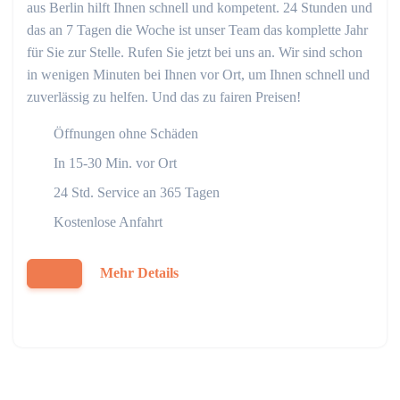
aus Berlin hilft Ihnen schnell und kompetent. 24 Stunden und
das an 7 Tagen die Woche ist unser Team das komplette Jahr
für Sie zur Stelle. Rufen Sie jetzt bei uns an. Wir sind schon
in wenigen Minuten bei Ihnen vor Ort, um Ihnen schnell und
zuverlässig zu helfen. Und das zu fairen Preisen!
Öffnungen ohne Schäden
In 15-30 Min. vor Ort
24 Std. Service an 365 Tagen
Kostenlose Anfahrt
Mehr Details