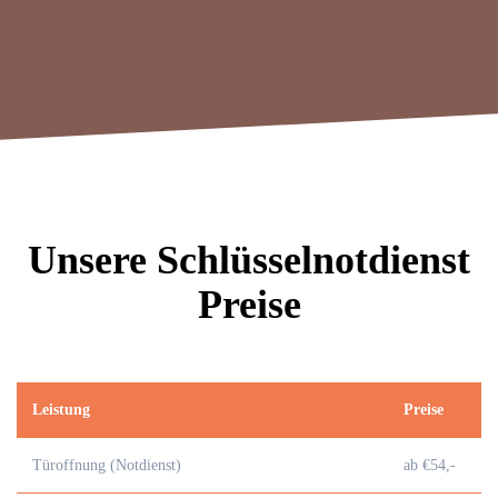
Unsere Schlüsselnotdienst
Preise
Leistung
Preise
Türoffnung (Notdienst)
ab €54,-