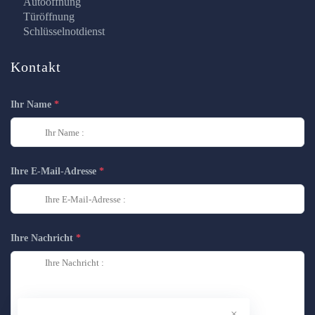
Autoöffnung
Türöffnung
Schlüsselnotdienst
Kontakt
Ihr Name
Ihre E-Mail-Adresse
Ihre Nachricht
×