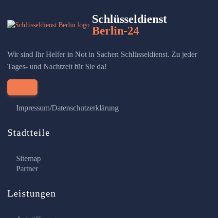
Schlüsseldienst
Berlin-24
Wir sind Ihr Helfer in Not in Sachen Schlüsseldienst. Zu jeder
Tages- und Nachtzeit für Sie da!
Impressum/Datenschutzerklärung
Stadtteile
Sitemap
Partner
Leistungen