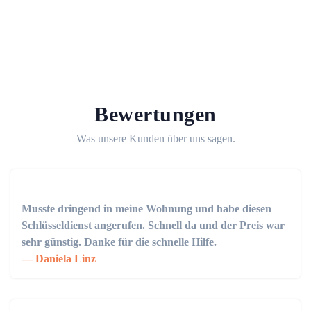
Bewertungen
Was unsere Kunden über uns sagen.
Musste dringend in meine Wohnung und habe diesen
Schlüsseldienst angerufen. Schnell da und der Preis war
sehr günstig. Danke für die schnelle Hilfe.
Daniela Linz