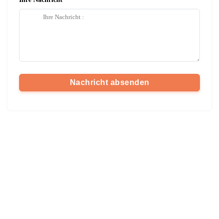
Nachricht absenden