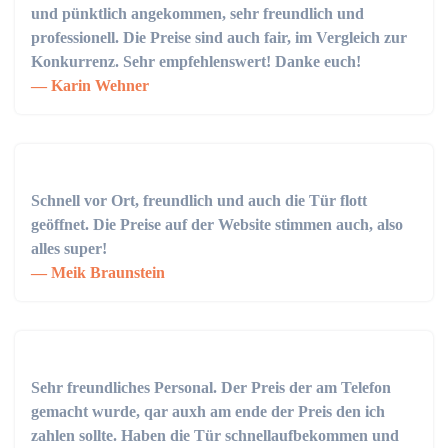
und pünktlich angekommen, sehr freundlich und
professionell. Die Preise sind auch fair, im Vergleich zur
Konkurrenz. Sehr empfehlenswert! Danke euch!
Karin Wehner
Schnell vor Ort, freundlich und auch die Tür flott
geöffnet. Die Preise auf der Website stimmen auch, also
alles super!
Meik Braunstein
Sehr freundliches Personal. Der Preis der am Telefon
gemacht wurde, qar auxh am ende der Preis den ich
zahlen sollte. Haben die Tür schnellaufbekommen und