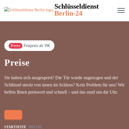
Schlüsseldienst
Berlin-24
Festpreis ab 39€
Preise
Preise
Sie haben sich ausgesperrt? Die Tür wurde zugezogen und der
Schlüssel steckt von innen im Schloss? Kein Problem für uns! Wir
helfen Ihnen preiswert und schnell – und das rund um die Uhr.
STARTSEITE
PREISE