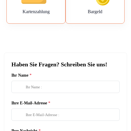
Kartenzahlung
Bargeld
Haben Sie Fragen? Schreiben Sie uns!
Ihr Name
Ihre E-Mail-Adresse
Ihre Nachricht