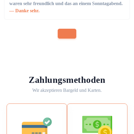
waren sehr freundlich und das an einem Sonntagabend.
Danke sehr.
Zahlungsmethoden
Wir akzeptieren Bargeld und Karten.