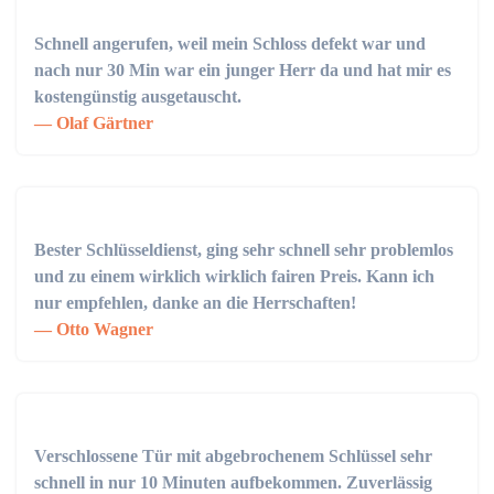
Schnell angerufen, weil mein Schloss defekt war und
nach nur 30 Min war ein junger Herr da und hat mir es
kostengünstig ausgetauscht.
Olaf Gärtner
Bester Schlüsseldienst, ging sehr schnell sehr problemlos
und zu einem wirklich wirklich fairen Preis. Kann ich
nur empfehlen, danke an die Herrschaften!
Otto Wagner
Verschlossene Tür mit abgebrochenem Schlüssel sehr
schnell in nur 10 Minuten aufbekommen. Zuverlässig