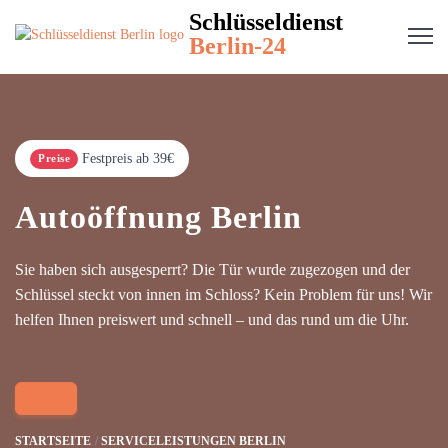
Schlüsseldienst
Berlin-24
Festpreis ab 39€
Preise
Autoöffnung Berlin
Sie haben sich ausgesperrt? Die Tür wurde zugezogen und der
Schlüssel steckt von innen im Schloss? Kein Problem für uns! Wir
helfen Ihnen preiswert und schnell – und das rund um die Uhr.
STARTSEITE
SERVICELEISTUNGEN BERLIN