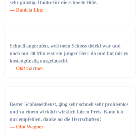
sehr günstig. Danke für die schnelle Hilfe.
Daniela Linz
Schnell angerufen, weil mein Schloss defekt war und
nach nur 30 Min war ein junger Herr da und hat mir es
kostengünstig ausgetauscht.
Olaf Gärtner
Bester Schlüsseldienst, ging sehr schnell sehr problemlos
und zu einem wirklich wirklich fairen Preis. Kann ich
nur empfehlen, danke an die Herrschaften!
Otto Wagner