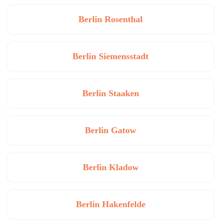
Berlin Rosenthal
Berlin Siemensstadt
Berlin Staaken
Berlin Gatow
Berlin Kladow
Berlin Hakenfelde