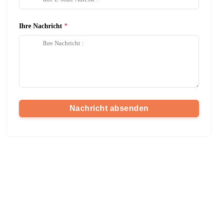
Ihre Nachricht
Nachricht absenden