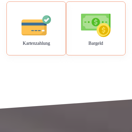
Kartenzahlung
Bargeld