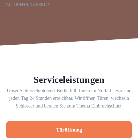
AUTOÖFFNUNG BERLIN
Serviceleistungen
Unser Schlüsselnotdienst Berlin hilft Ihnen im Notfall – wir sind
jeden Tag 24 Stunden erreichbar. Wir öffnen Türen, wechseln
Schlösser und beraten Sie zum Thema Einbruchschutz.
Türöffnung