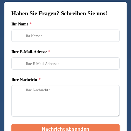
Haben Sie Fragen? Schreiben Sie uns!
Ihr Name
Ihre E-Mail-Adresse
Ihre Nachricht
Nachricht absenden