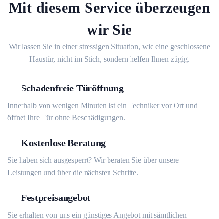
Mit diesem Service überzeugen
wir Sie
Wir lassen Sie in einer stressigen Situation, wie eine geschlossene
Haustür, nicht im Stich, sondern helfen Ihnen zügig.
Schadenfreie Türöffnung
Innerhalb von wenigen Minuten ist ein Techniker vor Ort und
öffnet Ihre Tür ohne Beschädigungen.
Kostenlose Beratung
Sie haben sich ausgesperrt? Wir beraten Sie über unsere
Leistungen und über die nächsten Schritte.
Festpreisangebot
Sie erhalten von uns ein günstiges Angebot mit sämtlichen