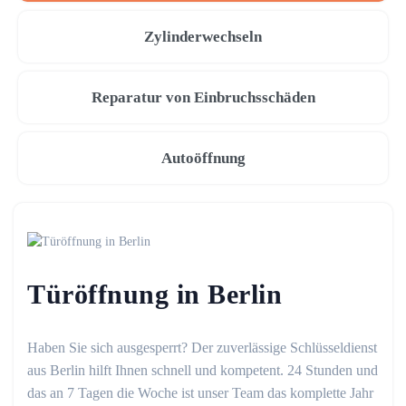
Zylinderwechseln
Reparatur von Einbruchsschäden
Autoöffnung
Türöffnung in Berlin
Haben Sie sich ausgesperrt? Der zuverlässige Schlüsseldienst
aus Berlin hilft Ihnen schnell und kompetent. 24 Stunden und
das an 7 Tagen die Woche ist unser Team das komplette Jahr