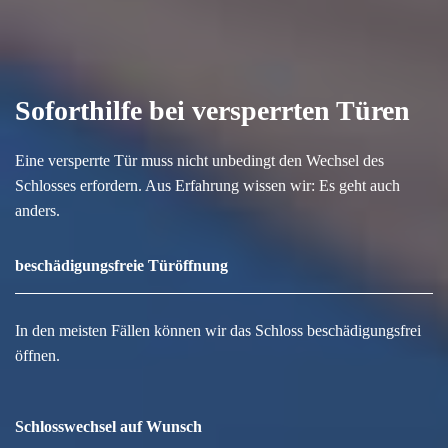
Soforthilfe bei versperrten Türen
Eine versperrte Tür muss nicht unbedingt den Wechsel des
Schlosses erfordern. Aus Erfahrung wissen wir: Es geht auch
anders.
beschädigungsfreie Türöffnung
In den meisten Fällen können wir das Schloss beschädigungsfrei
öffnen.
Schlosswechsel auf Wunsch