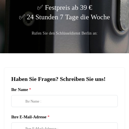
Festpreis ab 39 €
24 Stunden 7 Tage die Woche
Rufen Sie den Schlüsseldienst Berlin an:
Haben Sie Fragen? Schreiben Sie uns!
Ihr Name
Ihre E-Mail-Adresse