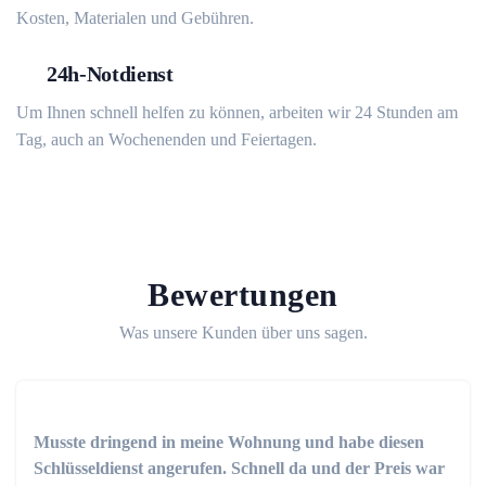
Kosten, Materialen und Gebühren.
24h-Notdienst
Um Ihnen schnell helfen zu können, arbeiten wir 24 Stunden am
Tag, auch an Wochenenden und Feiertagen.
Bewertungen
Was unsere Kunden über uns sagen.
Musste dringend in meine Wohnung und habe diesen
Schlüsseldienst angerufen. Schnell da und der Preis war