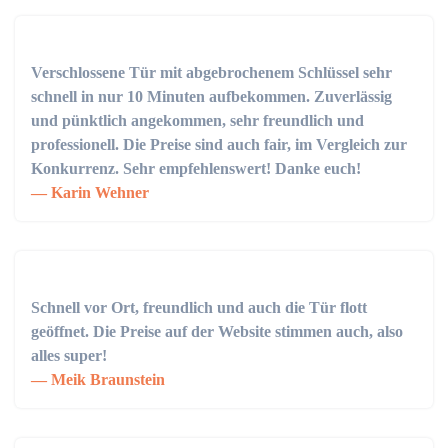
Verschlossene Tür mit abgebrochenem Schlüssel sehr
schnell in nur 10 Minuten aufbekommen. Zuverlässig
und pünktlich angekommen, sehr freundlich und
professionell. Die Preise sind auch fair, im Vergleich zur
Konkurrenz. Sehr empfehlenswert! Danke euch!
Karin Wehner
Schnell vor Ort, freundlich und auch die Tür flott
geöffnet. Die Preise auf der Website stimmen auch, also
alles super!
Meik Braunstein