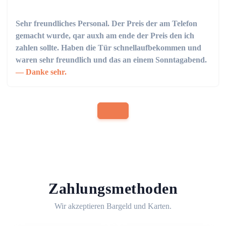
Sehr freundliches Personal. Der Preis der am Telefon
gemacht wurde, qar auxh am ende der Preis den ich
zahlen sollte. Haben die Tür schnellaufbekommen und
waren sehr freundlich und das an einem Sonntagabend.
Danke sehr.
Zahlungsmethoden
Wir akzeptieren Bargeld und Karten.