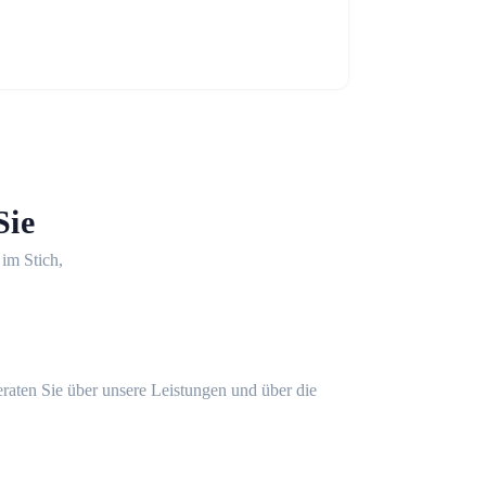
Sie
 im Stich,
eraten Sie über unsere Leistungen und über die