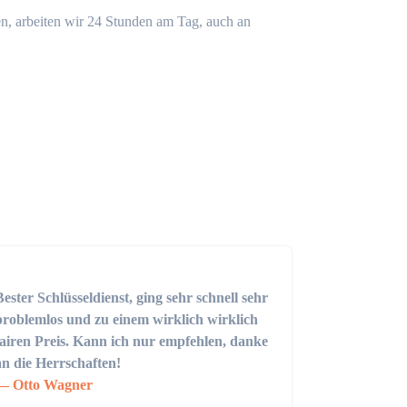
n, arbeiten wir 24 Stunden am Tag, auch an
Bester Schlüsseldienst, ging sehr schnell sehr
problemlos und zu einem wirklich wirklich
fairen Preis. Kann ich nur empfehlen, danke
an die Herrschaften!
Otto Wagner