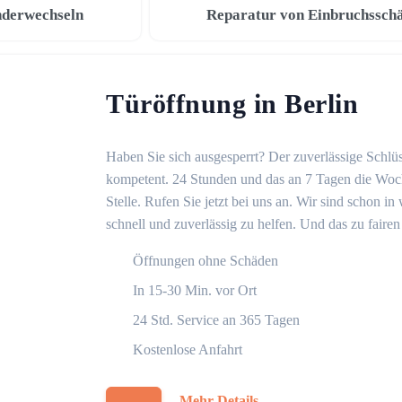
nderwechseln
Reparatur von Einbruchssch
Türöffnung in Berlin
Haben Sie sich ausgesperrt? Der zuverlässige Schlüss
kompetent. 24 Stunden und das an 7 Tagen die Woche
Stelle. Rufen Sie jetzt bei uns an. Wir sind schon 
schnell und zuverlässig zu helfen. Und das zu fairen
Öffnungen ohne Schäden
In 15-30 Min. vor Ort
24 Std. Service an 365 Tagen
Kostenlose Anfahrt
Mehr Details