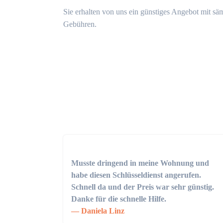
Sie erhalten von uns ein günstiges Angebot mit sä
Gebühren.
Musste dringend in meine Wohnung und
habe diesen Schlüsseldienst angerufen.
Schnell da und der Preis war sehr günstig.
Danke für die schnelle Hilfe.
Daniela Linz