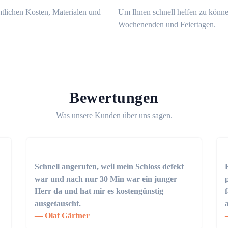
mtlichen Kosten, Materialen und
Um Ihnen schnell helfen zu könne
Wochenenden und Feiertagen.
Bewertungen
Was unsere Kunden über uns sagen.
Schnell angerufen, weil mein Schloss defekt
war und nach nur 30 Min war ein junger
Herr da und hat mir es kostengünstig
ausgetauscht.
Olaf Gärtner