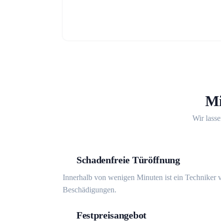
Mi
Wir lasse
Schadenfreie Türöffnung
Innerhalb von wenigen Minuten ist ein Techniker v
Beschädigungen.
Festpreisangebot