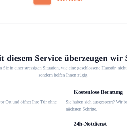
t diesem Service überzeugen wir 
n Sie in einer stressigen Situation, wie eine geschlossene Haustür, nicht
sondern helfen Ihnen zügig.
Kostenlose Beratung
or Ort und öffnet Ihre Tür ohne
Sie haben sich ausgesperrt? Wir b
nächsten Schritte.
24h-Notdienst