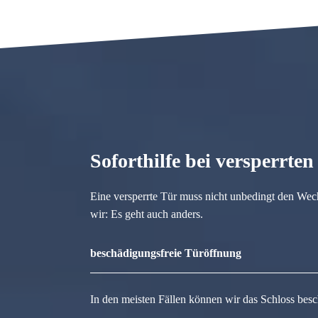
Soforthilfe bei versperrte
Eine versperrte Tür muss nicht unbedingt den Wec
wir: Es geht auch anders.
beschädigungsfreie Türöffnung
In den meisten Fällen können wir das Schloss besc