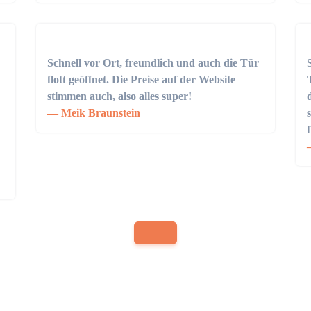
Schnell vor Ort, freundlich und auch die Tür
flott geöffnet. Die Preise auf der Website
stimmen auch, also alles super!
Meik Braunstein