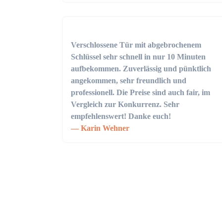
Verschlossene Tür mit abgebrochenem
Schlüssel sehr schnell in nur 10 Minuten
aufbekommen. Zuverlässig und pünktlich
angekommen, sehr freundlich und
professionell. Die Preise sind auch fair, im
Vergleich zur Konkurrenz. Sehr
empfehlenswert! Danke euch!
Karin Wehner