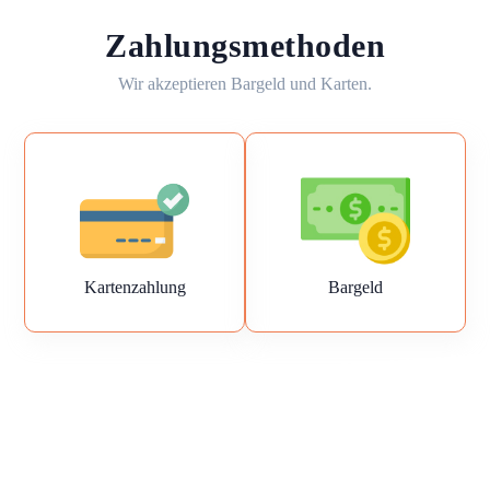
Zahlungsmethoden
Wir akzeptieren Bargeld und Karten.
Kartenzahlung
Bargeld