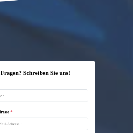
 Fragen? Schreiben Sie uns!
resse