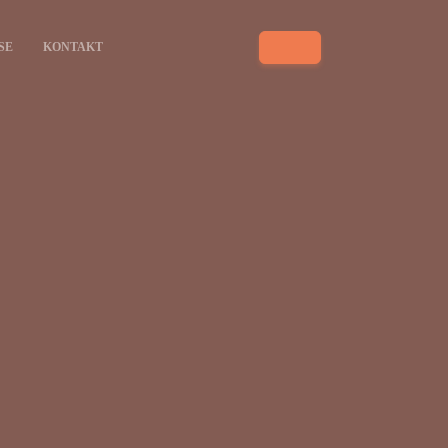
SE
KONTAKT