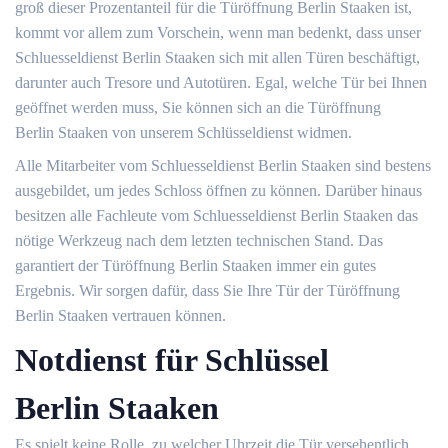
groß dieser Prozentanteil für die Türöffnung Berlin Staaken ist,
kommt vor allem zum Vorschein, wenn man bedenkt, dass unser
Schluesseldienst Berlin Staaken sich mit allen Türen beschäftigt,
darunter auch Tresore und Autotüren. Egal, welche Tür bei Ihnen
geöffnet werden muss, Sie können sich an die Türöffnung
Berlin Staaken von unserem Schlüsseldienst widmen.
Alle Mitarbeiter vom Schluesseldienst Berlin Staaken sind bestens
ausgebildet, um jedes Schloss öffnen zu können. Darüber hinaus
besitzen alle Fachleute vom Schluesseldienst Berlin Staaken das
nötige Werkzeug nach dem letzten technischen Stand. Das
garantiert der Türöffnung Berlin Staaken immer ein gutes
Ergebnis. Wir sorgen dafür, dass Sie Ihre Tür der Türöffnung
Berlin Staaken vertrauen können.
Notdienst für Schlüssel
Berlin Staaken
Es spielt keine Rolle, zu welcher Uhrzeit die Tür versehentlich