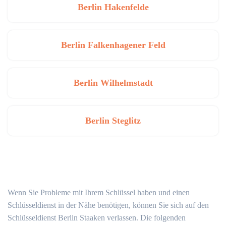
Berlin Hakenfelde
Berlin Falkenhagener Feld
Berlin Wilhelmstadt
Berlin Steglitz
Wenn Sie Probleme mit Ihrem Schlüssel haben und einen
Schlüsseldienst in der Nähe benötigen, können Sie sich auf den
Schlüsseldienst Berlin Staaken verlassen. Die folgenden