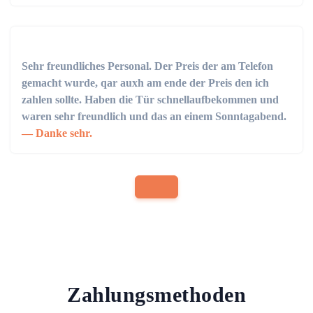
Sehr freundliches Personal. Der Preis der am Telefon
gemacht wurde, qar auxh am ende der Preis den ich
zahlen sollte. Haben die Tür schnellaufbekommen und
waren sehr freundlich und das an einem Sonntagabend.
Danke sehr.
Zahlungsmethoden