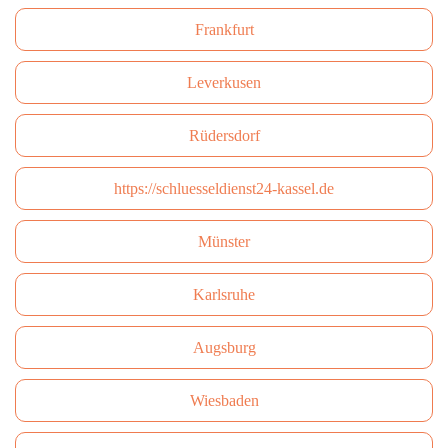
Frankfurt
Leverkusen
Rüdersdorf
https://schluesseldienst24-kassel.de
Münster
Karlsruhe
Augsburg
Wiesbaden