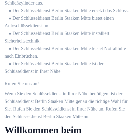
Schließzylinder aus.
Der Schlüsseldienst Berlin Staaken Mitte ersetzt das Schloss.
Der Schlüsseldienst Berlin Staaken Mitte bietet einen
Autoschlüsseldienst an.
Der Schlüsseldienst Berlin Staaken Mitte installiert
Sicherheitstechnik.
Der Schlüsseldienst Berlin Staaken Mitte leistet Notfallhilfe
nach Einbrüchen.
Der Schlüsseldienst Berlin Staaken Mitte ist der
Schlüsseldienst in Ihrer Nähe.
Rufen Sie uns an!
Wenn Sie den Schlüsseldienst in Ihrer Nähe benötigen, ist der
Schlüsseldienst Berlin Staaken Mitte genau die richtige Wahl für
Sie. Rufen Sie den Schlüsseldienst in Ihrer Nähe an. Rufen Sie
den Schlüsseldienst Berlin Staaken Mitte an.
Willkommen beim