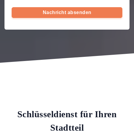
Nachricht absenden
Schlüsseldienst für Ihren
Stadtteil