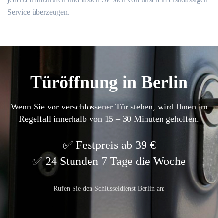
Service überzeugen.
Türöffnung in Berlin
Wenn Sie vor verschlossener Tür stehen, wird Ihnen im
Regelfall innerhalb von 15 – 30 Minuten geholfen.
Festpreis ab 39 €
24 Stunden 7 Tage die Woche
Rufen Sie den Schlüsseldienst Berlin an: