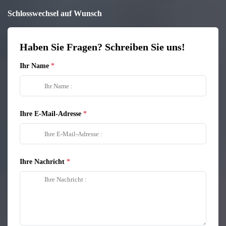
Schlosswechsel auf Wunsch
Haben Sie Fragen? Schreiben Sie uns!
Ihr Name
Ihre E-Mail-Adresse
Ihre Nachricht