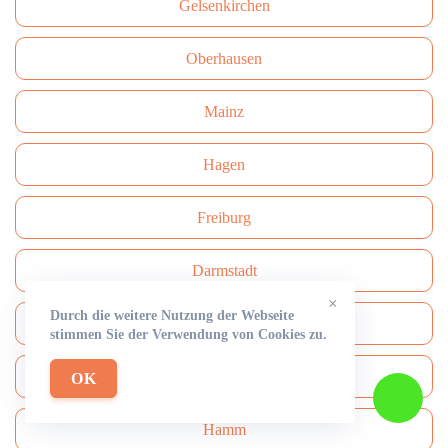
Gelsenkirchen
Oberhausen
Mainz
Hagen
Freiburg
Darmstadt
×
Durch die weitere Nutzung der Webseite
Сhemnitz
stimmen Sie der Verwendung von Cookies zu.
Aachen
OK
Hamm