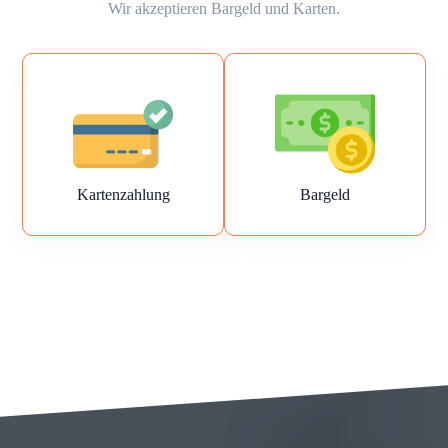
Wir akzeptieren Bargeld und Karten.
Kartenzahlung
Bargeld