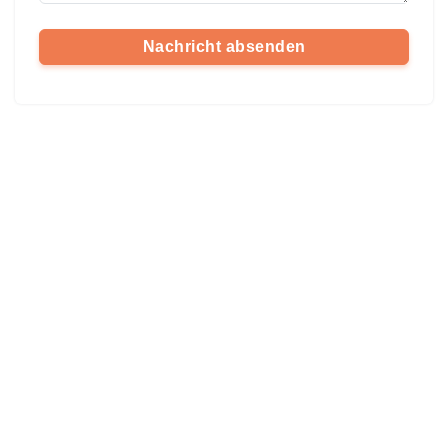
Nachricht absenden