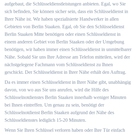
aufgebaut, die Schlüsseldienstleistungen anbieten. Egal, wo Sie
sich befinden, Sie können sicher sein, dass ein Schlüsseldienst in
Ihrer Nähe ist. Wir haben spezialisierte Handwerker in allen
Gebieten von Berlin Staaken. Egal, ob Sie den Schlüsseldienst
Berlin Staaken Mitte benötigen oder einen Schlüsseldienst in
einem anderen Gebiet von Berlin Staaken oder der Umgebung
benötigen, wir haben immer einen Schlüsseldienst in unmittelbarer
Nähe. Sobald Sie uns Ihre Adresse am Telefon mitteilen, wird der
nächstgelegene Fachmann vom Schlüsseldienst zu Ihnen
geschickt. Der Schlüsseldienst in Ihrer Nähe erhält den Auftrag.
Da es immer einen Schlüsseldienst in Ihrer Nähe gibt, unabhängig
davon, von wo aus Sie uns anrufen, wird die Hilfe des
Schlüsselnotdienstes Berlin Staaken innerhalb weniger Minuten
bei Ihnen eintreffen. Um genau zu sein, benötigt der
Schlüsselnotdienst Berlin Staaken aufgrund der Nähe des
Schlüsseldienstes lediglich 15-20 Minuten.
Wenn Sie Ihren Schlüssel verloren haben oder Ihre Tür einfach