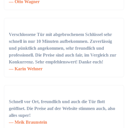
Otto Wagner
Verschlossene Tür mit abgebrochenem Schlüssel sehr
schnell in nur 10 Minuten aufbekommen. Zuverlässig
und pünktlich angekommen, sehr freundlich und
professionell. Die Preise sind auch fair, im Vergleich zur
Konkurrenz. Sehr empfehlenswert! Danke euch!
Karin Wehner
Schnell vor Ort, freundlich und auch die Tür flott
geöffnet. Die Preise auf der Website stimmen auch, also
alles super!
Meik Braunstein