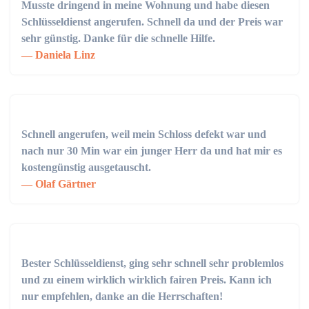
Musste dringend in meine Wohnung und habe diesen
Schlüsseldienst angerufen. Schnell da und der Preis war
sehr günstig. Danke für die schnelle Hilfe.
Daniela Linz
Schnell angerufen, weil mein Schloss defekt war und
nach nur 30 Min war ein junger Herr da und hat mir es
kostengünstig ausgetauscht.
Olaf Gärtner
Bester Schlüsseldienst, ging sehr schnell sehr problemlos
und zu einem wirklich wirklich fairen Preis. Kann ich
nur empfehlen, danke an die Herrschaften!