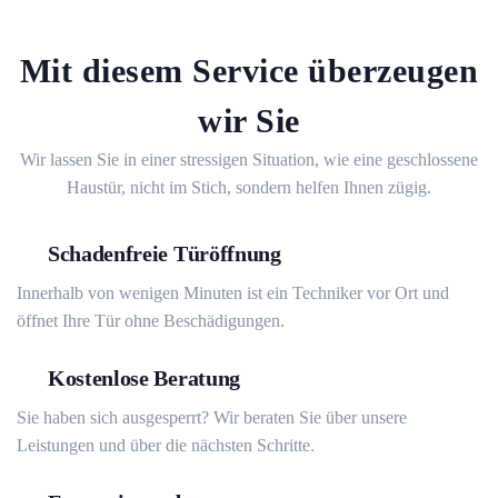
Mit diesem Service überzeugen
wir Sie
Wir lassen Sie in einer stressigen Situation, wie eine geschlossene
Haustür, nicht im Stich, sondern helfen Ihnen zügig.
Schadenfreie Türöffnung
Innerhalb von wenigen Minuten ist ein Techniker vor Ort und
öffnet Ihre Tür ohne Beschädigungen.
Kostenlose Beratung
Sie haben sich ausgesperrt? Wir beraten Sie über unsere
Leistungen und über die nächsten Schritte.