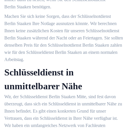
Berlin Staaken benötigen.
Machen Sie sich keine Sorgen, dass der Schlüsselnotdienst
Berlin Staaken Ihre Notlage ausnutzen könnte. Wir berechnen
Ihnen keine zusätzlichen Kosten für unseren Schlüsselnotdienst
Berlin Staaken während der Nacht oder an Feiertagen. Sie sollten
denselben Preis für den Schlüsselnotdienst Berlin Staaken zahlen
wie für den Schlüsseldienst Berlin Staaken an einem normalen
Arbeitstag.
Schlüsseldienst in
unmittelbarer Nähe
Wir, der Schlüsseldienst Berlin Staaken Mitte, sind fest davon
überzeugt, dass sich ein Schlüsseldienst in unmittelbarer Nähe zu
Ihnen befindet. Es gibt einen konkreten Grund für unser
Vertrauen, dass ein Schlüsseldienst in Ihrer Nähe verfügbar ist.
Wir haben ein umfangreiches Netzwerk von Fachleuten