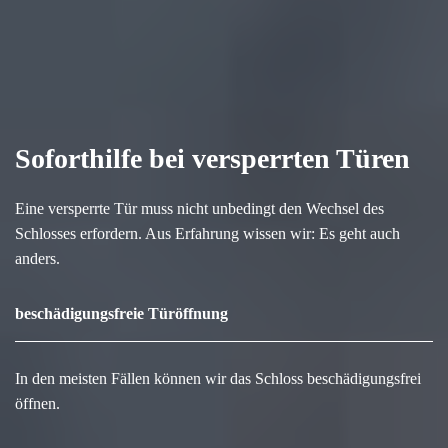
Soforthilfe bei versperrten Türen
Eine versperrte Tür muss nicht unbedingt den Wechsel des
Schlosses erfordern. Aus Erfahrung wissen wir: Es geht auch
anders.
beschädigungsfreie Türöffnung
In den meisten Fällen können wir das Schloss beschädigungsfrei
öffnen.