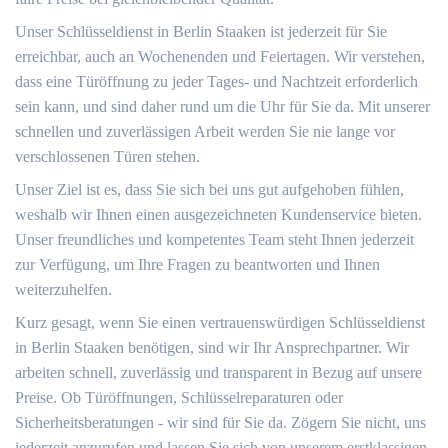
Unser Schlüsseldienst in Berlin Staaken ist jederzeit für Sie
erreichbar, auch an Wochenenden und Feiertagen. Wir verstehen,
dass eine Türöffnung zu jeder Tages- und Nachtzeit erforderlich
sein kann, und sind daher rund um die Uhr für Sie da. Mit unserer
schnellen und zuverlässigen Arbeit werden Sie nie lange vor
verschlossenen Türen stehen.
Unser Ziel ist es, dass Sie sich bei uns gut aufgehoben fühlen,
weshalb wir Ihnen einen ausgezeichneten Kundenservice bieten.
Unser freundliches und kompetentes Team steht Ihnen jederzeit
zur Verfügung, um Ihre Fragen zu beantworten und Ihnen
weiterzuhelfen.
Kurz gesagt, wenn Sie einen vertrauenswürdigen Schlüsseldienst
in Berlin Staaken benötigen, sind wir Ihr Ansprechpartner. Wir
arbeiten schnell, zuverlässig und transparent in Bezug auf unsere
Preise. Ob Türöffnungen, Schlüsselreparaturen oder
Sicherheitsberatungen - wir sind für Sie da. Zögern Sie nicht, uns
jederzeit anzurufen und lassen Sie sich von unserem erstklassigen