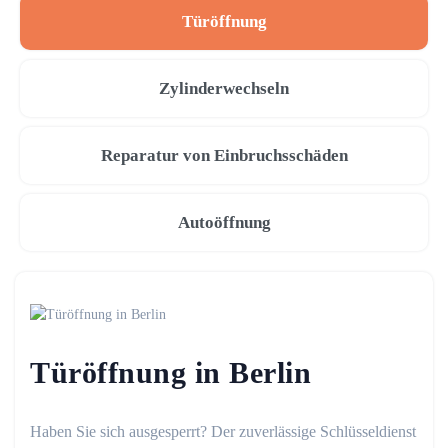
Türöffnung
Zylinderwechseln
Reparatur von Einbruchsschäden
Autoöffnung
Türöffnung in Berlin
Haben Sie sich ausgesperrt? Der zuverlässige Schlüsseldienst