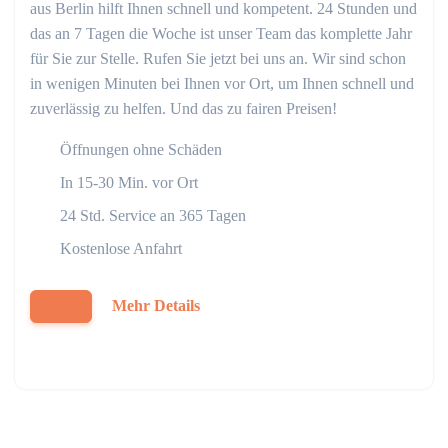
aus Berlin hilft Ihnen schnell und kompetent. 24 Stunden und
das an 7 Tagen die Woche ist unser Team das komplette Jahr
für Sie zur Stelle. Rufen Sie jetzt bei uns an. Wir sind schon
in wenigen Minuten bei Ihnen vor Ort, um Ihnen schnell und
zuverlässig zu helfen. Und das zu fairen Preisen!
Öffnungen ohne Schäden
In 15-30 Min. vor Ort
24 Std. Service an 365 Tagen
Kostenlose Anfahrt
Mehr Details