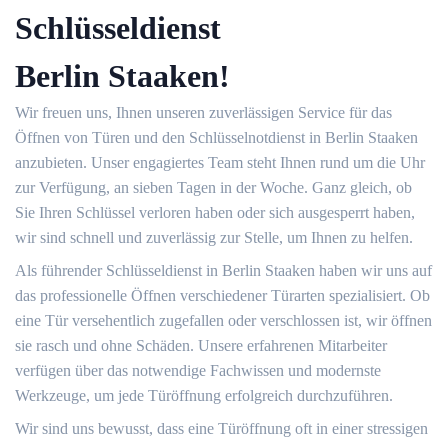
Schlüsseldienst
Berlin Staaken!
Wir freuen uns, Ihnen unseren zuverlässigen Service für das
Öffnen von Türen und den Schlüsselnotdienst in Berlin Staaken
anzubieten. Unser engagiertes Team steht Ihnen rund um die Uhr
zur Verfügung, an sieben Tagen in der Woche. Ganz gleich, ob
Sie Ihren Schlüssel verloren haben oder sich ausgesperrt haben,
wir sind schnell und zuverlässig zur Stelle, um Ihnen zu helfen.
Als führender Schlüsseldienst in Berlin Staaken haben wir uns auf
das professionelle Öffnen verschiedener Türarten spezialisiert. Ob
eine Tür versehentlich zugefallen oder verschlossen ist, wir öffnen
sie rasch und ohne Schäden. Unsere erfahrenen Mitarbeiter
verfügen über das notwendige Fachwissen und modernste
Werkzeuge, um jede Türöffnung erfolgreich durchzuführen.
Wir sind uns bewusst, dass eine Türöffnung oft in einer stressigen