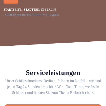
STARTSEITE
STADTTEIL IN BERLIN
SCHLÜSSELDIENST BERLIN STAAKEN
Serviceleistungen
Unser Schlüsselnotdienst Berlin hilft Ihnen im Notfall – wir sind
jeden Tag 24 Stunden erreichbar. Wir öffnen Türen, wechseln
Schlösser und beraten Sie zum Thema Einbruchschutz.