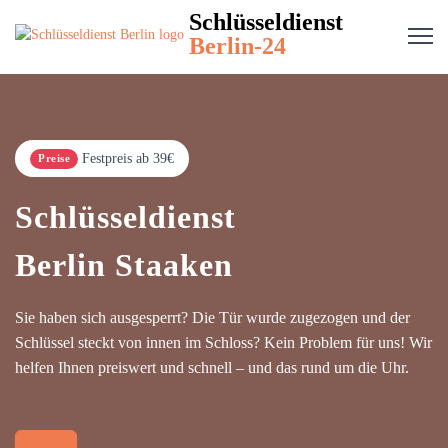
Schlüsseldienst
Berlin-24
Festpreis ab 39€
Preise
Schlüsseldienst
Berlin Staaken
Sie haben sich ausgesperrt? Die Tür wurde zugezogen und der
Schlüssel steckt von innen im Schloss? Kein Problem für uns! Wir
helfen Ihnen preiswert und schnell – und das rund um die Uhr.