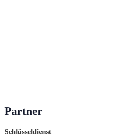
Partner
Schlüsseldienst