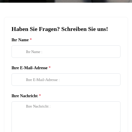
Haben Sie Fragen? Schreiben Sie uns!
Ihr Name
Ihre E-Mail-Adresse
Ihre Nachricht