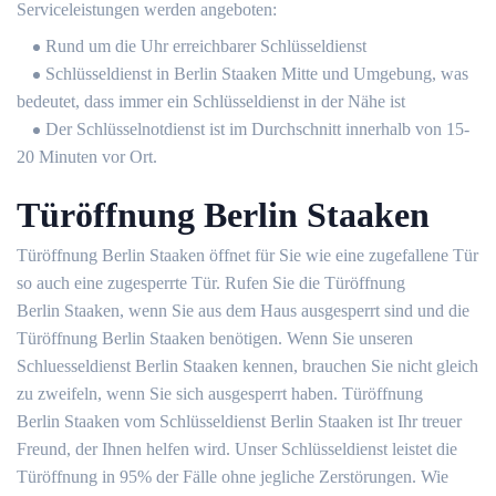
Serviceleistungen werden angeboten:
Rund um die Uhr erreichbarer Schlüsseldienst
Schlüsseldienst in Berlin Staaken Mitte und Umgebung, was
bedeutet, dass immer ein Schlüsseldienst in der Nähe ist
Der Schlüsselnotdienst ist im Durchschnitt innerhalb von 15-
20 Minuten vor Ort.
Türöffnung Berlin Staaken
Türöffnung Berlin Staaken öffnet für Sie wie eine zugefallene Tür
so auch eine zugesperrte Tür. Rufen Sie die Türöffnung
Berlin Staaken, wenn Sie aus dem Haus ausgesperrt sind und die
Türöffnung Berlin Staaken benötigen. Wenn Sie unseren
Schluesseldienst Berlin Staaken kennen, brauchen Sie nicht gleich
zu zweifeln, wenn Sie sich ausgesperrt haben. Türöffnung
Berlin Staaken vom Schlüsseldienst Berlin Staaken ist Ihr treuer
Freund, der Ihnen helfen wird. Unser Schlüsseldienst leistet die
Türöffnung in 95% der Fälle ohne jegliche Zerstörungen. Wie