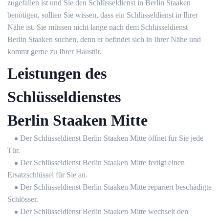
zugefallen ist und Sie den Schlüsseldienst in Berlin Staaken
benötigen, sollten Sie wissen, dass ein Schlüsseldienst in Ihrer
Nähe ist. Sie müssen nicht lange nach dem Schlüsseldienst
Berlin Staaken suchen, denn er befindet sich in Ihrer Nähe und
kommt gerne zu Ihrer Haustür.
Leistungen des
Schlüsseldienstes
Berlin Staaken Mitte
Der Schlüsseldienst Berlin Staaken Mitte öffnet für Sie jede
Tür.
Der Schlüsseldienst Berlin Staaken Mitte fertigt einen
Ersatzschlüssel für Sie an.
Der Schlüsseldienst Berlin Staaken Mitte repariert beschädigte
Schlösser.
Der Schlüsseldienst Berlin Staaken Mitte wechselt den