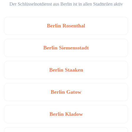
Der Schlüsselnotdienst aus Berlin ist in allen Stadtteilen aktiv
Berlin Rosenthal
Berlin Siemensstadt
Berlin Staaken
Berlin Gatow
Berlin Kladow