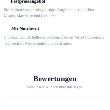
Festpreisangebot
Sie erhalten von uns ein günstiges Angebot mit sämtlichen
Kosten, Materialen und Gebühren.
24h-Notdienst
Um Ihnen schnell helfen zu können, arbeiten wir 24 Stunden am
Tag, auch an Wochenenden und Feiertagen.
Bewertungen
Was unsere Kunden über uns sagen.