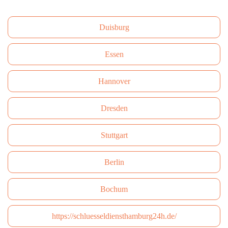
Duisburg
Essen
Hannover
Dresden
Stuttgart
Berlin
Bochum
https://schluesseldiensthamburg24h.de/