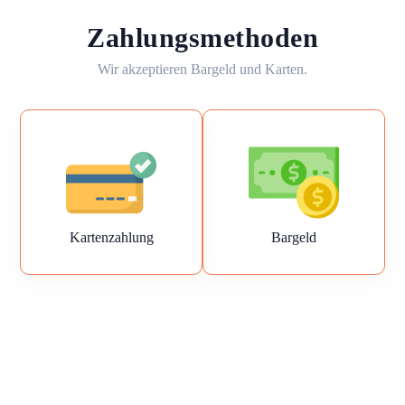
Zahlungsmethoden
Wir akzeptieren Bargeld und Karten.
Kartenzahlung
Bargeld