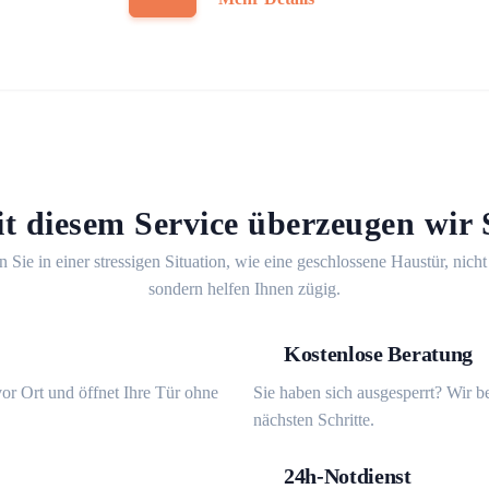
t diesem Service überzeugen wir 
n Sie in einer stressigen Situation, wie eine geschlossene Haustür, nicht
sondern helfen Ihnen zügig.
Kostenlose Beratung
or Ort und öffnet Ihre Tür ohne
Sie haben sich ausgesperrt? Wir b
nächsten Schritte.
24h-Notdienst