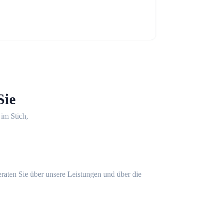
Sie
 im Stich,
eraten Sie über unsere Leistungen und über die