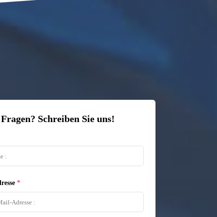
 Fragen? Schreiben Sie uns!
resse