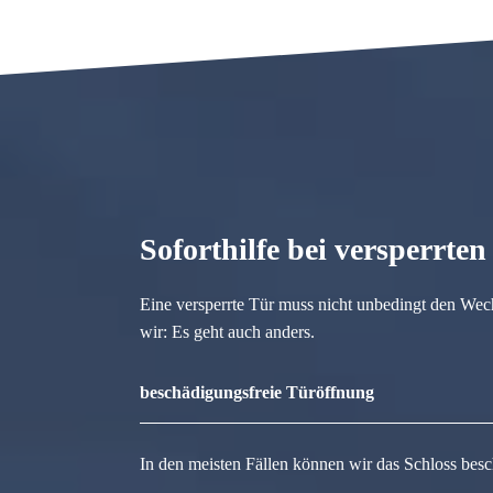
Soforthilfe bei versperrte
Eine versperrte Tür muss nicht unbedingt den Wec
wir: Es geht auch anders.
beschädigungsfreie Türöffnung
In den meisten Fällen können wir das Schloss besc