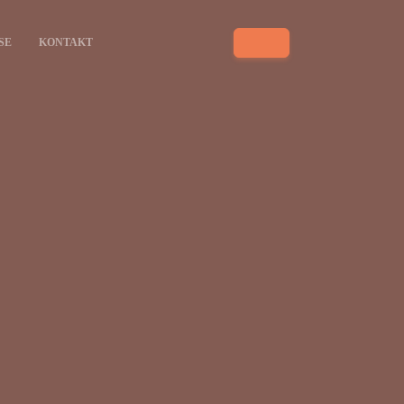
SE
KONTAKT