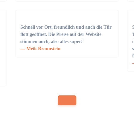
Schnell vor Ort, freundlich und auch die Tür
flott geöffnet. Die Preise auf der Website
stimmen auch, also alles super!
Meik Braunstein