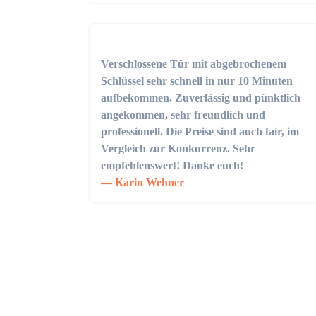
Verschlossene Tür mit abgebrochenem
Schlüssel sehr schnell in nur 10 Minuten
aufbekommen. Zuverlässig und pünktlich
angekommen, sehr freundlich und
professionell. Die Preise sind auch fair, im
Vergleich zur Konkurrenz. Sehr
empfehlenswert! Danke euch!
Karin Wehner