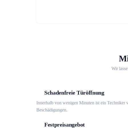
Mi
Wir lasse
Schadenfreie Türöffnung
Innerhalb von wenigen Minuten ist ein Techniker v
Beschädigungen.
Festpreisangebot