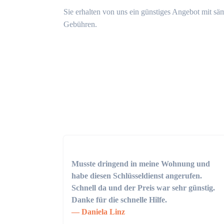
Sie erhalten von uns ein günstiges Angebot mit sä
Gebühren.
Musste dringend in meine Wohnung und
habe diesen Schlüsseldienst angerufen.
Schnell da und der Preis war sehr günstig.
Danke für die schnelle Hilfe.
Daniela Linz