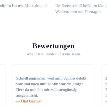
mtlichen Kosten, Materialen und
Um Ihnen schnell helfen zu könne
Wochenenden und Feiertagen.
Bewertungen
Was unsere Kunden über uns sagen.
Schnell angerufen, weil mein Schloss defekt
war und nach nur 30 Min war ein junger
Herr da und hat mir es kostengünstig
ausgetauscht.
Olaf Gärtner