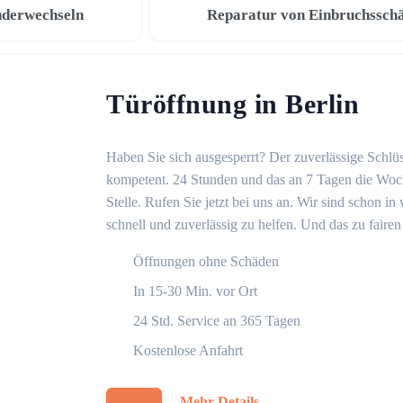
nderwechseln
Reparatur von Einbruchssch
Türöffnung in Berlin
Haben Sie sich ausgesperrt? Der zuverlässige Schlüss
kompetent. 24 Stunden und das an 7 Tagen die Woche
Stelle. Rufen Sie jetzt bei uns an. Wir sind schon 
schnell und zuverlässig zu helfen. Und das zu fairen
Öffnungen ohne Schäden
In 15-30 Min. vor Ort
24 Std. Service an 365 Tagen
Kostenlose Anfahrt
Mehr Details