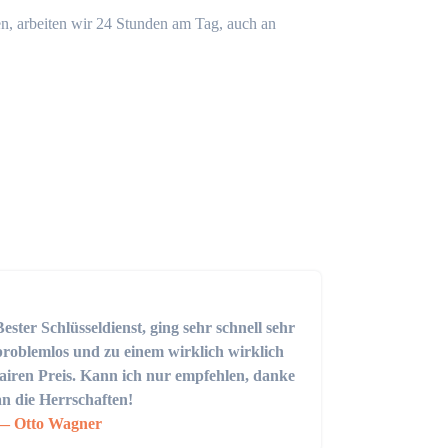
n, arbeiten wir 24 Stunden am Tag, auch an
Bester Schlüsseldienst, ging sehr schnell sehr
problemlos und zu einem wirklich wirklich
fairen Preis. Kann ich nur empfehlen, danke
an die Herrschaften!
Otto Wagner