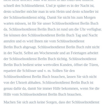
schnell den Schlüsseldienst. Und je später es in der Nacht ist,
desto schneller möchte man in sein Heim und desto schneller ist
der Schlüsselnotdienst nötig. Damit Sie nicht bis zum Morgen
warten müssen, ist für Sie unser Schlüsselnotdienst Berlin Buch
da. Schlüsselnotdienst Berlin Buch ist rund um die Uhr verfügbar.
Sie können den Schlüsselnotdienst Berlin Buch Tag und Nacht
anrufen und es wird Ihnen nie vom Schlüsselnotdienst
Berlin Buch abgesagt. Schlüsselnotdienst Berlin Buch ruht nicht
in der Nacht. Selbst am Wochenende und an Feiertagen arbeitet
der Schlüsselnotdienst Berlin Buch tüchtig. Schlüsselnotdienst
Berlin Buch bedient seine wertvollen Kunden, öffnet die Türen,
repariert die Schlösser und v. m. Sollten Sie den
Schlüsselnotdienst Berlin Buch brauchen, lassen Sie sich nicht
von der Uhrzeit abhalten. Schlüsselnotdienst Berlin Buch ist
genau dafür da, damit Sie immer Hilfe bekommen, wenn Sie die
Hilfe vom Schlüsselnotdienst Berlin Buch brauchen.
Machen Sie sich auch keine Sorgen, dass der Schlüsselnotdienst