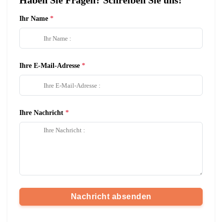
Haben Sie Fragen? Schreiben Sie uns!
Ihr Name
Ihre E-Mail-Adresse
Ihre Nachricht
Nachricht absenden