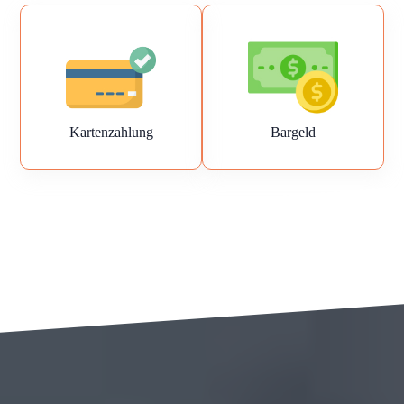
Kartenzahlung
Bargeld