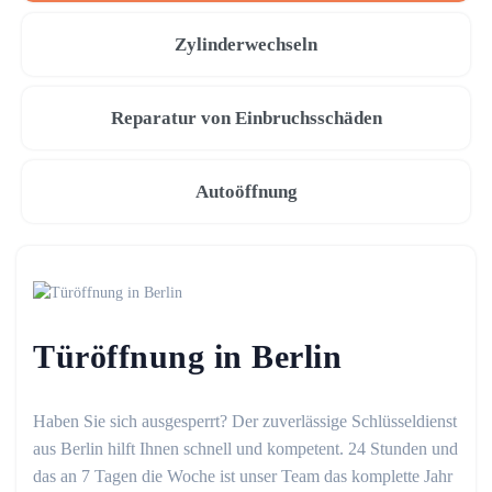
Zylinderwechseln
Reparatur von Einbruchsschäden
Autoöffnung
Türöffnung in Berlin
Haben Sie sich ausgesperrt? Der zuverlässige Schlüsseldienst
aus Berlin hilft Ihnen schnell und kompetent. 24 Stunden und
das an 7 Tagen die Woche ist unser Team das komplette Jahr