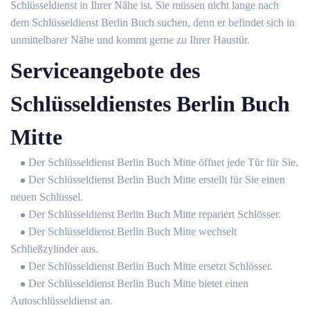
Schlüsseldienst in Ihrer Nähe ist. Sie müssen nicht lange nach
dem Schlüsseldienst Berlin Buch suchen, denn er befindet sich in
unmittelbarer Nähe und kommt gerne zu Ihrer Haustür.
Serviceangebote des
Schlüsseldienstes Berlin Buch
Mitte
Der Schlüsseldienst Berlin Buch Mitte öffnet jede Tür für Sie.
Der Schlüsseldienst Berlin Buch Mitte erstellt für Sie einen
neuen Schlüssel.
Der Schlüsseldienst Berlin Buch Mitte repariert Schlösser.
Der Schlüsseldienst Berlin Buch Mitte wechselt
Schließzylinder aus.
Der Schlüsseldienst Berlin Buch Mitte ersetzt Schlösser.
Der Schlüsseldienst Berlin Buch Mitte bietet einen
Autoschlüsseldienst an.