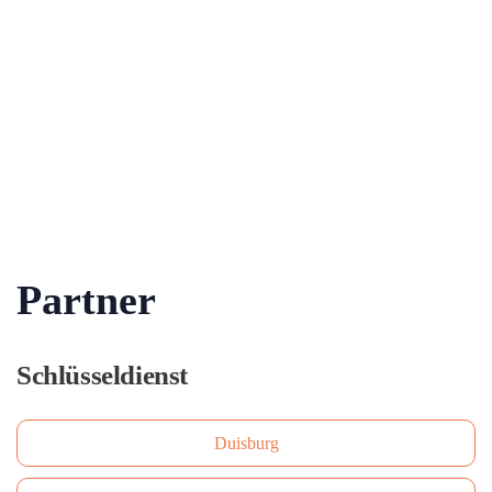
Partner
Schlüsseldienst
Duisburg