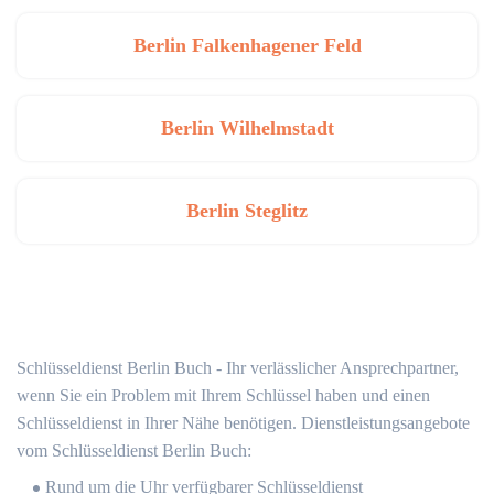
Berlin Falkenhagener Feld
Berlin Wilhelmstadt
Berlin Steglitz
Schlüsseldienst Berlin Buch - Ihr verlässlicher Ansprechpartner,
wenn Sie ein Problem mit Ihrem Schlüssel haben und einen
Schlüsseldienst in Ihrer Nähe benötigen. Dienstleistungsangebote
vom Schlüsseldienst Berlin Buch:
Rund um die Uhr verfügbarer Schlüsseldienst