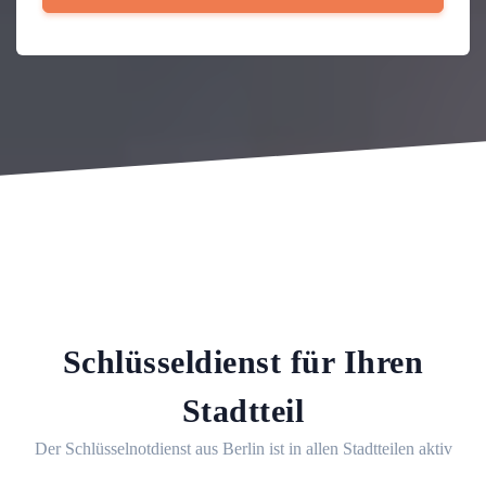
Schlüsseldienst für Ihren
Stadtteil
Der Schlüsselnotdienst aus Berlin ist in allen Stadtteilen aktiv