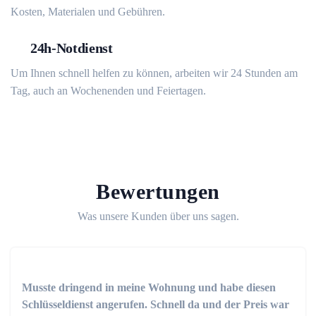
Kosten, Materialen und Gebühren.
24h-Notdienst
Um Ihnen schnell helfen zu können, arbeiten wir 24 Stunden am
Tag, auch an Wochenenden und Feiertagen.
Bewertungen
Was unsere Kunden über uns sagen.
Musste dringend in meine Wohnung und habe diesen
Schlüsseldienst angerufen. Schnell da und der Preis war