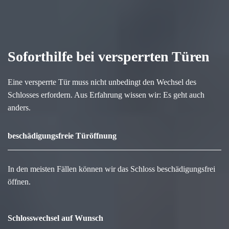
Soforthilfe bei versperrten Türen
Eine versperrte Tür muss nicht unbedingt den Wechsel des
Schlosses erfordern. Aus Erfahrung wissen wir: Es geht auch
anders.
beschädigungsfreie Türöffnung
In den meisten Fällen können wir das Schloss beschädigungsfrei
öffnen.
Schlosswechsel auf Wunsch