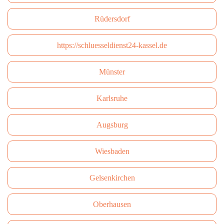
Rüdersdorf
https://schluesseldienst24-kassel.de
Münster
Karlsruhe
Augsburg
Wiesbaden
Gelsenkirchen
Oberhausen