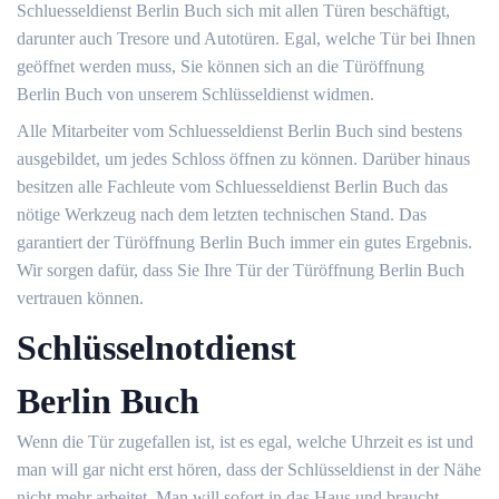
Schluesseldienst Berlin Buch sich mit allen Türen beschäftigt,
darunter auch Tresore und Autotüren. Egal, welche Tür bei Ihnen
geöffnet werden muss, Sie können sich an die Türöffnung
Berlin Buch von unserem Schlüsseldienst widmen.
Alle Mitarbeiter vom Schluesseldienst Berlin Buch sind bestens
ausgebildet, um jedes Schloss öffnen zu können. Darüber hinaus
besitzen alle Fachleute vom Schluesseldienst Berlin Buch das
nötige Werkzeug nach dem letzten technischen Stand. Das
garantiert der Türöffnung Berlin Buch immer ein gutes Ergebnis.
Wir sorgen dafür, dass Sie Ihre Tür der Türöffnung Berlin Buch
vertrauen können.
Schlüsselnotdienst
Berlin Buch
Wenn die Tür zugefallen ist, ist es egal, welche Uhrzeit es ist und
man will gar nicht erst hören, dass der Schlüsseldienst in der Nähe
nicht mehr arbeitet. Man will sofort in das Haus und braucht