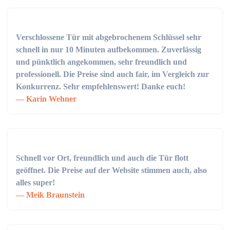
Verschlossene Tür mit abgebrochenem Schlüssel sehr
schnell in nur 10 Minuten aufbekommen. Zuverlässig
und pünktlich angekommen, sehr freundlich und
professionell. Die Preise sind auch fair, im Vergleich zur
Konkurrenz. Sehr empfehlenswert! Danke euch!
Karin Wehner
Schnell vor Ort, freundlich und auch die Tür flott
geöffnet. Die Preise auf der Website stimmen auch, also
alles super!
Meik Braunstein