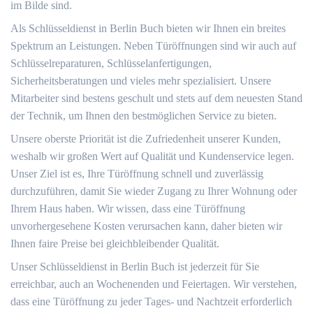
im Bilde sind.
Als Schlüsseldienst in Berlin Buch bieten wir Ihnen ein breites
Spektrum an Leistungen. Neben Türöffnungen sind wir auch auf
Schlüsselreparaturen, Schlüsselanfertigungen,
Sicherheitsberatungen und vieles mehr spezialisiert. Unsere
Mitarbeiter sind bestens geschult und stets auf dem neuesten Stand
der Technik, um Ihnen den bestmöglichen Service zu bieten.
Unsere oberste Priorität ist die Zufriedenheit unserer Kunden,
weshalb wir großen Wert auf Qualität und Kundenservice legen.
Unser Ziel ist es, Ihre Türöffnung schnell und zuverlässig
durchzuführen, damit Sie wieder Zugang zu Ihrer Wohnung oder
Ihrem Haus haben. Wir wissen, dass eine Türöffnung
unvorhergesehene Kosten verursachen kann, daher bieten wir
Ihnen faire Preise bei gleichbleibender Qualität.
Unser Schlüsseldienst in Berlin Buch ist jederzeit für Sie
erreichbar, auch an Wochenenden und Feiertagen. Wir verstehen,
dass eine Türöffnung zu jeder Tages- und Nachtzeit erforderlich