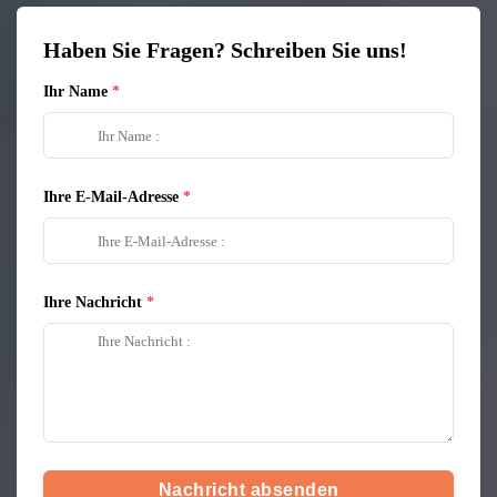
Haben Sie Fragen? Schreiben Sie uns!
Ihr Name
Ihre E-Mail-Adresse
Ihre Nachricht
Nachricht absenden