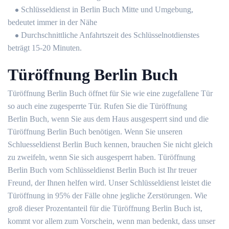
Schlüsseldienst in Berlin Buch Mitte und Umgebung,
bedeutet immer in der Nähe
Durchschnittliche Anfahrtszeit des Schlüsselnotdienstes
beträgt 15-20 Minuten.
Türöffnung Berlin Buch
Türöffnung Berlin Buch öffnet für Sie wie eine zugefallene Tür
so auch eine zugesperrte Tür. Rufen Sie die Türöffnung
Berlin Buch, wenn Sie aus dem Haus ausgesperrt sind und die
Türöffnung Berlin Buch benötigen. Wenn Sie unseren
Schluesseldienst Berlin Buch kennen, brauchen Sie nicht gleich
zu zweifeln, wenn Sie sich ausgesperrt haben. Türöffnung
Berlin Buch vom Schlüsseldienst Berlin Buch ist Ihr treuer
Freund, der Ihnen helfen wird. Unser Schlüsseldienst leistet die
Türöffnung in 95% der Fälle ohne jegliche Zerstörungen. Wie
groß dieser Prozentanteil für die Türöffnung Berlin Buch ist,
kommt vor allem zum Vorschein, wenn man bedenkt, dass unser