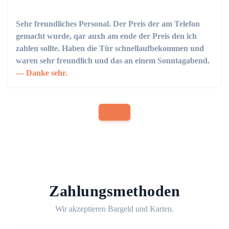
Sehr freundliches Personal. Der Preis der am Telefon
gemacht wurde, qar auxh am ende der Preis den ich
zahlen sollte. Haben die Tür schnellaufbekommen und
waren sehr freundlich und das an einem Sonntagabend.
Danke sehr.
Zahlungsmethoden
Wir akzeptieren Bargeld und Karten.