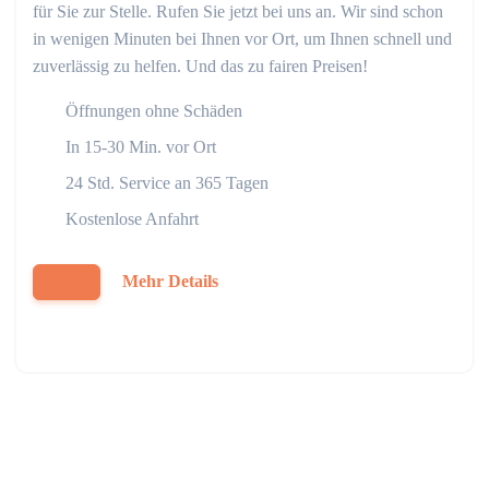
für Sie zur Stelle. Rufen Sie jetzt bei uns an. Wir sind schon
in wenigen Minuten bei Ihnen vor Ort, um Ihnen schnell und
zuverlässig zu helfen. Und das zu fairen Preisen!
Öffnungen ohne Schäden
In 15-30 Min. vor Ort
24 Std. Service an 365 Tagen
Kostenlose Anfahrt
Mehr Details