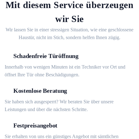
Mit diesem Service überzeugen
wir Sie
Wir lassen Sie in einer stressigen Situation, wie eine geschlossene
Haustür, nicht im Stich, sondern helfen Ihnen zügig.
Schadenfreie Türöffnung
Innerhalb von wenigen Minuten ist ein Techniker vor Ort und
öffnet Ihre Tür ohne Beschädigungen.
Kostenlose Beratung
Sie haben sich ausgesperrt? Wir beraten Sie über unsere
Leistungen und über die nächsten Schritte.
Festpreisangebot
Sie erhalten von uns ein günstiges Angebot mit sämtlichen