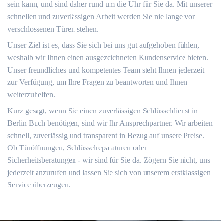
sein kann, und sind daher rund um die Uhr für Sie da. Mit unserer
schnellen und zuverlässigen Arbeit werden Sie nie lange vor
verschlossenen Türen stehen.
Unser Ziel ist es, dass Sie sich bei uns gut aufgehoben fühlen,
weshalb wir Ihnen einen ausgezeichneten Kundenservice bieten.
Unser freundliches und kompetentes Team steht Ihnen jederzeit
zur Verfügung, um Ihre Fragen zu beantworten und Ihnen
weiterzuhelfen.
Kurz gesagt, wenn Sie einen zuverlässigen Schlüsseldienst in
Berlin Buch benötigen, sind wir Ihr Ansprechpartner. Wir arbeiten
schnell, zuverlässig und transparent in Bezug auf unsere Preise.
Ob Türöffnungen, Schlüsselreparaturen oder
Sicherheitsberatungen - wir sind für Sie da. Zögern Sie nicht, uns
jederzeit anzurufen und lassen Sie sich von unserem erstklassigen
Service überzeugen.