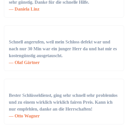
sehr günstig. Danke für die schnelle Hilfe.
Daniela Linz
Schnell angerufen, weil mein Schloss defekt war und
nach nur 30 Min war ein junger Herr da und hat mir es
kostengünstig ausgetauscht.
Olaf Gärtner
Bester Schlüsseldienst, ging sehr schnell sehr problemlos
und zu einem wirklich wirklich fairen Preis. Kann ich
nur empfehlen, danke an die Herrschaften!
Otto Wagner