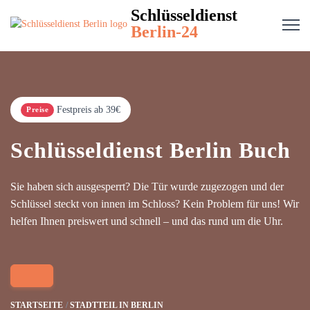
Schlüsseldienst
Berlin-24
Festpreis ab 39€
Preise
Schlüsseldienst Berlin Buch
Sie haben sich ausgesperrt? Die Tür wurde zugezogen und der
Schlüssel steckt von innen im Schloss? Kein Problem für uns! Wir
helfen Ihnen preiswert und schnell – und das rund um die Uhr.
STARTSEITE
STADTTEIL IN BERLIN