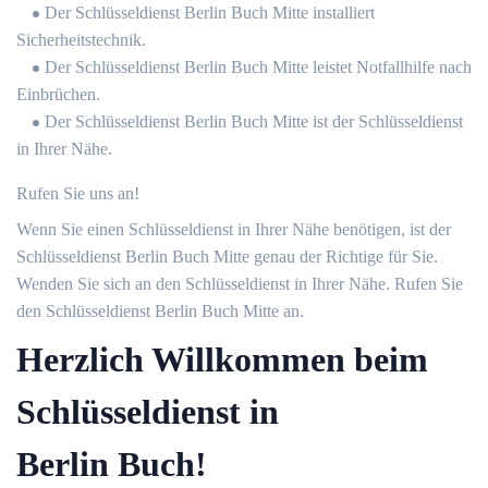
Der Schlüsseldienst Berlin Buch Mitte installiert
Sicherheitstechnik.
Der Schlüsseldienst Berlin Buch Mitte leistet Notfallhilfe nach
Einbrüchen.
Der Schlüsseldienst Berlin Buch Mitte ist der Schlüsseldienst
in Ihrer Nähe.
Rufen Sie uns an!
Wenn Sie einen Schlüsseldienst in Ihrer Nähe benötigen, ist der
Schlüsseldienst Berlin Buch Mitte genau der Richtige für Sie.
Wenden Sie sich an den Schlüsseldienst in Ihrer Nähe. Rufen Sie
den Schlüsseldienst Berlin Buch Mitte an.
Herzlich Willkommen beim
Schlüsseldienst in
Berlin Buch!