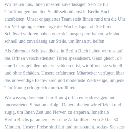
Wir freuen uns, Ihnen unseren zuverlässigen Service für
Türöffnungen und den Schlüsselnotdienst in Berlin Buch
anzubieten. Unser engagiertes Team steht Ihnen rund um die Uhr
zur Verfügung, sieben Tage die Woche. Egal, ob Sie Ihren
Schlüssel verloren haben oder sich ausgesperrt haben, wir sind
schnell und zuverlässig zur Stelle, um Ihnen zu helfen.
Als führender Schlüsseldienst in Berlin Buch haben wir uns auf
das Öffnen verschiedenster Türen spezialisiert. Ganz gleich, ob
eine Tür zugefallen oder verschlossen ist, wir öffnen sie schnell
und ohne Schäden. Unsere erfahrenen Mitarbeiter verfügen über
das notwendige Fachwissen und modernste Werkzeuge, um jede
Türöffnung erfolgreich durchzuführen.
Wir wissen, dass eine Türöffnung oft in einer stressigen und
unerwarteten Situation erfolgt. Daher arbeiten wir effizient und
zügig, um Ihnen Zeit und Nerven zu ersparen. Innerhalb
Berlin Buchs garantieren wir eine Ankunftszeit von 20 bis 30
Minuten. Unsere Preise sind fair und transparent, sodass Sie stets