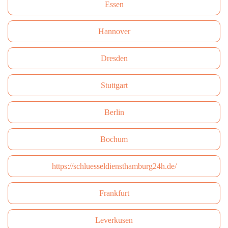
Essen
Hannover
Dresden
Stuttgart
Berlin
Bochum
https://schluesseldiensthamburg24h.de/
Frankfurt
Leverkusen