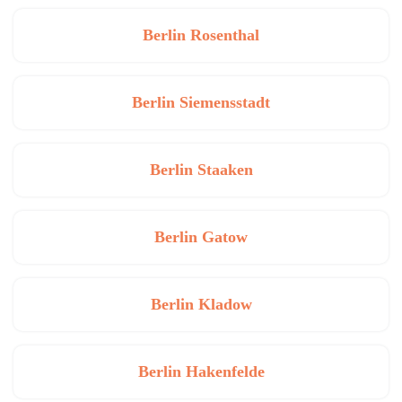
Berlin Rosenthal
Berlin Siemensstadt
Berlin Staaken
Berlin Gatow
Berlin Kladow
Berlin Hakenfelde