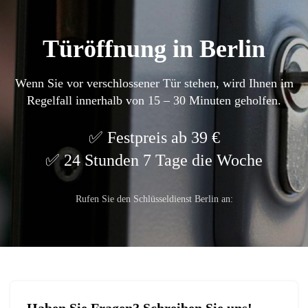
Türöffnung in Berlin
Wenn Sie vor verschlossener Tür stehen, wird Ihnen im
Regelfall innerhalb von 15 – 30 Minuten geholfen.
Festpreis ab 39 €
24 Stunden 7 Tage die Woche
Rufen Sie den Schlüsseldienst Berlin an: