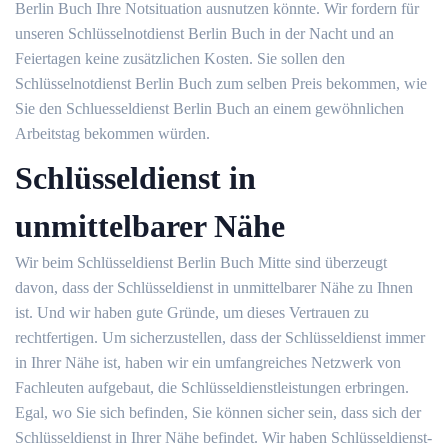
Berlin Buch Ihre Notsituation ausnutzen könnte. Wir fordern für
unseren Schlüsselnotdienst Berlin Buch in der Nacht und an
Feiertagen keine zusätzlichen Kosten. Sie sollen den
Schlüsselnotdienst Berlin Buch zum selben Preis bekommen, wie
Sie den Schluesseldienst Berlin Buch an einem gewöhnlichen
Arbeitstag bekommen würden.
Schlüsseldienst in
unmittelbarer Nähe
Wir beim Schlüsseldienst Berlin Buch Mitte sind überzeugt
davon, dass der Schlüsseldienst in unmittelbarer Nähe zu Ihnen
ist. Und wir haben gute Gründe, um dieses Vertrauen zu
rechtfertigen. Um sicherzustellen, dass der Schlüsseldienst immer
in Ihrer Nähe ist, haben wir ein umfangreiches Netzwerk von
Fachleuten aufgebaut, die Schlüsseldienstleistungen erbringen.
Egal, wo Sie sich befinden, Sie können sicher sein, dass sich der
Schlüsseldienst in Ihrer Nähe befindet. Wir haben Schlüsseldienst-