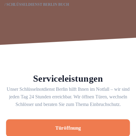
SCHLÜSSELDIENST BERLIN BUCH
Serviceleistungen
Unser Schlüsselnotdienst Berlin hilft Ihnen im Notfall – wir sind
jeden Tag 24 Stunden erreichbar. Wir öffnen Türen, wechseln
Schlösser und beraten Sie zum Thema Einbruchschutz.
Türöffnung