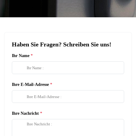
Haben Sie Fragen? Schreiben Sie uns!
Ihr Name
Ihre E-Mail-Adresse
Ihre Nachricht