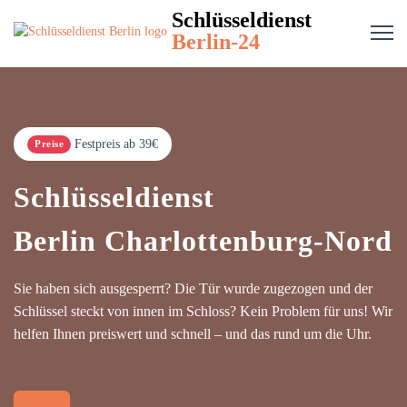
Schlüsseldienst
Berlin-24
Festpreis ab 39€
Preise
Schlüsseldienst
Berlin Charlottenburg-Nord
Sie haben sich ausgesperrt? Die Tür wurde zugezogen und der
Schlüssel steckt von innen im Schloss? Kein Problem für uns! Wir
helfen Ihnen preiswert und schnell – und das rund um die Uhr.