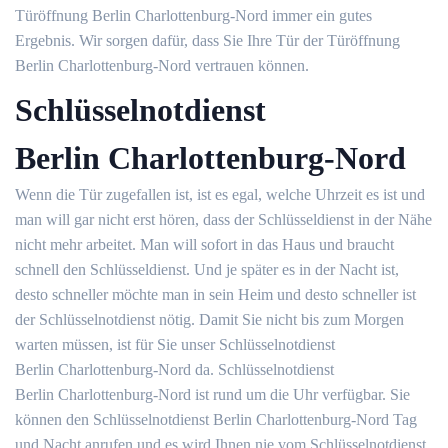
Türöffnung Berlin Charlottenburg-Nord immer ein gutes
Ergebnis. Wir sorgen dafür, dass Sie Ihre Tür der Türöffnung
Berlin Charlottenburg-Nord vertrauen können.
Schlüsselnotdienst
Berlin Charlottenburg-Nord
Wenn die Tür zugefallen ist, ist es egal, welche Uhrzeit es ist und
man will gar nicht erst hören, dass der Schlüsseldienst in der Nähe
nicht mehr arbeitet. Man will sofort in das Haus und braucht
schnell den Schlüsseldienst. Und je später es in der Nacht ist,
desto schneller möchte man in sein Heim und desto schneller ist
der Schlüsselnotdienst nötig. Damit Sie nicht bis zum Morgen
warten müssen, ist für Sie unser Schlüsselnotdienst
Berlin Charlottenburg-Nord da. Schlüsselnotdienst
Berlin Charlottenburg-Nord ist rund um die Uhr verfügbar. Sie
können den Schlüsselnotdienst Berlin Charlottenburg-Nord Tag
und Nacht anrufen und es wird Ihnen nie vom Schlüsselnotdienst