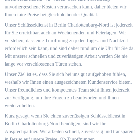
unvorhergesehene Kosten verursachen kann, daher bieten wir
Ihnen faire Preise bei gleichbleibender Qualität.
Unser Schlüsseldienst in Berlin Charlottenburg-Nord ist jederzeit
für Sie erreichbar, auch an Wochenenden und Feiertagen. Wir
verstehen, dass eine Türöffnung zu jeder Tages- und Nachtzeit
erforderlich sein kann, und sind daher rund um die Uhr für Sie da.
Mit unserer schnellen und zuverlässigen Arbeit werden Sie nie
lange vor verschlossenen Türen stehen.
Unser Ziel ist es, dass Sie sich bei uns gut aufgehoben fühlen,
weshalb wir Ihnen einen ausgezeichneten Kundenservice bieten.
Unser freundliches und kompetentes Team steht Ihnen jederzeit
zur Verfügung, um Ihre Fragen zu beantworten und Ihnen
weiterzuhelfen.
Kurz gesagt, wenn Sie einen zuverlässigen Schlüsseldienst in
Berlin Charlottenburg-Nord benötigen, sind wir Ihr
Ansprechpartner. Wir arbeiten schnell, zuverlässig und transparent
in Bezug auf unsere Preise. Ob Türöffnungen,