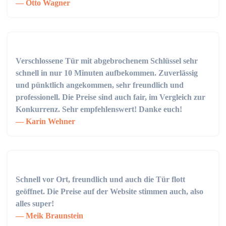
Otto Wagner
Verschlossene Tür mit abgebrochenem Schlüssel sehr
schnell in nur 10 Minuten aufbekommen. Zuverlässig
und pünktlich angekommen, sehr freundlich und
professionell. Die Preise sind auch fair, im Vergleich zur
Konkurrenz. Sehr empfehlenswert! Danke euch!
Karin Wehner
Schnell vor Ort, freundlich und auch die Tür flott
geöffnet. Die Preise auf der Website stimmen auch, also
alles super!
Meik Braunstein