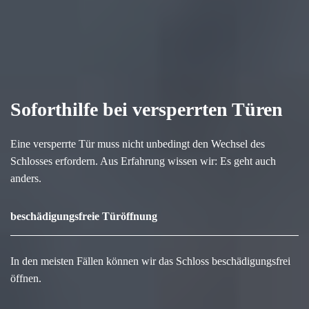
Soforthilfe bei versperrten Türen
Eine versperrte Tür muss nicht unbedingt den Wechsel des
Schlosses erfordern. Aus Erfahrung wissen wir: Es geht auch
anders.
beschädigungsfreie Türöffnung
In den meisten Fällen können wir das Schloss beschädigungsfrei
öffnen.