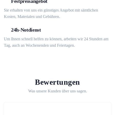
Festpreisangebot
Sie erhalten von uns ein günstiges Angebot mit sämtlichen
Kosten, Materialen und Gebühren.
24h-Notdienst
Um Ihnen schnell helfen zu können, arbeiten wir 24 Stunden am
Tag, auch an Wochenenden und Feiertagen.
Bewertungen
Was unsere Kunden über uns sagen.