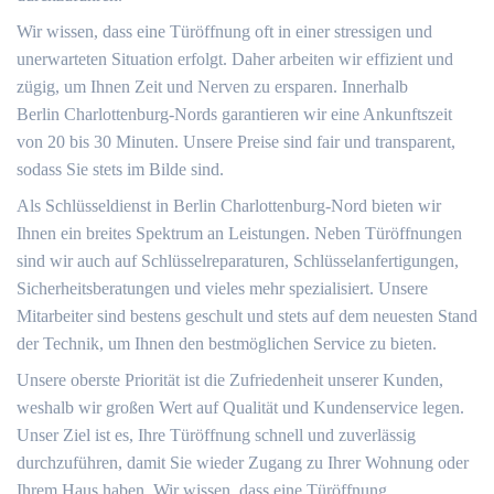
Wir wissen, dass eine Türöffnung oft in einer stressigen und
unerwarteten Situation erfolgt. Daher arbeiten wir effizient und
zügig, um Ihnen Zeit und Nerven zu ersparen. Innerhalb
Berlin Charlottenburg-Nords garantieren wir eine Ankunftszeit
von 20 bis 30 Minuten. Unsere Preise sind fair und transparent,
sodass Sie stets im Bilde sind.
Als Schlüsseldienst in Berlin Charlottenburg-Nord bieten wir
Ihnen ein breites Spektrum an Leistungen. Neben Türöffnungen
sind wir auch auf Schlüsselreparaturen, Schlüsselanfertigungen,
Sicherheitsberatungen und vieles mehr spezialisiert. Unsere
Mitarbeiter sind bestens geschult und stets auf dem neuesten Stand
der Technik, um Ihnen den bestmöglichen Service zu bieten.
Unsere oberste Priorität ist die Zufriedenheit unserer Kunden,
weshalb wir großen Wert auf Qualität und Kundenservice legen.
Unser Ziel ist es, Ihre Türöffnung schnell und zuverlässig
durchzuführen, damit Sie wieder Zugang zu Ihrer Wohnung oder
Ihrem Haus haben. Wir wissen, dass eine Türöffnung