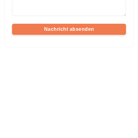
Nachricht absenden