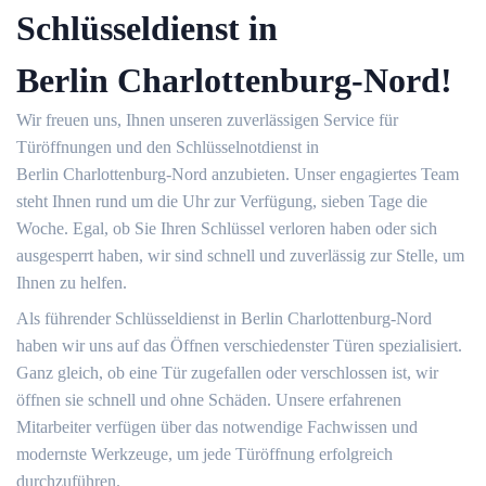
Schlüsseldienst in
Berlin Charlottenburg-Nord!
Wir freuen uns, Ihnen unseren zuverlässigen Service für
Türöffnungen und den Schlüsselnotdienst in
Berlin Charlottenburg-Nord anzubieten. Unser engagiertes Team
steht Ihnen rund um die Uhr zur Verfügung, sieben Tage die
Woche. Egal, ob Sie Ihren Schlüssel verloren haben oder sich
ausgesperrt haben, wir sind schnell und zuverlässig zur Stelle, um
Ihnen zu helfen.
Als führender Schlüsseldienst in Berlin Charlottenburg-Nord
haben wir uns auf das Öffnen verschiedenster Türen spezialisiert.
Ganz gleich, ob eine Tür zugefallen oder verschlossen ist, wir
öffnen sie schnell und ohne Schäden. Unsere erfahrenen
Mitarbeiter verfügen über das notwendige Fachwissen und
modernste Werkzeuge, um jede Türöffnung erfolgreich
durchzuführen.