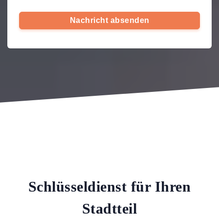
Nachricht absenden
Schlüsseldienst für Ihren
Stadtteil