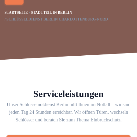
STARTSEITE
STADTTEIL IN BERLIN
SCHLÜSSELDIENST BERLIN CHARLOTTENBURG-NORD
Serviceleistungen
Unser Schlüsselnotdienst Berlin hilft Ihnen im Notfall – wir sind
jeden Tag 24 Stunden erreichbar. Wir öffnen Türen, wechseln
Schlösser und beraten Sie zum Thema Einbruchschutz.