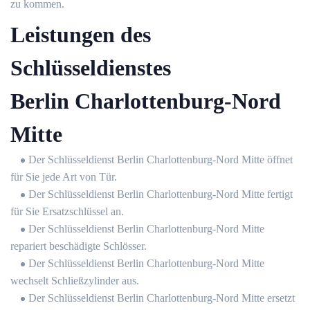
zu kommen.
Leistungen des
Schlüsseldienstes
Berlin Charlottenburg-Nord
Mitte
Der Schlüsseldienst Berlin Charlottenburg-Nord Mitte öffnet
für Sie jede Art von Tür.
Der Schlüsseldienst Berlin Charlottenburg-Nord Mitte fertigt
für Sie Ersatzschlüssel an.
Der Schlüsseldienst Berlin Charlottenburg-Nord Mitte
repariert beschädigte Schlösser.
Der Schlüsseldienst Berlin Charlottenburg-Nord Mitte
wechselt Schließzylinder aus.
Der Schlüsseldienst Berlin Charlottenburg-Nord Mitte ersetzt