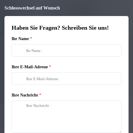
Schlosswechsel auf Wunsch
Haben Sie Fragen? Schreiben Sie uns!
Ihr Name
Ihre E-Mail-Adresse
Ihre Nachricht