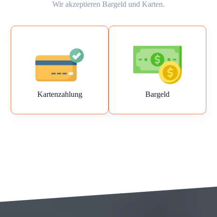
Wir akzeptieren Bargeld und Karten.
Kartenzahlung
Bargeld