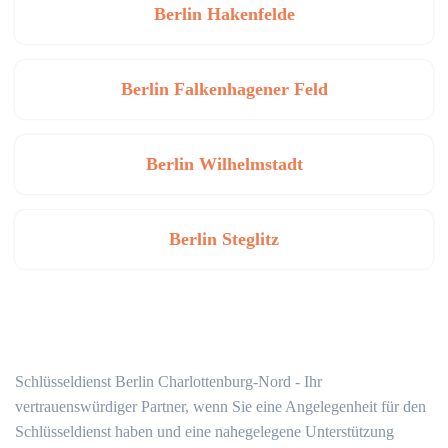
Berlin Hakenfelde
Berlin Falkenhagener Feld
Berlin Wilhelmstadt
Berlin Steglitz
Schlüsseldienst Berlin Charlottenburg-Nord - Ihr
vertrauenswürdiger Partner, wenn Sie eine Angelegenheit für den
Schlüsseldienst haben und eine nahegelegene Unterstützung