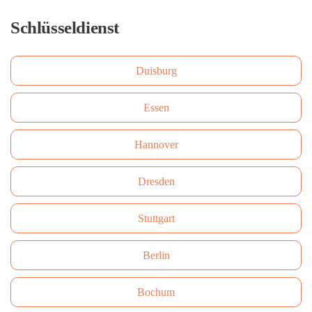
Schlüsseldienst
Duisburg
Essen
Hannover
Dresden
Stuttgart
Berlin
Bochum