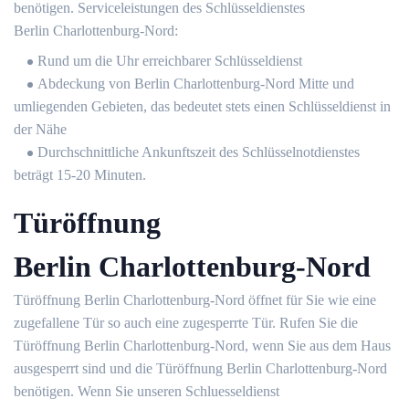
benötigen. Serviceleistungen des Schlüsseldienstes
Berlin Charlottenburg-Nord:
Rund um die Uhr erreichbarer Schlüsseldienst
Abdeckung von Berlin Charlottenburg-Nord Mitte und
umliegenden Gebieten, das bedeutet stets einen Schlüsseldienst in
der Nähe
Durchschnittliche Ankunftszeit des Schlüsselnotdienstes
beträgt 15-20 Minuten.
Türöffnung
Berlin Charlottenburg-Nord
Türöffnung Berlin Charlottenburg-Nord öffnet für Sie wie eine
zugefallene Tür so auch eine zugesperrte Tür. Rufen Sie die
Türöffnung Berlin Charlottenburg-Nord, wenn Sie aus dem Haus
ausgesperrt sind und die Türöffnung Berlin Charlottenburg-Nord
benötigen. Wenn Sie unseren Schluesseldienst