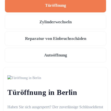
Türöffnung
Zylinderwechseln
Reparatur von Einbruchsschäden
Autoöffnung
Türöffnung in Berlin
Haben Sie sich ausgesperrt? Der zuverlässige Schlüsseldienst