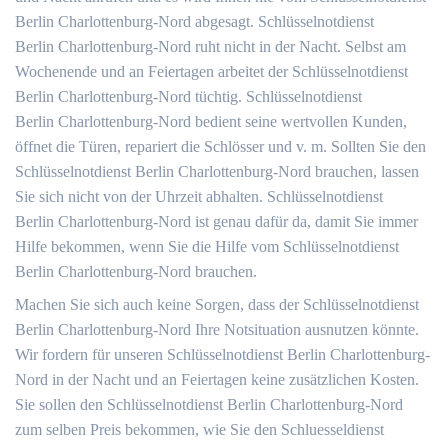
Berlin Charlottenburg-Nord abgesagt. Schlüsselnotdienst
Berlin Charlottenburg-Nord ruht nicht in der Nacht. Selbst am
Wochenende und an Feiertagen arbeitet der Schlüsselnotdienst
Berlin Charlottenburg-Nord tüchtig. Schlüsselnotdienst
Berlin Charlottenburg-Nord bedient seine wertvollen Kunden,
öffnet die Türen, repariert die Schlösser und v. m. Sollten Sie den
Schlüsselnotdienst Berlin Charlottenburg-Nord brauchen, lassen
Sie sich nicht von der Uhrzeit abhalten. Schlüsselnotdienst
Berlin Charlottenburg-Nord ist genau dafür da, damit Sie immer
Hilfe bekommen, wenn Sie die Hilfe vom Schlüsselnotdienst
Berlin Charlottenburg-Nord brauchen.
Machen Sie sich auch keine Sorgen, dass der Schlüsselnotdienst
Berlin Charlottenburg-Nord Ihre Notsituation ausnutzen könnte.
Wir fordern für unseren Schlüsselnotdienst Berlin Charlottenburg-
Nord in der Nacht und an Feiertagen keine zusätzlichen Kosten.
Sie sollen den Schlüsselnotdienst Berlin Charlottenburg-Nord
zum selben Preis bekommen, wie Sie den Schluesseldienst