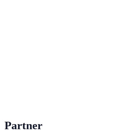
Partner