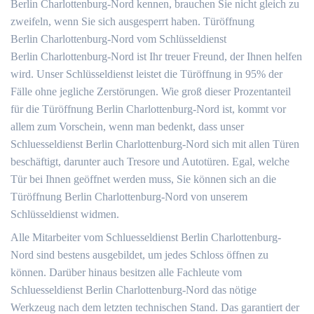
Berlin Charlottenburg-Nord kennen, brauchen Sie nicht gleich zu
zweifeln, wenn Sie sich ausgesperrt haben. Türöffnung
Berlin Charlottenburg-Nord vom Schlüsseldienst
Berlin Charlottenburg-Nord ist Ihr treuer Freund, der Ihnen helfen
wird. Unser Schlüsseldienst leistet die Türöffnung in 95% der
Fälle ohne jegliche Zerstörungen. Wie groß dieser Prozentanteil
für die Türöffnung Berlin Charlottenburg-Nord ist, kommt vor
allem zum Vorschein, wenn man bedenkt, dass unser
Schluesseldienst Berlin Charlottenburg-Nord sich mit allen Türen
beschäftigt, darunter auch Tresore und Autotüren. Egal, welche
Tür bei Ihnen geöffnet werden muss, Sie können sich an die
Türöffnung Berlin Charlottenburg-Nord von unserem
Schlüsseldienst widmen.
Alle Mitarbeiter vom Schluesseldienst Berlin Charlottenburg-
Nord sind bestens ausgebildet, um jedes Schloss öffnen zu
können. Darüber hinaus besitzen alle Fachleute vom
Schluesseldienst Berlin Charlottenburg-Nord das nötige
Werkzeug nach dem letzten technischen Stand. Das garantiert der