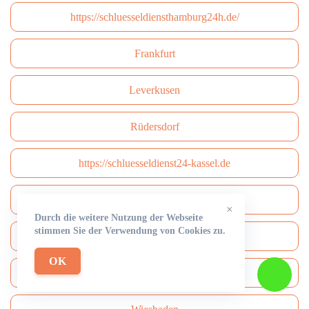
https://schluesseldiensthamburg24h.de/
Frankfurt
Leverkusen
Rüdersdorf
https://schluesseldienst24-kassel.de
Münster
×
Durch die weitere Nutzung der Webseite
stimmen Sie der Verwendung von Cookies zu.
Karlsruhe
OK
Augsburg