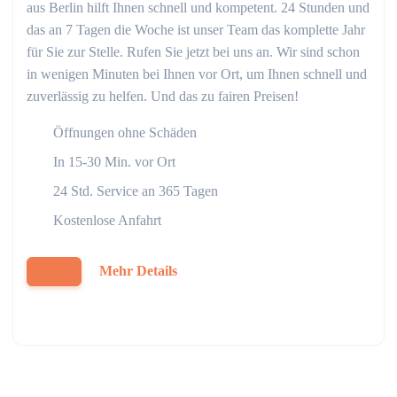
aus Berlin hilft Ihnen schnell und kompetent. 24 Stunden und
das an 7 Tagen die Woche ist unser Team das komplette Jahr
für Sie zur Stelle. Rufen Sie jetzt bei uns an. Wir sind schon
in wenigen Minuten bei Ihnen vor Ort, um Ihnen schnell und
zuverlässig zu helfen. Und das zu fairen Preisen!
Öffnungen ohne Schäden
In 15-30 Min. vor Ort
24 Std. Service an 365 Tagen
Kostenlose Anfahrt
Mehr Details