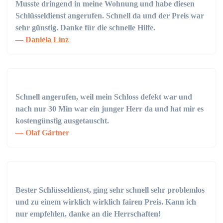
Musste dringend in meine Wohnung und habe diesen
Schlüsseldienst angerufen. Schnell da und der Preis war
sehr günstig. Danke für die schnelle Hilfe.
Daniela Linz
Schnell angerufen, weil mein Schloss defekt war und
nach nur 30 Min war ein junger Herr da und hat mir es
kostengünstig ausgetauscht.
Olaf Gärtner
Bester Schlüsseldienst, ging sehr schnell sehr problemlos
und zu einem wirklich wirklich fairen Preis. Kann ich
nur empfehlen, danke an die Herrschaften!