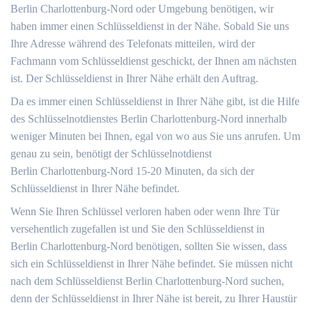
Berlin Charlottenburg-Nord oder Umgebung benötigen, wir
haben immer einen Schlüsseldienst in der Nähe. Sobald Sie uns
Ihre Adresse während des Telefonats mitteilen, wird der
Fachmann vom Schlüsseldienst geschickt, der Ihnen am nächsten
ist. Der Schlüsseldienst in Ihrer Nähe erhält den Auftrag.
Da es immer einen Schlüsseldienst in Ihrer Nähe gibt, ist die Hilfe
des Schlüsselnotdienstes Berlin Charlottenburg-Nord innerhalb
weniger Minuten bei Ihnen, egal von wo aus Sie uns anrufen. Um
genau zu sein, benötigt der Schlüsselnotdienst
Berlin Charlottenburg-Nord 15-20 Minuten, da sich der
Schlüsseldienst in Ihrer Nähe befindet.
Wenn Sie Ihren Schlüssel verloren haben oder wenn Ihre Tür
versehentlich zugefallen ist und Sie den Schlüsseldienst in
Berlin Charlottenburg-Nord benötigen, sollten Sie wissen, dass
sich ein Schlüsseldienst in Ihrer Nähe befindet. Sie müssen nicht
nach dem Schlüsseldienst Berlin Charlottenburg-Nord suchen,
denn der Schlüsseldienst in Ihrer Nähe ist bereit, zu Ihrer Haustür