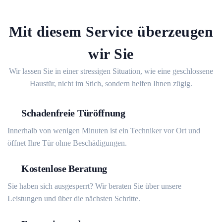
Mit diesem Service überzeugen
wir Sie
Wir lassen Sie in einer stressigen Situation, wie eine geschlossene
Haustür, nicht im Stich, sondern helfen Ihnen zügig.
Schadenfreie Türöffnung
Innerhalb von wenigen Minuten ist ein Techniker vor Ort und
öffnet Ihre Tür ohne Beschädigungen.
Kostenlose Beratung
Sie haben sich ausgesperrt? Wir beraten Sie über unsere
Leistungen und über die nächsten Schritte.