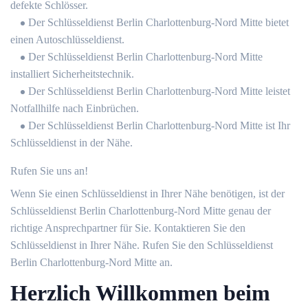
defekte Schlösser.
Der Schlüsseldienst Berlin Charlottenburg-Nord Mitte bietet
einen Autoschlüsseldienst.
Der Schlüsseldienst Berlin Charlottenburg-Nord Mitte
installiert Sicherheitstechnik.
Der Schlüsseldienst Berlin Charlottenburg-Nord Mitte leistet
Notfallhilfe nach Einbrüchen.
Der Schlüsseldienst Berlin Charlottenburg-Nord Mitte ist Ihr
Schlüsseldienst in der Nähe.
Rufen Sie uns an!
Wenn Sie einen Schlüsseldienst in Ihrer Nähe benötigen, ist der
Schlüsseldienst Berlin Charlottenburg-Nord Mitte genau der
richtige Ansprechpartner für Sie. Kontaktieren Sie den
Schlüsseldienst in Ihrer Nähe. Rufen Sie den Schlüsseldienst
Berlin Charlottenburg-Nord Mitte an.
Herzlich Willkommen beim