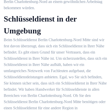
Berlin Charlottenburg-Nord an einem gewöhnlichen Arbeitstag
bekommen würden.
Schlüsseldienst in der
Umgebung
Beim Schlüsseldienst Berlin Charlottenburg-Nord Mitte sind wir
fest davon überzeugt, dass sich ein Schlüsseldienst in Ihrer Nähe
befindet. Es gibt einen Grund für unser Vertrauen, dass ein
Schlüsseldienst in Ihrer Nähe ist. Um sicherzustellen, dass sich ein
Schlüsseldienst in Ihrer Nähe aufhält, haben wir ein
umfangreiches Netzwerk von Fachleuten aufgebaut, die
Schlüsseldienstleistungen anbieten. Egal, wo Sie sich befinden,
Sie können sicher sein, dass sich ein Schlüsseldienst in Ihrer Nähe
befindet. Wir haben Handwerker für Schlüsseldienste in allen
Bereichen von Berlin Charlottenburg-Nord. Ob Sie den
Schlüsseldienst Berlin Charlottenburg-Nord Mitte benötigen oder
einen Schlüsseldienst für eine andere Region in