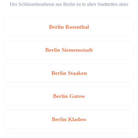
Der Schlüsselnotdienst aus Berlin ist in allen Stadtteilen aktiv
Berlin Rosenthal
Berlin Siemensstadt
Berlin Staaken
Berlin Gatow
Berlin Kladow