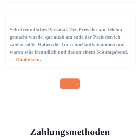
Sehr freundliches Personal. Der Preis der am Telefon
gemacht wurde, qar auxh am ende der Preis den ich
zahlen sollte. Haben die Tür schnellaufbekommen und
waren sehr freundlich und das an einem Sonntagabend.
Danke sehr.
Zahlungsmethoden