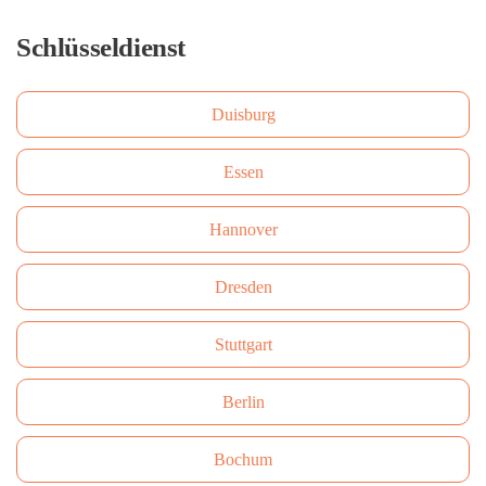
Schlüsseldienst
Duisburg
Essen
Hannover
Dresden
Stuttgart
Berlin
Bochum