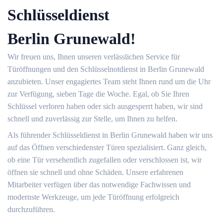
Schlüsseldienst
Berlin Grunewald!
Wir freuen uns, Ihnen unseren verlässlichen Service für
Türöffnungen und den Schlüsselnotdienst in Berlin Grunewald
anzubieten. Unser engagiertes Team steht Ihnen rund um die Uhr
zur Verfügung, sieben Tage die Woche. Egal, ob Sie Ihren
Schlüssel verloren haben oder sich ausgesperrt haben, wir sind
schnell und zuverlässig zur Stelle, um Ihnen zu helfen.
Als führender Schlüsseldienst in Berlin Grunewald haben wir uns
auf das Öffnen verschiedenster Türen spezialisiert. Ganz gleich,
ob eine Tür versehentlich zugefallen oder verschlossen ist, wir
öffnen sie schnell und ohne Schäden. Unsere erfahrenen
Mitarbeiter verfügen über das notwendige Fachwissen und
modernste Werkzeuge, um jede Türöffnung erfolgreich
durchzuführen.