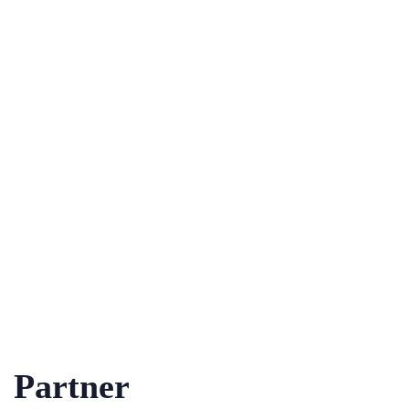
Partner