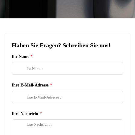
Haben Sie Fragen? Schreiben Sie uns!
Ihr Name
Ihre E-Mail-Adresse
Ihre Nachricht