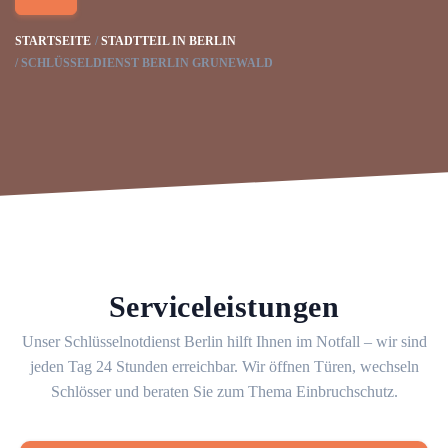
STARTSEITE
STADTTEIL IN BERLIN
SCHLÜSSELDIENST BERLIN GRUNEWALD
Serviceleistungen
Unser Schlüsselnotdienst Berlin hilft Ihnen im Notfall – wir sind
jeden Tag 24 Stunden erreichbar. Wir öffnen Türen, wechseln
Schlösser und beraten Sie zum Thema Einbruchschutz.