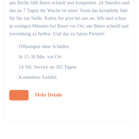
aus Berlin hilft Ihnen schnell und kompetent. 24 Stunden und
das an 7 Tagen die Woche ist unser Team das komplette Jahr
für Sie zur Stelle. Rufen Sie jetzt bei uns an. Wir sind schon
in wenigen Minuten bei Ihnen vor Ort, um Ihnen schnell und
zuverlässig zu helfen. Und das zu fairen Preisen!
Öffnungen ohne Schäden
In 15-30 Min. vor Ort
24 Std. Service an 365 Tagen
Kostenlose Anfahrt
Mehr Details