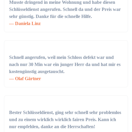
Musste dringend in meine Wohnung und habe diesen
Schlüsseldienst angerufen. Schnell da und der Preis war
sehr günstig. Danke für die schnelle Hilfe.
Daniela Linz
Schnell angerufen, weil mein Schloss defekt war und
nach nur 30 Min war ein junger Herr da und hat mir es
kostengünstig ausgetauscht.
Olaf Gärtner
Bester Schlüsseldienst, ging sehr schnell sehr problemlos
und zu einem wirklich wirklich fairen Preis. Kann ich
nur empfehlen, danke an die Herrschaften!