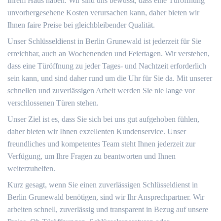
Ihrem Haus haben. Wir sind uns bewusst, dass eine Türöffnung
unvorhergesehene Kosten verursachen kann, daher bieten wir
Ihnen faire Preise bei gleichbleibender Qualität.
Unser Schlüsseldienst in Berlin Grunewald ist jederzeit für Sie
erreichbar, auch an Wochenenden und Feiertagen. Wir verstehen,
dass eine Türöffnung zu jeder Tages- und Nachtzeit erforderlich
sein kann, und sind daher rund um die Uhr für Sie da. Mit unserer
schnellen und zuverlässigen Arbeit werden Sie nie lange vor
verschlossenen Türen stehen.
Unser Ziel ist es, dass Sie sich bei uns gut aufgehoben fühlen,
daher bieten wir Ihnen exzellenten Kundenservice. Unser
freundliches und kompetentes Team steht Ihnen jederzeit zur
Verfügung, um Ihre Fragen zu beantworten und Ihnen
weiterzuhelfen.
Kurz gesagt, wenn Sie einen zuverlässigen Schlüsseldienst in
Berlin Grunewald benötigen, sind wir Ihr Ansprechpartner. Wir
arbeiten schnell, zuverlässig und transparent in Bezug auf unsere