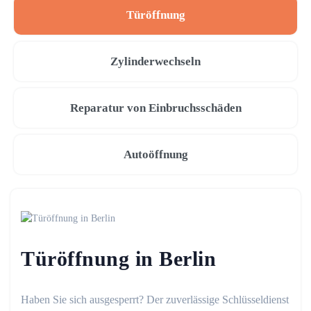
Türöffnung
Zylinderwechseln
Reparatur von Einbruchsschäden
Autoöffnung
Türöffnung in Berlin
Haben Sie sich ausgesperrt? Der zuverlässige Schlüsseldienst