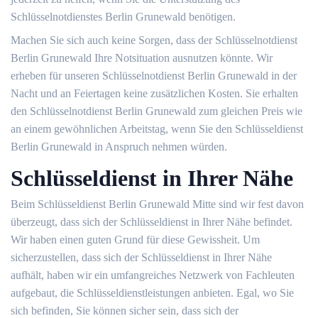
Schlüsselnotdienstes Berlin Grunewald benötigen.
Machen Sie sich auch keine Sorgen, dass der Schlüsselnotdienst
Berlin Grunewald Ihre Notsituation ausnutzen könnte. Wir
erheben für unseren Schlüsselnotdienst Berlin Grunewald in der
Nacht und an Feiertagen keine zusätzlichen Kosten. Sie erhalten
den Schlüsselnotdienst Berlin Grunewald zum gleichen Preis wie
an einem gewöhnlichen Arbeitstag, wenn Sie den Schlüsseldienst
Berlin Grunewald in Anspruch nehmen würden.
Schlüsseldienst in Ihrer Nähe
Beim Schlüsseldienst Berlin Grunewald Mitte sind wir fest davon
überzeugt, dass sich der Schlüsseldienst in Ihrer Nähe befindet.
Wir haben einen guten Grund für diese Gewissheit. Um
sicherzustellen, dass sich der Schlüsseldienst in Ihrer Nähe
aufhält, haben wir ein umfangreiches Netzwerk von Fachleuten
aufgebaut, die Schlüsseldienstleistungen anbieten. Egal, wo Sie
sich befinden, Sie können sicher sein, dass sich der