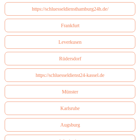
https://schluesseldiensthamburg24h.de/
Frankfurt
Leverkusen
Rüdersdorf
https://schluesseldienst24-kassel.de
Münster
Karlsruhe
Augsburg