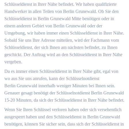
Schlüsseldienst in Ihrer Nähe befindet. Wir haben qualifizierte
Handwerker in allen Teilen von Berlin Grunewald. Ob Sie den
Schlüsseldienst in Berlin Grunewald Mitte benötigen oder in
einem anderen Gebiet von Berlin Grunewald oder der
Umgebung, wir haben immer einen Schlüsseldienst in Ihrer Nähe.
Sobald Sie uns Ihre Adresse mitteilen, wird der Fachmann vom
Schlüsseldienst, der sich Ihnen am nächsten befindet, zu Ihnen
geschickt. Der Auftrag wird an den Schlüsseldienst in Ihrer Nähe
vergeben.
Da es immer einen Schlüsseldienst in Ihrer Nähe gibt, egal von
wo aus Sie uns anrufen, kann der Schlüsselnotdienst
Berlin Grunewald innerhalb weniger Minuten bei Ihnen sein.
Genauer gesagt benötigt der Schlüsselnotdienst Berlin Grunewald
15-20 Minuten, da sich der Schlüsseldienst in Ihrer Nähe befindet.
Wenn Sie Ihren Schlüssel verloren haben oder sich versehentlich
ausgesperrt haben und den Schlüsseldienst in Berlin Grunewald
benötigen, können Sie sicher sein, dass sich der Schlüsseldienst in