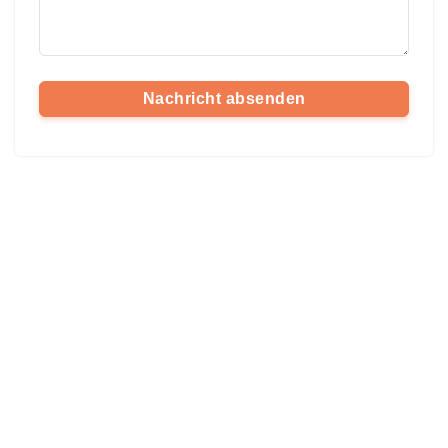
Nachricht absenden