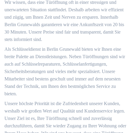
Wir wissen, dass eine Türöffnung oft in einer stressigen und
unerwarteten Situation stattfindet. Deshalb arbeiten wir effizient
und zügig, um Ihnen Zeit und Nerven zu ersparen. Innerhalb
Berlin Grunewalds garantieren wir eine Ankunftszeit von 20 bis
30 Minuten. Unsere Preise sind fair und transparent, damit Sie
stets informiert sind.
Als Schlüsseldienst in Berlin Grunewald bieten wir Ihnen eine
breite Palette an Dienstleistungen. Neben Türöffnungen sind wir
auch auf Schlüsselreparaturen, Schlüsselanfertigungen,
Sicherheitsberatungen und vieles mehr spezialisiert. Unsere
Mitarbeiter sind bestens geschult und immer auf dem neuesten
Stand der Technik, um Ihnen den bestmöglichen Service zu
bieten.
Unsere höchste Priorität ist die Zufriedenheit unserer Kunden,
weshalb wir großen Wert auf Qualität und Kundenservice legen.
Unser Ziel ist es, Ihre Türöffnung schnell und zuverlässig
durchzuführen, damit Sie wieder Zugang zu Ihrer Wohnung oder