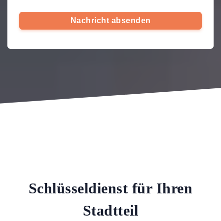
Nachricht absenden
Schlüsseldienst für Ihren
Stadtteil