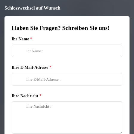
Schlosswechsel auf Wunsch
Haben Sie Fragen? Schreiben Sie uns!
Ihr Name
Ihre E-Mail-Adresse
Ihre Nachricht