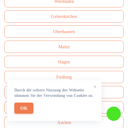
Wiesbaden
Gelsenkirchen
Oberhausen
Mainz
Hagen
Freiburg
×
Durch die weitere Nutzung der Webseite
Darmstadt
stimmen Sie der Verwendung von Cookies zu.
Сhemnitz
OK
Aachen