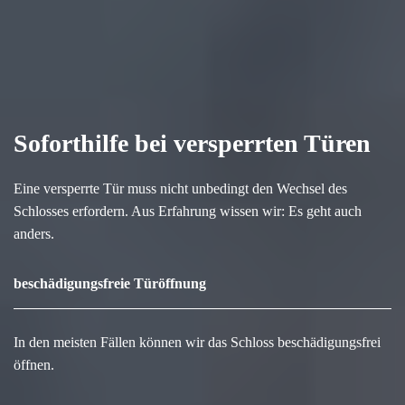
Soforthilfe bei versperrten Türen
Eine versperrte Tür muss nicht unbedingt den Wechsel des
Schlosses erfordern. Aus Erfahrung wissen wir: Es geht auch
anders.
beschädigungsfreie Türöffnung
In den meisten Fällen können wir das Schloss beschädigungsfrei
öffnen.