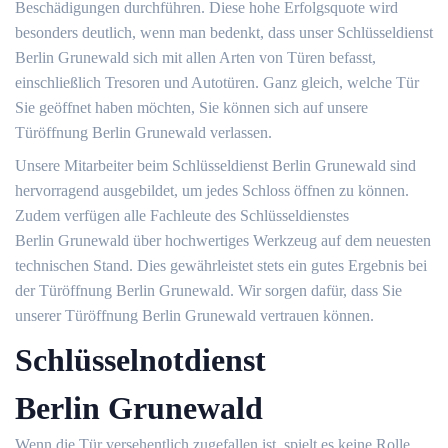
Beschädigungen durchführen. Diese hohe Erfolgsquote wird
besonders deutlich, wenn man bedenkt, dass unser Schlüsseldienst
Berlin Grunewald sich mit allen Arten von Türen befasst,
einschließlich Tresoren und Autotüren. Ganz gleich, welche Tür
Sie geöffnet haben möchten, Sie können sich auf unsere
Türöffnung Berlin Grunewald verlassen.
Unsere Mitarbeiter beim Schlüsseldienst Berlin Grunewald sind
hervorragend ausgebildet, um jedes Schloss öffnen zu können.
Zudem verfügen alle Fachleute des Schlüsseldienstes
Berlin Grunewald über hochwertiges Werkzeug auf dem neuesten
technischen Stand. Dies gewährleistet stets ein gutes Ergebnis bei
der Türöffnung Berlin Grunewald. Wir sorgen dafür, dass Sie
unserer Türöffnung Berlin Grunewald vertrauen können.
Schlüsselnotdienst
Berlin Grunewald
Wenn die Tür versehentlich zugefallen ist, spielt es keine Rolle,