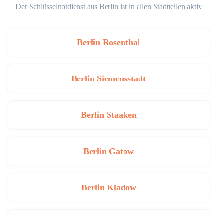
Der Schlüsselnotdienst aus Berlin ist in allen Stadtteilen aktiv
Berlin Rosenthal
Berlin Siemensstadt
Berlin Staaken
Berlin Gatow
Berlin Kladow