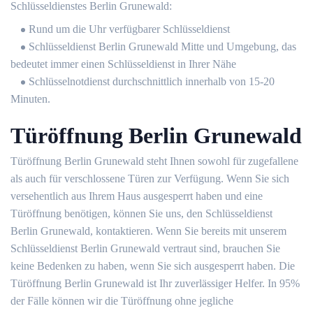
Schlüsseldienstes Berlin Grunewald:
Rund um die Uhr verfügbarer Schlüsseldienst
Schlüsseldienst Berlin Grunewald Mitte und Umgebung, das
bedeutet immer einen Schlüsseldienst in Ihrer Nähe
Schlüsselnotdienst durchschnittlich innerhalb von 15-20
Minuten.
Türöffnung Berlin Grunewald
Türöffnung Berlin Grunewald steht Ihnen sowohl für zugefallene
als auch für verschlossene Türen zur Verfügung. Wenn Sie sich
versehentlich aus Ihrem Haus ausgesperrt haben und eine
Türöffnung benötigen, können Sie uns, den Schlüsseldienst
Berlin Grunewald, kontaktieren. Wenn Sie bereits mit unserem
Schlüsseldienst Berlin Grunewald vertraut sind, brauchen Sie
keine Bedenken zu haben, wenn Sie sich ausgesperrt haben. Die
Türöffnung Berlin Grunewald ist Ihr zuverlässiger Helfer. In 95%
der Fälle können wir die Türöffnung ohne jegliche