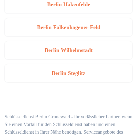
Berlin Hakenfelde
Berlin Falkenhagener Feld
Berlin Wilhelmstadt
Berlin Steglitz
Schlüsseldienst Berlin Grunewald - Ihr verlässlicher Partner, wenn
Sie einen Vorfall für den Schlüsseldienst haben und einen
Schlüsseldienst in Ihrer Nähe benötigen. Serviceangebote des