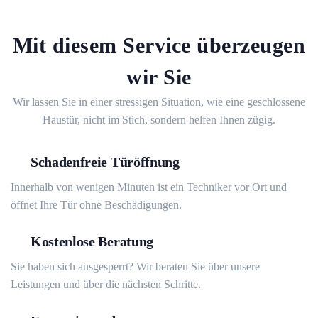
Mit diesem Service überzeugen
wir Sie
Wir lassen Sie in einer stressigen Situation, wie eine geschlossene
Haustür, nicht im Stich, sondern helfen Ihnen zügig.
Schadenfreie Türöffnung
Innerhalb von wenigen Minuten ist ein Techniker vor Ort und
öffnet Ihre Tür ohne Beschädigungen.
Kostenlose Beratung
Sie haben sich ausgesperrt? Wir beraten Sie über unsere
Leistungen und über die nächsten Schritte.