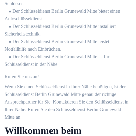
Schlösser.
Der Schlüsseldienst Berlin Grunewald Mitte bietet einen
Autoschlüsseldienst.
Der Schlüsseldienst Berlin Grunewald Mitte installiert
Sicherheitstechnik.
Der Schlüsseldienst Berlin Grunewald Mitte leistet
Notfallhilfe nach Einbrüchen.
Der Schlüsseldienst Berlin Grunewald Mitte ist Ihr
Schlüsseldienst in der Nähe.
Rufen Sie uns an!
Wenn Sie einen Schlüsseldienst in Ihrer Nähe benötigen, ist der
Schlüsseldienst Berlin Grunewald Mitte genau der richtige
Ansprechpartner für Sie. Kontaktieren Sie den Schlüsseldienst in
Ihrer Nähe. Rufen Sie den Schlüsseldienst Berlin Grunewald
Mitte an.
Willkommen beim