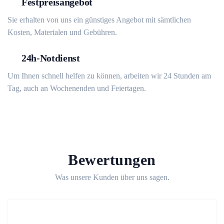
Festpreisangebot
Sie erhalten von uns ein günstiges Angebot mit sämtlichen
Kosten, Materialen und Gebühren.
24h-Notdienst
Um Ihnen schnell helfen zu können, arbeiten wir 24 Stunden am
Tag, auch an Wochenenden und Feiertagen.
Bewertungen
Was unsere Kunden über uns sagen.