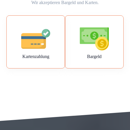
Wir akzeptieren Bargeld und Karten.
Kartenzahlung
Bargeld