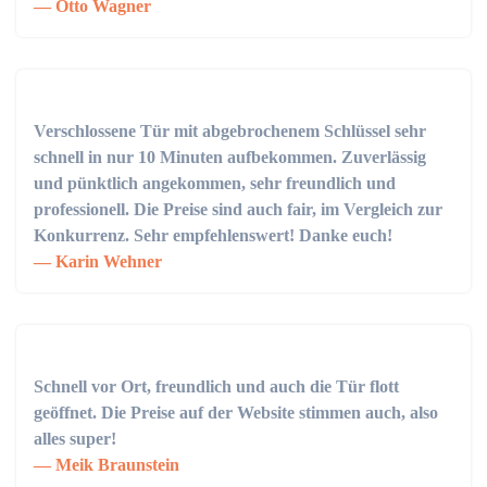
Otto Wagner
Verschlossene Tür mit abgebrochenem Schlüssel sehr
schnell in nur 10 Minuten aufbekommen. Zuverlässig
und pünktlich angekommen, sehr freundlich und
professionell. Die Preise sind auch fair, im Vergleich zur
Konkurrenz. Sehr empfehlenswert! Danke euch!
Karin Wehner
Schnell vor Ort, freundlich und auch die Tür flott
geöffnet. Die Preise auf der Website stimmen auch, also
alles super!
Meik Braunstein