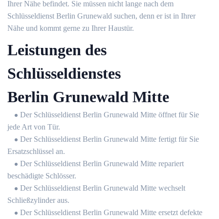
Ihrer Nähe befindet. Sie müssen nicht lange nach dem
Schlüsseldienst Berlin Grunewald suchen, denn er ist in Ihrer
Nähe und kommt gerne zu Ihrer Haustür.
Leistungen des
Schlüsseldienstes
Berlin Grunewald Mitte
Der Schlüsseldienst Berlin Grunewald Mitte öffnet für Sie
jede Art von Tür.
Der Schlüsseldienst Berlin Grunewald Mitte fertigt für Sie
Ersatzschlüssel an.
Der Schlüsseldienst Berlin Grunewald Mitte repariert
beschädigte Schlösser.
Der Schlüsseldienst Berlin Grunewald Mitte wechselt
Schließzylinder aus.
Der Schlüsseldienst Berlin Grunewald Mitte ersetzt defekte