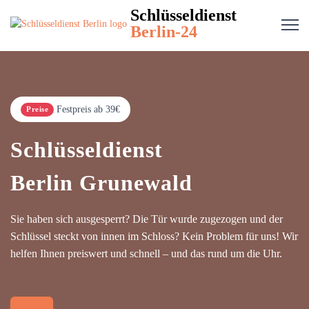
Schlüsseldienst
Berlin-24
Festpreis ab 39€
Preise
Schlüsseldienst
Berlin Grunewald
Sie haben sich ausgesperrt? Die Tür wurde zugezogen und der
Schlüssel steckt von innen im Schloss? Kein Problem für uns! Wir
helfen Ihnen preiswert und schnell – und das rund um die Uhr.