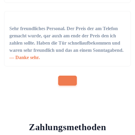
Sehr freundliches Personal. Der Preis der am Telefon
gemacht wurde, qar auxh am ende der Preis den ich
zahlen sollte. Haben die Tür schnellaufbekommen und
waren sehr freundlich und das an einem Sonntagabend.
Danke sehr.
Zahlungsmethoden