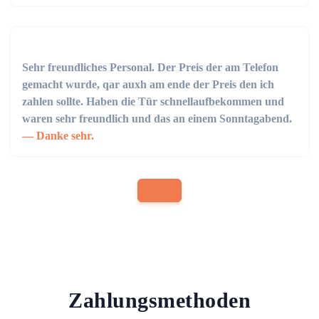
Sehr freundliches Personal. Der Preis der am Telefon
gemacht wurde, qar auxh am ende der Preis den ich
zahlen sollte. Haben die Tür schnellaufbekommen und
waren sehr freundlich und das an einem Sonntagabend.
Danke sehr.
Zahlungsmethoden