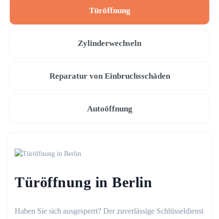
Türöffnung
Zylinderwechseln
Reparatur von Einbruchsschäden
Autoöffnung
Türöffnung in Berlin
Haben Sie sich ausgesperrt? Der zuverlässige Schlüsseldienst