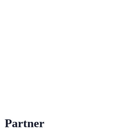
Partner