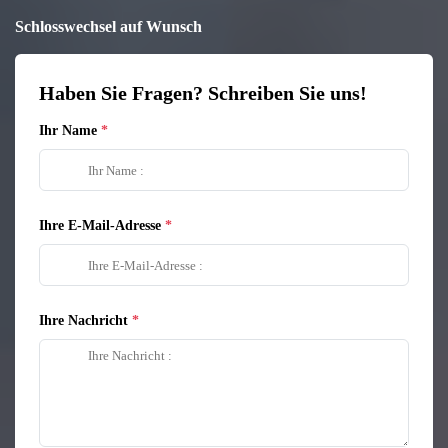
Schlosswechsel auf Wunsch
Haben Sie Fragen? Schreiben Sie uns!
Ihr Name
Ihre E-Mail-Adresse
Ihre Nachricht