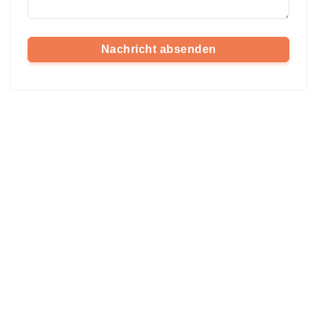
Nachricht absenden