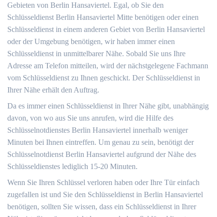
Gebieten von Berlin Hansaviertel. Egal, ob Sie den
Schlüsseldienst Berlin Hansaviertel Mitte benötigen oder einen
Schlüsseldienst in einem anderen Gebiet von Berlin Hansaviertel
oder der Umgebung benötigen, wir haben immer einen
Schlüsseldienst in unmittelbarer Nähe. Sobald Sie uns Ihre
Adresse am Telefon mitteilen, wird der nächstgelegene Fachmann
vom Schlüsseldienst zu Ihnen geschickt. Der Schlüsseldienst in
Ihrer Nähe erhält den Auftrag.
Da es immer einen Schlüsseldienst in Ihrer Nähe gibt, unabhängig
davon, von wo aus Sie uns anrufen, wird die Hilfe des
Schlüsselnotdienstes Berlin Hansaviertel innerhalb weniger
Minuten bei Ihnen eintreffen. Um genau zu sein, benötigt der
Schlüsselnotdienst Berlin Hansaviertel aufgrund der Nähe des
Schlüsseldienstes lediglich 15-20 Minuten.
Wenn Sie Ihren Schlüssel verloren haben oder Ihre Tür einfach
zugefallen ist und Sie den Schlüsseldienst in Berlin Hansaviertel
benötigen, sollten Sie wissen, dass ein Schlüsseldienst in Ihrer