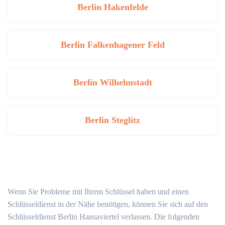
Berlin Hakenfelde
Berlin Falkenhagener Feld
Berlin Wilhelmstadt
Berlin Steglitz
Wenn Sie Probleme mit Ihrem Schlüssel haben und einen
Schlüsseldienst in der Nähe benötigen, können Sie sich auf den
Schlüsseldienst Berlin Hansaviertel verlassen. Die folgenden