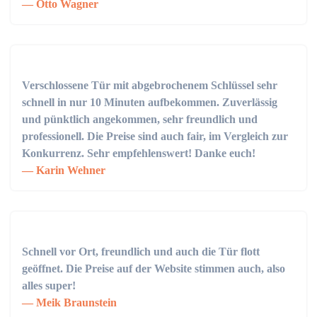
Otto Wagner
Verschlossene Tür mit abgebrochenem Schlüssel sehr
schnell in nur 10 Minuten aufbekommen. Zuverlässig
und pünktlich angekommen, sehr freundlich und
professionell. Die Preise sind auch fair, im Vergleich zur
Konkurrenz. Sehr empfehlenswert! Danke euch!
Karin Wehner
Schnell vor Ort, freundlich und auch die Tür flott
geöffnet. Die Preise auf der Website stimmen auch, also
alles super!
Meik Braunstein