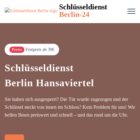
Schlüsseldienst
Berlin-24
Festpreis ab 39€
Preise
Schlüsseldienst
Berlin Hansaviertel
Sie haben sich ausgesperrt? Die Tür wurde zugezogen und der
Schlüssel steckt von innen im Schloss? Kein Problem für uns! Wir
helfen Ihnen preiswert und schnell – und das rund um die Uhr.