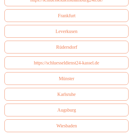
Frankfurt
Leverkusen
Rüdersdorf
https://schluesseldienst24-kassel.de
Münster
Karlsruhe
Augsburg
Wiesbaden