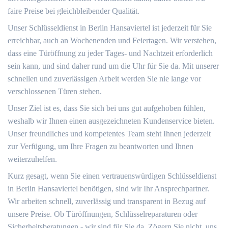
faire Preise bei gleichbleibender Qualität.
Unser Schlüsseldienst in Berlin Hansaviertel ist jederzeit für Sie
erreichbar, auch an Wochenenden und Feiertagen. Wir verstehen,
dass eine Türöffnung zu jeder Tages- und Nachtzeit erforderlich
sein kann, und sind daher rund um die Uhr für Sie da. Mit unserer
schnellen und zuverlässigen Arbeit werden Sie nie lange vor
verschlossenen Türen stehen.
Unser Ziel ist es, dass Sie sich bei uns gut aufgehoben fühlen,
weshalb wir Ihnen einen ausgezeichneten Kundenservice bieten.
Unser freundliches und kompetentes Team steht Ihnen jederzeit
zur Verfügung, um Ihre Fragen zu beantworten und Ihnen
weiterzuhelfen.
Kurz gesagt, wenn Sie einen vertrauenswürdigen Schlüsseldienst
in Berlin Hansaviertel benötigen, sind wir Ihr Ansprechpartner.
Wir arbeiten schnell, zuverlässig und transparent in Bezug auf
unsere Preise. Ob Türöffnungen, Schlüsselreparaturen oder
Sicherheitsberatungen - wir sind für Sie da. Zögern Sie nicht, uns