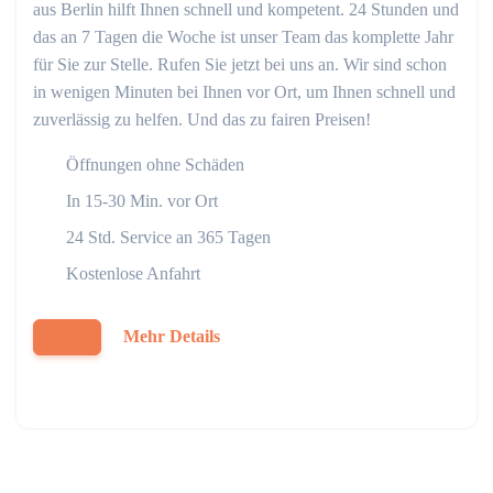
aus Berlin hilft Ihnen schnell und kompetent. 24 Stunden und
das an 7 Tagen die Woche ist unser Team das komplette Jahr
für Sie zur Stelle. Rufen Sie jetzt bei uns an. Wir sind schon
in wenigen Minuten bei Ihnen vor Ort, um Ihnen schnell und
zuverlässig zu helfen. Und das zu fairen Preisen!
Öffnungen ohne Schäden
In 15-30 Min. vor Ort
24 Std. Service an 365 Tagen
Kostenlose Anfahrt
Mehr Details