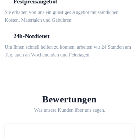
Festpreisangebot
Sie erhalten von uns ein günstiges Angebot mit sämtlichen
Kosten, Materialen und Gebühren.
24h-Notdienst
Um Ihnen schnell helfen zu können, arbeiten wir 24 Stunden am
Tag, auch an Wochenenden und Feiertagen.
Bewertungen
Was unsere Kunden über uns sagen.