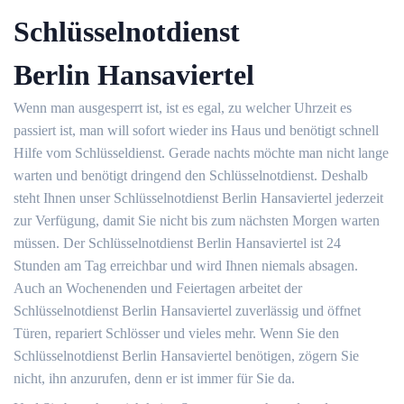
Schlüsselnotdienst
Berlin Hansaviertel
Wenn man ausgesperrt ist, ist es egal, zu welcher Uhrzeit es
passiert ist, man will sofort wieder ins Haus und benötigt schnell
Hilfe vom Schlüsseldienst. Gerade nachts möchte man nicht lange
warten und benötigt dringend den Schlüsselnotdienst. Deshalb
steht Ihnen unser Schlüsselnotdienst Berlin Hansaviertel jederzeit
zur Verfügung, damit Sie nicht bis zum nächsten Morgen warten
müssen. Der Schlüsselnotdienst Berlin Hansaviertel ist 24
Stunden am Tag erreichbar und wird Ihnen niemals absagen.
Auch an Wochenenden und Feiertagen arbeitet der
Schlüsselnotdienst Berlin Hansaviertel zuverlässig und öffnet
Türen, repariert Schlösser und vieles mehr. Wenn Sie den
Schlüsselnotdienst Berlin Hansaviertel benötigen, zögern Sie
nicht, ihn anzurufen, denn er ist immer für Sie da.