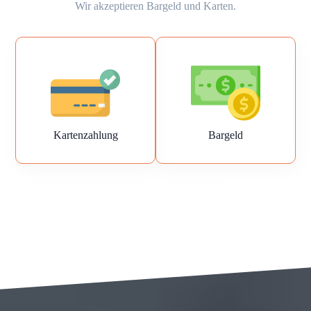
Wir akzeptieren Bargeld und Karten.
Kartenzahlung
Bargeld