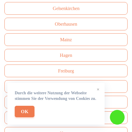
Gelsenkirchen
Oberhausen
Mainz
Hagen
Freiburg
Darmstadt
×
Durch die weitere Nutzung der Webseite
stimmen Sie der Verwendung von Cookies zu.
Сhemnitz
OK
Aachen