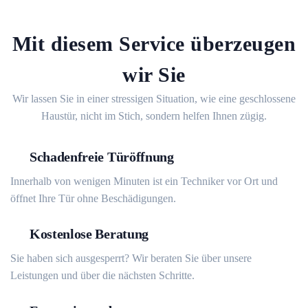
Mit diesem Service überzeugen
wir Sie
Wir lassen Sie in einer stressigen Situation, wie eine geschlossene
Haustür, nicht im Stich, sondern helfen Ihnen zügig.
Schadenfreie Türöffnung
Innerhalb von wenigen Minuten ist ein Techniker vor Ort und
öffnet Ihre Tür ohne Beschädigungen.
Kostenlose Beratung
Sie haben sich ausgesperrt? Wir beraten Sie über unsere
Leistungen und über die nächsten Schritte.