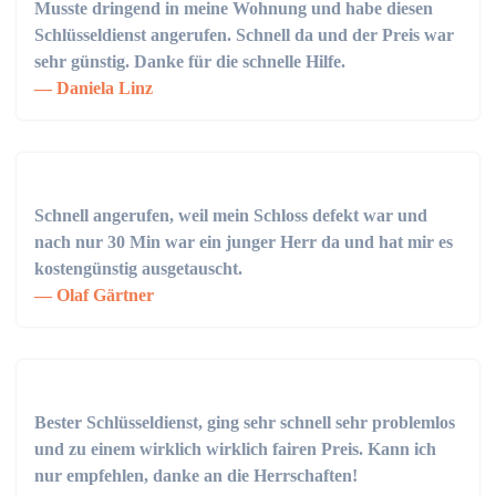
Musste dringend in meine Wohnung und habe diesen
Schlüsseldienst angerufen. Schnell da und der Preis war
sehr günstig. Danke für die schnelle Hilfe.
Daniela Linz
Schnell angerufen, weil mein Schloss defekt war und
nach nur 30 Min war ein junger Herr da und hat mir es
kostengünstig ausgetauscht.
Olaf Gärtner
Bester Schlüsseldienst, ging sehr schnell sehr problemlos
und zu einem wirklich wirklich fairen Preis. Kann ich
nur empfehlen, danke an die Herrschaften!