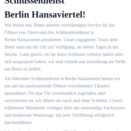
Schlüsseldienst
Berlin Hansaviertel!
Wir freuen uns, Ihnen unseren zuverlässigen Service für das
Öffnen von Türen und den Schlüsselnotdienst in
Berlin Hansaviertel anzubieten. Unser engagiertes Team steht
Ihnen rund um die Uhr zur Verfügung, an sieben Tagen in der
Woche. Ganz gleich, ob Sie Ihren Schlüssel verloren haben oder
sich ausgesperrt haben, wir sind schnell und zuverlässig zur Stelle,
um Ihnen zu helfen.
Als führender Schlüsseldienst in Berlin Hansaviertel haben wir
uns auf das professionelle Öffnen verschiedener Türarten
spezialisiert. Ob eine Tür versehentlich zugefallen oder
verschlossen ist, wir öffnen sie rasch und ohne Schäden. Unsere
erfahrenen Mitarbeiter verfügen über das notwendige Fachwissen
und modernste Werkzeuge, um jede Türöffnung erfolgreich
durchzuführen.