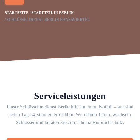
STARTSEITE
STADTTEIL IN BERLIN
SCHLÜSSELDIENST BERLIN HANSAVIERTEL
Serviceleistungen
Unser Schlüsselnotdienst Berlin hilft Ihnen im Notfall – wir sind
jeden Tag 24 Stunden erreichbar. Wir öffnen Türen, wechseln
Schlösser und beraten Sie zum Thema Einbruchschutz.