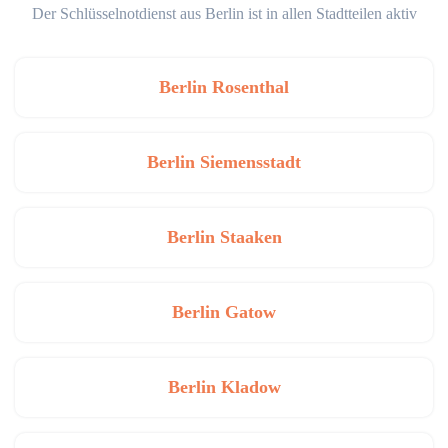
Der Schlüsselnotdienst aus Berlin ist in allen Stadtteilen aktiv
Berlin Rosenthal
Berlin Siemensstadt
Berlin Staaken
Berlin Gatow
Berlin Kladow