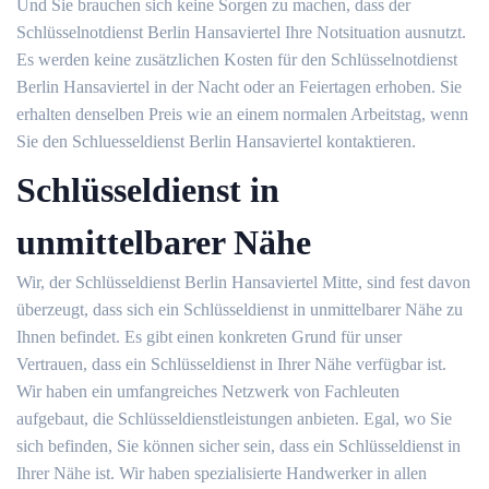
Und Sie brauchen sich keine Sorgen zu machen, dass der
Schlüsselnotdienst Berlin Hansaviertel Ihre Notsituation ausnutzt.
Es werden keine zusätzlichen Kosten für den Schlüsselnotdienst
Berlin Hansaviertel in der Nacht oder an Feiertagen erhoben. Sie
erhalten denselben Preis wie an einem normalen Arbeitstag, wenn
Sie den Schluesseldienst Berlin Hansaviertel kontaktieren.
Schlüsseldienst in
unmittelbarer Nähe
Wir, der Schlüsseldienst Berlin Hansaviertel Mitte, sind fest davon
überzeugt, dass sich ein Schlüsseldienst in unmittelbarer Nähe zu
Ihnen befindet. Es gibt einen konkreten Grund für unser
Vertrauen, dass ein Schlüsseldienst in Ihrer Nähe verfügbar ist.
Wir haben ein umfangreiches Netzwerk von Fachleuten
aufgebaut, die Schlüsseldienstleistungen anbieten. Egal, wo Sie
sich befinden, Sie können sicher sein, dass ein Schlüsseldienst in
Ihrer Nähe ist. Wir haben spezialisierte Handwerker in allen