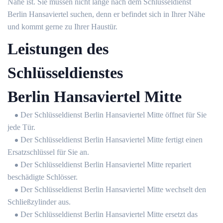
Nähe ist. Sie müssen nicht lange nach dem Schlüsseldienst
Berlin Hansaviertel suchen, denn er befindet sich in Ihrer Nähe
und kommt gerne zu Ihrer Haustür.
Leistungen des
Schlüsseldienstes
Berlin Hansaviertel Mitte
Der Schlüsseldienst Berlin Hansaviertel Mitte öffnet für Sie
jede Tür.
Der Schlüsseldienst Berlin Hansaviertel Mitte fertigt einen
Ersatzschlüssel für Sie an.
Der Schlüsseldienst Berlin Hansaviertel Mitte repariert
beschädigte Schlösser.
Der Schlüsseldienst Berlin Hansaviertel Mitte wechselt den
Schließzylinder aus.
Der Schlüsseldienst Berlin Hansaviertel Mitte ersetzt das