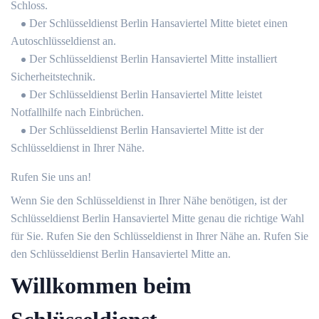
Schloss.
Der Schlüsseldienst Berlin Hansaviertel Mitte bietet einen
Autoschlüsseldienst an.
Der Schlüsseldienst Berlin Hansaviertel Mitte installiert
Sicherheitstechnik.
Der Schlüsseldienst Berlin Hansaviertel Mitte leistet
Notfallhilfe nach Einbrüchen.
Der Schlüsseldienst Berlin Hansaviertel Mitte ist der
Schlüsseldienst in Ihrer Nähe.
Rufen Sie uns an!
Wenn Sie den Schlüsseldienst in Ihrer Nähe benötigen, ist der
Schlüsseldienst Berlin Hansaviertel Mitte genau die richtige Wahl
für Sie. Rufen Sie den Schlüsseldienst in Ihrer Nähe an. Rufen Sie
den Schlüsseldienst Berlin Hansaviertel Mitte an.
Willkommen beim