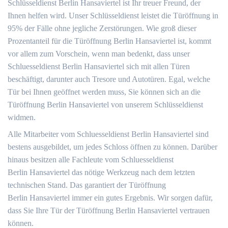
Schlüsseldienst Berlin Hansaviertel ist Ihr treuer Freund, der
Ihnen helfen wird. Unser Schlüsseldienst leistet die Türöffnung in
95% der Fälle ohne jegliche Zerstörungen. Wie groß dieser
Prozentanteil für die Türöffnung Berlin Hansaviertel ist, kommt
vor allem zum Vorschein, wenn man bedenkt, dass unser
Schluesseldienst Berlin Hansaviertel sich mit allen Türen
beschäftigt, darunter auch Tresore und Autotüren. Egal, welche
Tür bei Ihnen geöffnet werden muss, Sie können sich an die
Türöffnung Berlin Hansaviertel von unserem Schlüsseldienst
widmen.
Alle Mitarbeiter vom Schluesseldienst Berlin Hansaviertel sind
bestens ausgebildet, um jedes Schloss öffnen zu können. Darüber
hinaus besitzen alle Fachleute vom Schluesseldienst
Berlin Hansaviertel das nötige Werkzeug nach dem letzten
technischen Stand. Das garantiert der Türöffnung
Berlin Hansaviertel immer ein gutes Ergebnis. Wir sorgen dafür,
dass Sie Ihre Tür der Türöffnung Berlin Hansaviertel vertrauen
können.