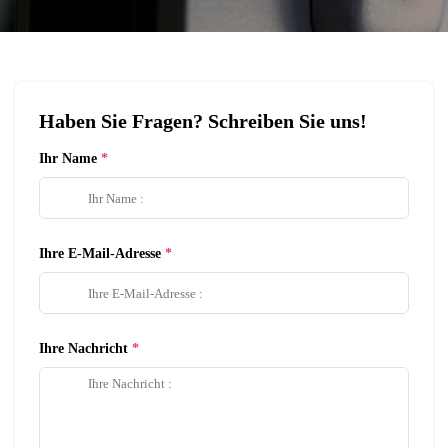
Haben Sie Fragen? Schreiben Sie uns!
Ihr Name
Ihre E-Mail-Adresse
Ihre Nachricht