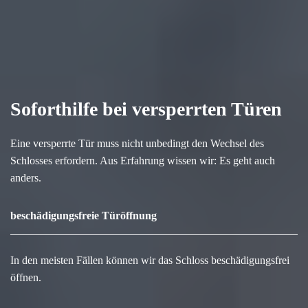
Soforthilfe bei versperrten Türen
Eine versperrte Tür muss nicht unbedingt den Wechsel des
Schlosses erfordern. Aus Erfahrung wissen wir: Es geht auch
anders.
beschädigungsfreie Türöffnung
In den meisten Fällen können wir das Schloss beschädigungsfrei
öffnen.