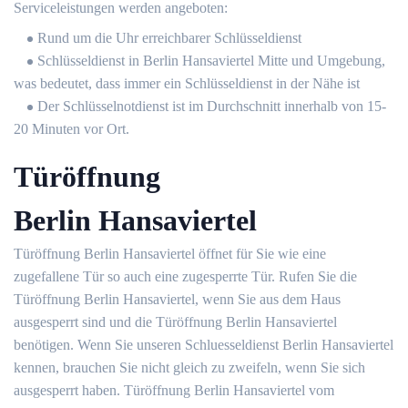
Serviceleistungen werden angeboten:
Rund um die Uhr erreichbarer Schlüsseldienst
Schlüsseldienst in Berlin Hansaviertel Mitte und Umgebung,
was bedeutet, dass immer ein Schlüsseldienst in der Nähe ist
Der Schlüsselnotdienst ist im Durchschnitt innerhalb von 15-
20 Minuten vor Ort.
Türöffnung
Berlin Hansaviertel
Türöffnung Berlin Hansaviertel öffnet für Sie wie eine
zugefallene Tür so auch eine zugesperrte Tür. Rufen Sie die
Türöffnung Berlin Hansaviertel, wenn Sie aus dem Haus
ausgesperrt sind und die Türöffnung Berlin Hansaviertel
benötigen. Wenn Sie unseren Schluesseldienst Berlin Hansaviertel
kennen, brauchen Sie nicht gleich zu zweifeln, wenn Sie sich
ausgesperrt haben. Türöffnung Berlin Hansaviertel vom