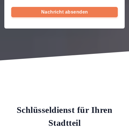
Nachricht absenden
Schlüsseldienst für Ihren
Stadtteil