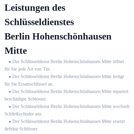
Leistungen des
Schlüsseldienstes
Berlin Hohenschönhausen
Mitte
Der Schlüsseldienst Berlin Hohenschönhausen Mitte öffnet
für Sie jede Art von Tür.
Der Schlüsseldienst Berlin Hohenschönhausen Mitte fertigt
für Sie Ersatzschlüssel an.
Der Schlüsseldienst Berlin Hohenschönhausen Mitte repariert
beschädigte Schlösser.
Der Schlüsseldienst Berlin Hohenschönhausen Mitte wechselt
Schließzylinder aus.
Der Schlüsseldienst Berlin Hohenschönhausen Mitte ersetzt
defekte Schlösser.