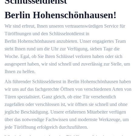
Schlüsseldienst
Berlin Hohenschönhausen!
Wir sind erfreut, Ihnen unseren vertrauenswürdigen Service für
Türöffnungen und den Schlüsselnotdienst in
Berlin Hohenschönhausen anzubieten. Unser engagiertes Team
steht Ihnen rund um die Uhr zur Verfügung, sieben Tage die
Woche. Egal, ob Sie Ihren Schlüssel verloren haben oder sich
ausgesperrt haben, wir sind schnell und zuverlässig zur Stelle, um
Ihnen zu helfen.
Als führender Schlüsseldienst in Berlin Hohenschönhausen haben
wir uns auf das fachgerechte Öffnen von verschiedenen Arten von
Türen spezialisiert. Ganz gleich, ob eine Tür versehentlich
zugefallen oder verschlossen ist, wir öffnen sie schnell und ohne
jegliche Beschädigung. Unsere erfahrenen Mitarbeiter verfügen
über das notwendige Fachwissen und modernste Werkzeuge, um
jede Türöffnung erfolgreich durchzuführen.