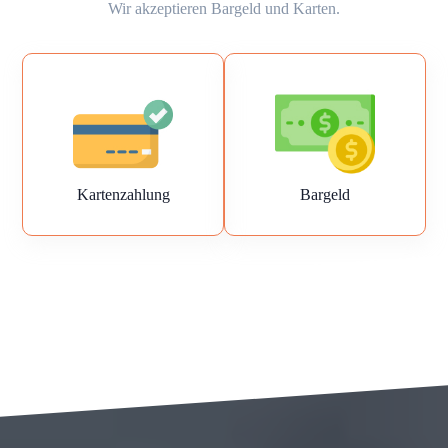
Wir akzeptieren Bargeld und Karten.
Kartenzahlung
Bargeld