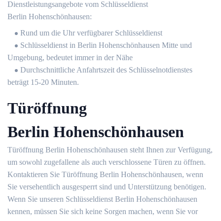
Dienstleistungsangebote vom Schlüsseldienst
Berlin Hohenschönhausen:
Rund um die Uhr verfügbarer Schlüsseldienst
Schlüsseldienst in Berlin Hohenschönhausen Mitte und
Umgebung, bedeutet immer in der Nähe
Durchschnittliche Anfahrtszeit des Schlüsselnotdienstes
beträgt 15-20 Minuten.
Türöffnung
Berlin Hohenschönhausen
Türöffnung Berlin Hohenschönhausen steht Ihnen zur Verfügung,
um sowohl zugefallene als auch verschlossene Türen zu öffnen.
Kontaktieren Sie Türöffnung Berlin Hohenschönhausen, wenn
Sie versehentlich ausgesperrt sind und Unterstützung benötigen.
Wenn Sie unseren Schlüsseldienst Berlin Hohenschönhausen
kennen, müssen Sie sich keine Sorgen machen, wenn Sie vor