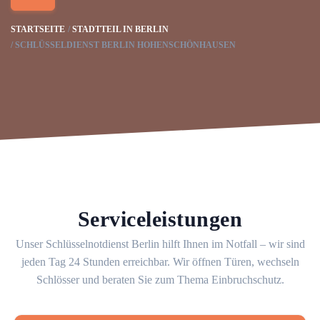
STARTSEITE
STADTTEIL IN BERLIN
SCHLÜSSELDIENST BERLIN HOHENSCHÖNHAUSEN
Serviceleistungen
Unser Schlüsselnotdienst Berlin hilft Ihnen im Notfall – wir sind
jeden Tag 24 Stunden erreichbar. Wir öffnen Türen, wechseln
Schlösser und beraten Sie zum Thema Einbruchschutz.