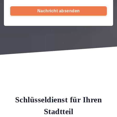
Nachricht absenden
Schlüsseldienst für Ihren
Stadtteil