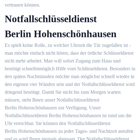
vertrauen können.
Notfallschlüsseldienst
Berlin Hohenschönhausen
Es spielt keine Rolle, zu welcher Uhrzeit die Tür zugefallen ist -
man möchte einfach nicht hören, dass der örtliche Schlüsseldienst
nicht mehr arbeitet. Man will sofort Zugang zum Haus und
benötigt schnellstmöglich Hilfe vom Schlüsseldienst. Besonders in
den späten Nachtstunden möchte man möglichst schnell wieder in
den eigenen vier Wänden sein und der Notfallschlüsseldienst wird
dringend benötigt. Damit Sie nicht bis zum Morgen warten
müssen, steht Ihnen unser Notfallschlüsseldienst
Berlin Hohenschönhausen zur Verfügung. Unser
Notfallschlüsseldienst Berlin Hohenschönhausen ist rund um die
Uhr erreichbar. Sie können den Notfallschlüsseldienst
Berlin Hohenschönhausen zu jeder Tages- und Nachtzeit anrufen
und es wird Ihnen niemals abgesagt. Der Notfallschlüsseldienst