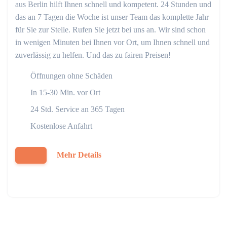
aus Berlin hilft Ihnen schnell und kompetent. 24 Stunden und
das an 7 Tagen die Woche ist unser Team das komplette Jahr
für Sie zur Stelle. Rufen Sie jetzt bei uns an. Wir sind schon
in wenigen Minuten bei Ihnen vor Ort, um Ihnen schnell und
zuverlässig zu helfen. Und das zu fairen Preisen!
Öffnungen ohne Schäden
In 15-30 Min. vor Ort
24 Std. Service an 365 Tagen
Kostenlose Anfahrt
Mehr Details