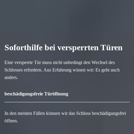
Soforthilfe bei versperrten Türen
Eine versperrte Tür muss nicht unbedingt den Wechsel des
Schlosses erfordern. Aus Erfahrung wissen wir: Es geht auch
anders.
beschädigungsfreie Türöffnung
In den meisten Fällen können wir das Schloss beschädigungsfrei
öffnen.