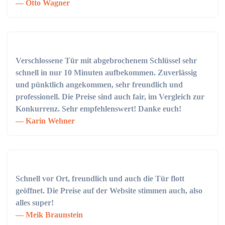
Otto Wagner
Verschlossene Tür mit abgebrochenem Schlüssel sehr
schnell in nur 10 Minuten aufbekommen. Zuverlässig
und pünktlich angekommen, sehr freundlich und
professionell. Die Preise sind auch fair, im Vergleich zur
Konkurrenz. Sehr empfehlenswert! Danke euch!
Karin Wehner
Schnell vor Ort, freundlich und auch die Tür flott
geöffnet. Die Preise auf der Website stimmen auch, also
alles super!
Meik Braunstein