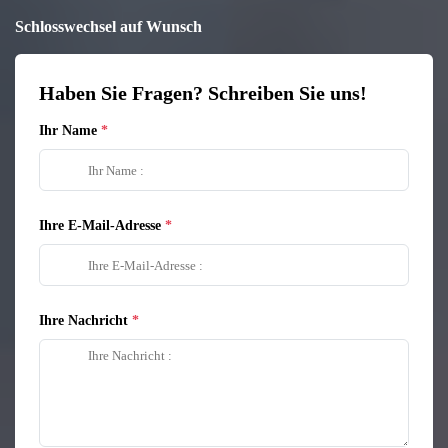
Schlosswechsel auf Wunsch
Haben Sie Fragen? Schreiben Sie uns!
Ihr Name
Ihre E-Mail-Adresse
Ihre Nachricht