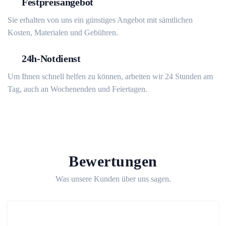
Festpreisangebot
Sie erhalten von uns ein günstiges Angebot mit sämtlichen
Kosten, Materialen und Gebühren.
24h-Notdienst
Um Ihnen schnell helfen zu können, arbeiten wir 24 Stunden am
Tag, auch an Wochenenden und Feiertagen.
Bewertungen
Was unsere Kunden über uns sagen.