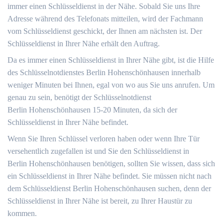
immer einen Schlüsseldienst in der Nähe. Sobald Sie uns Ihre
Adresse während des Telefonats mitteilen, wird der Fachmann
vom Schlüsseldienst geschickt, der Ihnen am nächsten ist. Der
Schlüsseldienst in Ihrer Nähe erhält den Auftrag.
Da es immer einen Schlüsseldienst in Ihrer Nähe gibt, ist die Hilfe
des Schlüsselnotdienstes Berlin Hohenschönhausen innerhalb
weniger Minuten bei Ihnen, egal von wo aus Sie uns anrufen. Um
genau zu sein, benötigt der Schlüsselnotdienst
Berlin Hohenschönhausen 15-20 Minuten, da sich der
Schlüsseldienst in Ihrer Nähe befindet.
Wenn Sie Ihren Schlüssel verloren haben oder wenn Ihre Tür
versehentlich zugefallen ist und Sie den Schlüsseldienst in
Berlin Hohenschönhausen benötigen, sollten Sie wissen, dass sich
ein Schlüsseldienst in Ihrer Nähe befindet. Sie müssen nicht nach
dem Schlüsseldienst Berlin Hohenschönhausen suchen, denn der
Schlüsseldienst in Ihrer Nähe ist bereit, zu Ihrer Haustür zu
kommen.