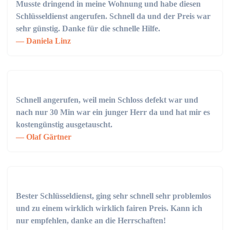
Musste dringend in meine Wohnung und habe diesen
Schlüsseldienst angerufen. Schnell da und der Preis war
sehr günstig. Danke für die schnelle Hilfe.
Daniela Linz
Schnell angerufen, weil mein Schloss defekt war und
nach nur 30 Min war ein junger Herr da und hat mir es
kostengünstig ausgetauscht.
Olaf Gärtner
Bester Schlüsseldienst, ging sehr schnell sehr problemlos
und zu einem wirklich wirklich fairen Preis. Kann ich
nur empfehlen, danke an die Herrschaften!