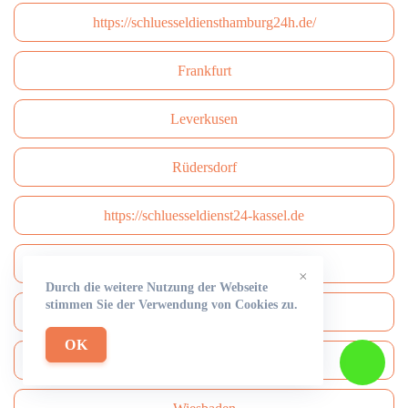
https://schluesseldiensthamburg24h.de/
Frankfurt
Leverkusen
Rüdersdorf
https://schluesseldienst24-kassel.de
Münster
×
Durch die weitere Nutzung der Webseite
stimmen Sie der Verwendung von Cookies zu.
Karlsruhe
OK
Augsburg