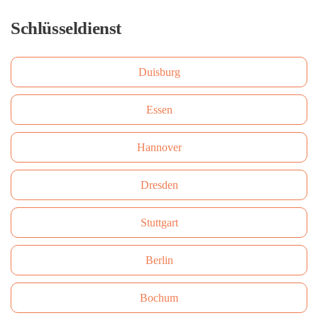
Schlüsseldienst
Duisburg
Essen
Hannover
Dresden
Stuttgart
Berlin
Bochum