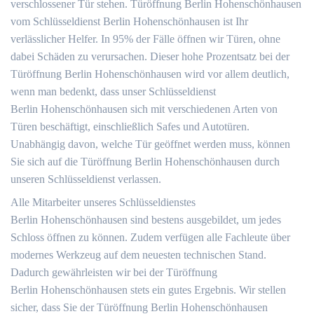
verschlossener Tür stehen. Türöffnung Berlin Hohenschönhausen
vom Schlüsseldienst Berlin Hohenschönhausen ist Ihr
verlässlicher Helfer. In 95% der Fälle öffnen wir Türen, ohne
dabei Schäden zu verursachen. Dieser hohe Prozentsatz bei der
Türöffnung Berlin Hohenschönhausen wird vor allem deutlich,
wenn man bedenkt, dass unser Schlüsseldienst
Berlin Hohenschönhausen sich mit verschiedenen Arten von
Türen beschäftigt, einschließlich Safes und Autotüren.
Unabhängig davon, welche Tür geöffnet werden muss, können
Sie sich auf die Türöffnung Berlin Hohenschönhausen durch
unseren Schlüsseldienst verlassen.
Alle Mitarbeiter unseres Schlüsseldienstes
Berlin Hohenschönhausen sind bestens ausgebildet, um jedes
Schloss öffnen zu können. Zudem verfügen alle Fachleute über
modernes Werkzeug auf dem neuesten technischen Stand.
Dadurch gewährleisten wir bei der Türöffnung
Berlin Hohenschönhausen stets ein gutes Ergebnis. Wir stellen
sicher, dass Sie der Türöffnung Berlin Hohenschönhausen