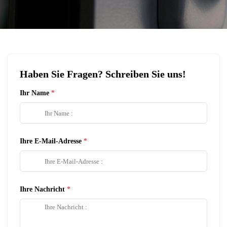
Haben Sie Fragen? Schreiben Sie uns!
Ihr Name
Ihre E-Mail-Adresse
Ihre Nachricht