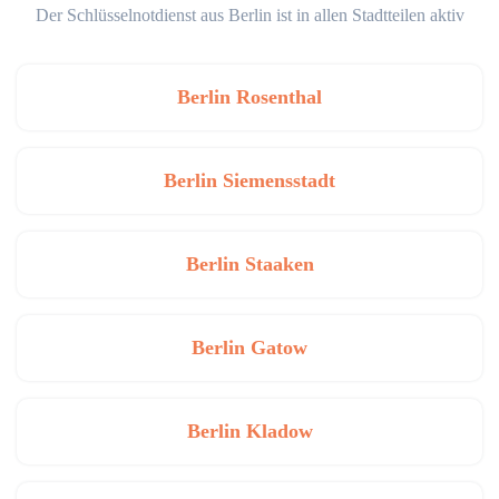
Der Schlüsselnotdienst aus Berlin ist in allen Stadtteilen aktiv
Berlin Rosenthal
Berlin Siemensstadt
Berlin Staaken
Berlin Gatow
Berlin Kladow