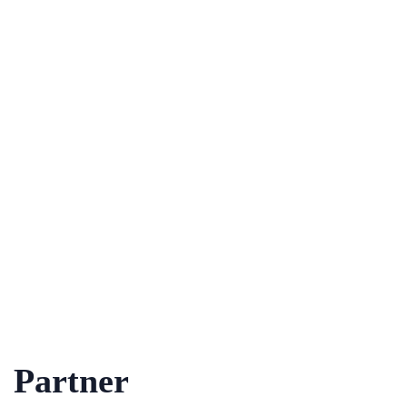
Partner