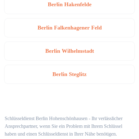
Berlin Hakenfelde
Berlin Falkenhagener Feld
Berlin Wilhelmstadt
Berlin Steglitz
Schlüsseldienst Berlin Hohenschönhausen - Ihr verlässlicher
Ansprechpartner, wenn Sie ein Problem mit Ihrem Schlüssel
haben und einen Schlüsseldienst in Ihrer Nähe benötigen.