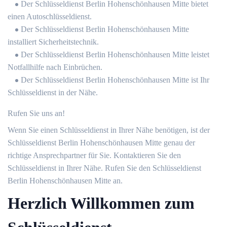
Der Schlüsseldienst Berlin Hohenschönhausen Mitte bietet
einen Autoschlüsseldienst.
Der Schlüsseldienst Berlin Hohenschönhausen Mitte
installiert Sicherheitstechnik.
Der Schlüsseldienst Berlin Hohenschönhausen Mitte leistet
Notfallhilfe nach Einbrüchen.
Der Schlüsseldienst Berlin Hohenschönhausen Mitte ist Ihr
Schlüsseldienst in der Nähe.
Rufen Sie uns an!
Wenn Sie einen Schlüsseldienst in Ihrer Nähe benötigen, ist der
Schlüsseldienst Berlin Hohenschönhausen Mitte genau der
richtige Ansprechpartner für Sie. Kontaktieren Sie den
Schlüsseldienst in Ihrer Nähe. Rufen Sie den Schlüsseldienst
Berlin Hohenschönhausen Mitte an.
Herzlich Willkommen zum