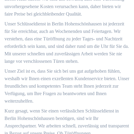
unvorhergesehene Kosten verursachen kann, daher bieten wir
faire Preise bei gleichbleibender Qualität.
Unser Schlüsseldienst in Berlin Hohenschönhausen ist jederzeit
für Sie erreichbar, auch an Wochenenden und Feiertagen. Wir
verstehen, dass eine Türöffnung zu jeder Tages- und Nachtzeit
erforderlich sein kann, und sind daher rund um die Uhr für Sie da.
Mit unserer schnellen und zuverlässigen Arbeit werden Sie nie
lange vor verschlossenen Türen stehen.
Unser Ziel ist es, dass Sie sich bei uns gut aufgehoben fühlen,
weshalb wir Ihnen einen exzellenten Kundenservice bieten. Unser
freundliches und kompetentes Team steht Ihnen jederzeit zur
Verfügung, um Ihre Fragen zu beantworten und Ihnen
weiterzuhelfen.
Kurz gesagt, wenn Sie einen verlässlichen Schlüsseldienst in
Berlin Hohenschönhausen benötigen, sind wir Ihr
Ansprechpartner. Wir arbeiten schnell, zuverlässig und transparent
in Bezug auf unsere Preise. Ob Türöffnungen,