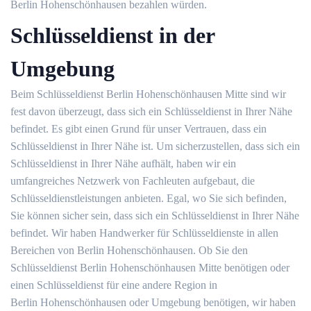
Berlin Hohenschönhausen bezahlen würden.
Schlüsseldienst in der
Umgebung
Beim Schlüsseldienst Berlin Hohenschönhausen Mitte sind wir
fest davon überzeugt, dass sich ein Schlüsseldienst in Ihrer Nähe
befindet. Es gibt einen Grund für unser Vertrauen, dass ein
Schlüsseldienst in Ihrer Nähe ist. Um sicherzustellen, dass sich ein
Schlüsseldienst in Ihrer Nähe aufhält, haben wir ein
umfangreiches Netzwerk von Fachleuten aufgebaut, die
Schlüsseldienstleistungen anbieten. Egal, wo Sie sich befinden,
Sie können sicher sein, dass sich ein Schlüsseldienst in Ihrer Nähe
befindet. Wir haben Handwerker für Schlüsseldienste in allen
Bereichen von Berlin Hohenschönhausen. Ob Sie den
Schlüsseldienst Berlin Hohenschönhausen Mitte benötigen oder
einen Schlüsseldienst für eine andere Region in
Berlin Hohenschönhausen oder Umgebung benötigen, wir haben