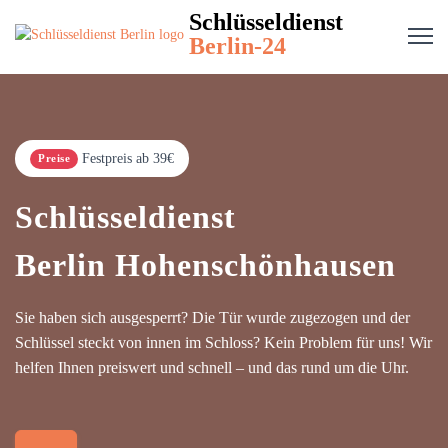
Schlüsseldienst
Berlin-24
Festpreis ab 39€
Preise
Schlüsseldienst
Berlin Hohenschönhausen
Sie haben sich ausgesperrt? Die Tür wurde zugezogen und der
Schlüssel steckt von innen im Schloss? Kein Problem für uns! Wir
helfen Ihnen preiswert und schnell – und das rund um die Uhr.