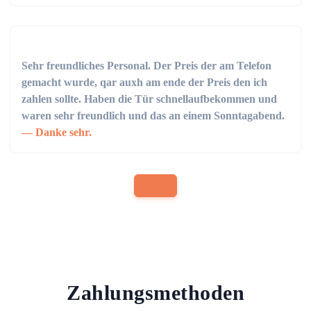
Sehr freundliches Personal. Der Preis der am Telefon
gemacht wurde, qar auxh am ende der Preis den ich
zahlen sollte. Haben die Tür schnellaufbekommen und
waren sehr freundlich und das an einem Sonntagabend.
Danke sehr.
Zahlungsmethoden