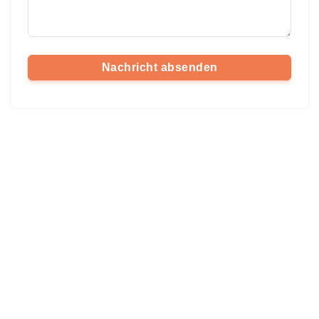
Nachricht absenden