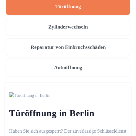
Türöffnung
Zylinderwechseln
Reparatur von Einbruchsschäden
Autoöffnung
Türöffnung in Berlin
Haben Sie sich ausgesperrt? Der zuverlässige Schlüsseldienst