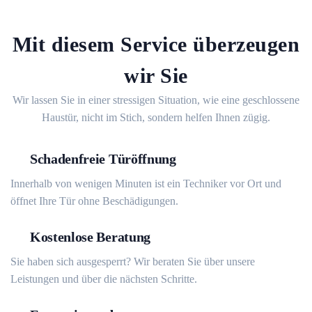
Mit diesem Service überzeugen
wir Sie
Wir lassen Sie in einer stressigen Situation, wie eine geschlossene
Haustür, nicht im Stich, sondern helfen Ihnen zügig.
Schadenfreie Türöffnung
Innerhalb von wenigen Minuten ist ein Techniker vor Ort und
öffnet Ihre Tür ohne Beschädigungen.
Kostenlose Beratung
Sie haben sich ausgesperrt? Wir beraten Sie über unsere
Leistungen und über die nächsten Schritte.