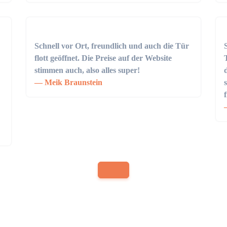
Schnell vor Ort, freundlich und auch die Tür
flott geöffnet. Die Preise auf der Website
stimmen auch, also alles super!
Meik Braunstein