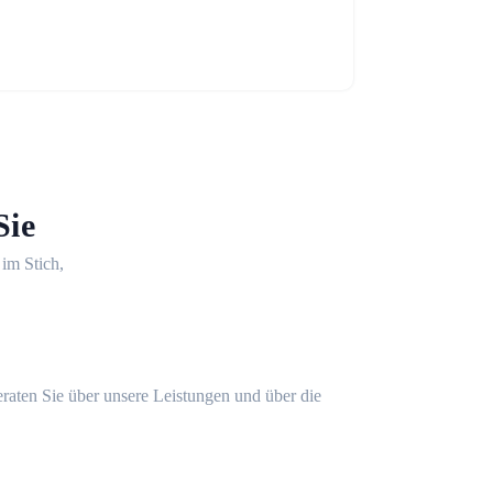
Sie
 im Stich,
eraten Sie über unsere Leistungen und über die