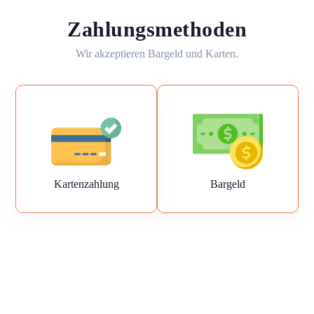
Zahlungsmethoden
Wir akzeptieren Bargeld und Karten.
Kartenzahlung
Bargeld