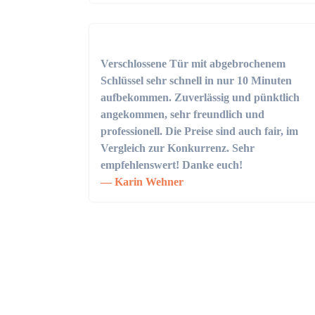
Verschlossene Tür mit abgebrochenem
Schlüssel sehr schnell in nur 10 Minuten
aufbekommen. Zuverlässig und pünktlich
angekommen, sehr freundlich und
professionell. Die Preise sind auch fair, im
Vergleich zur Konkurrenz. Sehr
empfehlenswert! Danke euch!
Karin Wehner