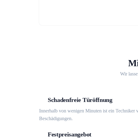
Mi
Wir lasse
Schadenfreie Türöffnung
Innerhalb von wenigen Minuten ist ein Techniker v
Beschädigungen.
Festpreisangebot