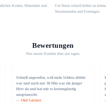
mtlichen Kosten, Materialen und
Um Ihnen schnell helfen zu könne
Wochenenden und Feiertagen.
Bewertungen
Was unsere Kunden über uns sagen.
Schnell angerufen, weil mein Schloss defekt
war und nach nur 30 Min war ein junger
Herr da und hat mir es kostengünstig
ausgetauscht.
Olaf Gärtner