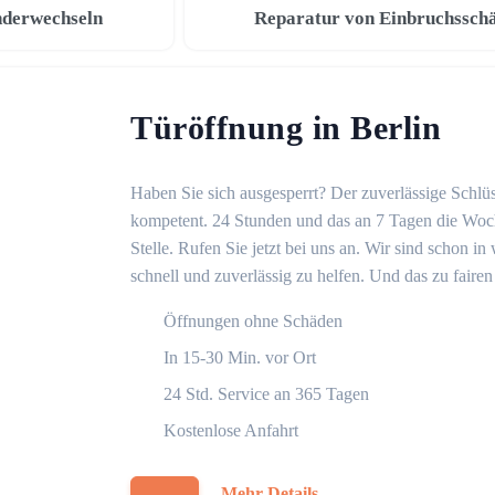
nderwechseln
Reparatur von Einbruchssch
Türöffnung in Berlin
Haben Sie sich ausgesperrt? Der zuverlässige Schlüss
kompetent. 24 Stunden und das an 7 Tagen die Woche
Stelle. Rufen Sie jetzt bei uns an. Wir sind schon 
schnell und zuverlässig zu helfen. Und das zu fairen
Öffnungen ohne Schäden
In 15-30 Min. vor Ort
24 Std. Service an 365 Tagen
Kostenlose Anfahrt
Mehr Details