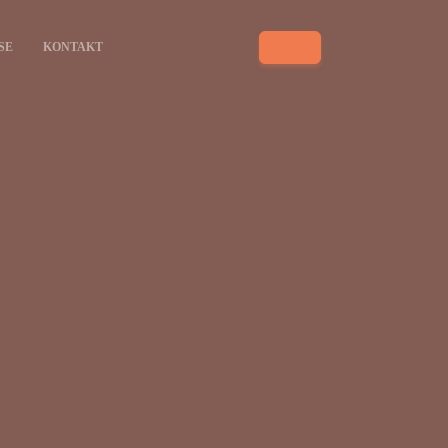
SE
KONTAKT