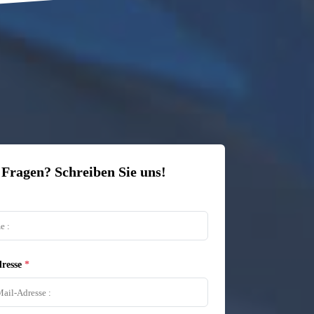
 Fragen? Schreiben Sie uns!
resse