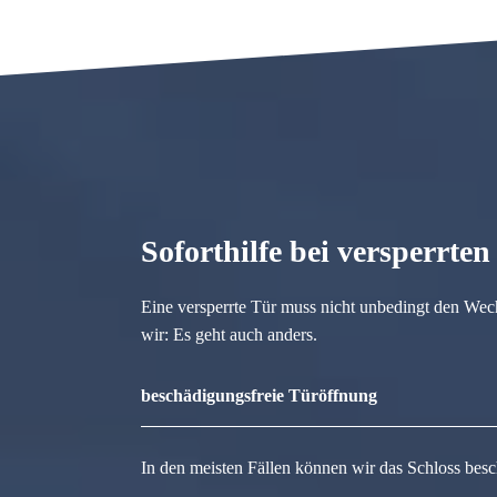
Soforthilfe bei versperrte
Eine versperrte Tür muss nicht unbedingt den Wec
wir: Es geht auch anders.
beschädigungsfreie Türöffnung
In den meisten Fällen können wir das Schloss besc