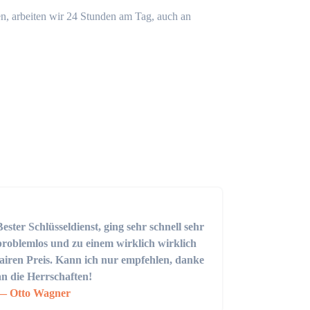
n, arbeiten wir 24 Stunden am Tag, auch an
Bester Schlüsseldienst, ging sehr schnell sehr
problemlos und zu einem wirklich wirklich
fairen Preis. Kann ich nur empfehlen, danke
an die Herrschaften!
Otto Wagner