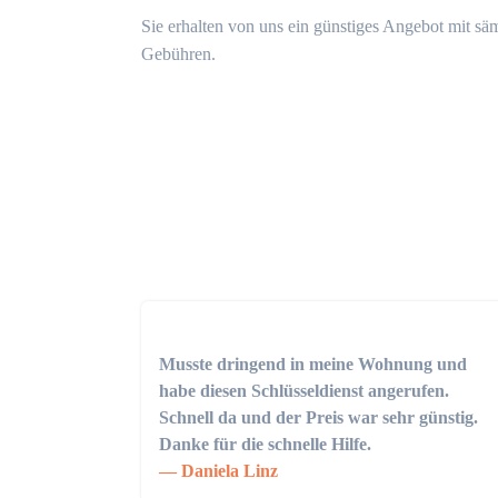
Sie erhalten von uns ein günstiges Angebot mit sä
Gebühren.
Musste dringend in meine Wohnung und
habe diesen Schlüsseldienst angerufen.
Schnell da und der Preis war sehr günstig.
Danke für die schnelle Hilfe.
Daniela Linz