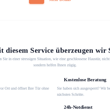
t diesem Service überzeugen wir 
n Sie in einer stressigen Situation, wie eine geschlossene Haustür, nicht
sondern helfen Ihnen zügig.
Kostenlose Beratung
or Ort und öffnet Ihre Tür ohne
Sie haben sich ausgesperrt? Wir b
nächsten Schritte.
24h-Notdienst