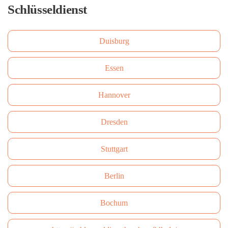
Schlüsseldienst
Duisburg
Essen
Hannover
Dresden
Stuttgart
Berlin
Bochum