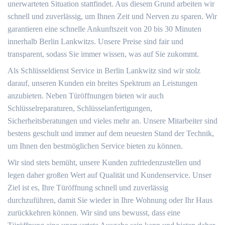
unerwarteten Situation stattfindet. Aus diesem Grund arbeiten wir
schnell und zuverlässig, um Ihnen Zeit und Nerven zu sparen. Wir
garantieren eine schnelle Ankunftszeit von 20 bis 30 Minuten
innerhalb Berlin Lankwitzs. Unsere Preise sind fair und
transparent, sodass Sie immer wissen, was auf Sie zukommt.
Als Schlüsseldienst Service in Berlin Lankwitz sind wir stolz
darauf, unseren Kunden ein breites Spektrum an Leistungen
anzubieten. Neben Türöffnungen bieten wir auch
Schlüsselreparaturen, Schlüsselanfertigungen,
Sicherheitsberatungen und vieles mehr an. Unsere Mitarbeiter sind
bestens geschult und immer auf dem neuesten Stand der Technik,
um Ihnen den bestmöglichen Service bieten zu können.
Wir sind stets bemüht, unsere Kunden zufriedenzustellen und
legen daher großen Wert auf Qualität und Kundenservice. Unser
Ziel ist es, Ihre Türöffnung schnell und zuverlässig
durchzuführen, damit Sie wieder in Ihre Wohnung oder Ihr Haus
zurückkehren können. Wir sind uns bewusst, dass eine