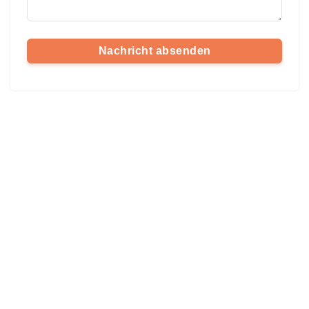
Nachricht absenden