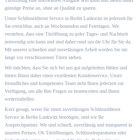
Türöffnung eine unerwartete Ausgabe sein kann und bieten daher
günstige Preise an, ohne an Qualität zu sparen.
Unser Schlüsseldienst Service in Berlin Lankwitz ist jederzeit für
Sie erreichbar, auch an Wochenenden und Feiertagen. Wir
verstehen, dass eine Türöffnung zu jeder Tages- und Nachtzeit
notwendig sein kann und sind daher rund um die Uhr für Sie da.
Mit unserer schnellen und zuverlässigen Arbeit werden Sie nie
lange vor verschlossenen Türen stehen.
Wir möchten, dass Sie sich bei uns gut aufgehoben fühlen und
bieten Ihnen daher einen exzellenten Kundenservice. Unser
freundliches und kompetentes Team steht Ihnen jederzeit zur
Verfügung, um alle Ihre Fragen zu beantworten und Ihnen
weiterzuhelfen.
Kurz gesagt, wenn Sie einen zuverlässigen Schlüsseldienst
Service in Berlin Lankwitz benötigen, sind wir Ihr
Ansprechpartner. Wir sind schnell, zuverlässig und transparent in
unseren Preisen. Ob Türöffnungen, Schlüsselreparaturen oder