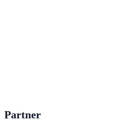
Partner