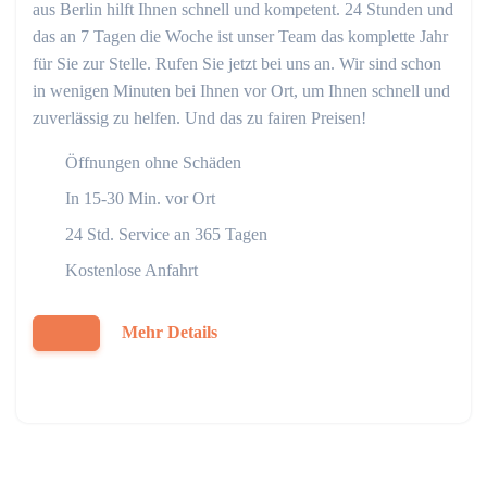
aus Berlin hilft Ihnen schnell und kompetent. 24 Stunden und
das an 7 Tagen die Woche ist unser Team das komplette Jahr
für Sie zur Stelle. Rufen Sie jetzt bei uns an. Wir sind schon
in wenigen Minuten bei Ihnen vor Ort, um Ihnen schnell und
zuverlässig zu helfen. Und das zu fairen Preisen!
Öffnungen ohne Schäden
In 15-30 Min. vor Ort
24 Std. Service an 365 Tagen
Kostenlose Anfahrt
Mehr Details