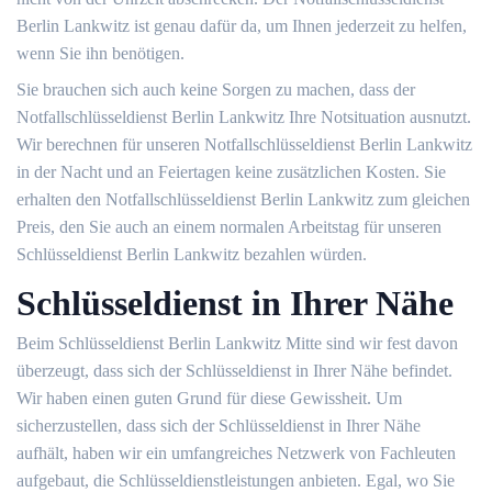
Berlin Lankwitz ist genau dafür da, um Ihnen jederzeit zu helfen,
wenn Sie ihn benötigen.
Sie brauchen sich auch keine Sorgen zu machen, dass der
Notfallschlüsseldienst Berlin Lankwitz Ihre Notsituation ausnutzt.
Wir berechnen für unseren Notfallschlüsseldienst Berlin Lankwitz
in der Nacht und an Feiertagen keine zusätzlichen Kosten. Sie
erhalten den Notfallschlüsseldienst Berlin Lankwitz zum gleichen
Preis, den Sie auch an einem normalen Arbeitstag für unseren
Schlüsseldienst Berlin Lankwitz bezahlen würden.
Schlüsseldienst in Ihrer Nähe
Beim Schlüsseldienst Berlin Lankwitz Mitte sind wir fest davon
überzeugt, dass sich der Schlüsseldienst in Ihrer Nähe befindet.
Wir haben einen guten Grund für diese Gewissheit. Um
sicherzustellen, dass sich der Schlüsseldienst in Ihrer Nähe
aufhält, haben wir ein umfangreiches Netzwerk von Fachleuten
aufgebaut, die Schlüsseldienstleistungen anbieten. Egal, wo Sie