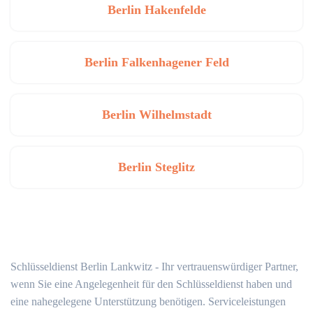
Berlin Hakenfelde
Berlin Falkenhagener Feld
Berlin Wilhelmstadt
Berlin Steglitz
Schlüsseldienst Berlin Lankwitz - Ihr vertrauenswürdiger Partner,
wenn Sie eine Angelegenheit für den Schlüsseldienst haben und
eine nahegelegene Unterstützung benötigen. Serviceleistungen