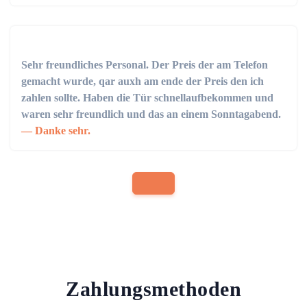
Sehr freundliches Personal. Der Preis der am Telefon
gemacht wurde, qar auxh am ende der Preis den ich
zahlen sollte. Haben die Tür schnellaufbekommen und
waren sehr freundlich und das an einem Sonntagabend.
Danke sehr.
Zahlungsmethoden