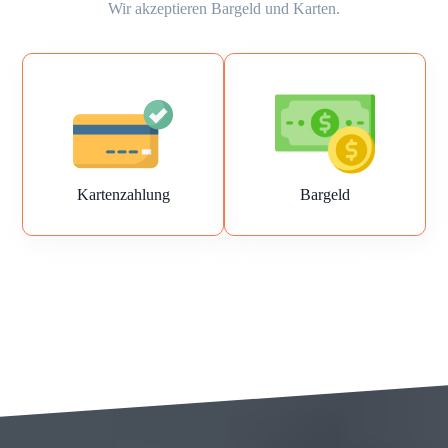
Wir akzeptieren Bargeld und Karten.
Kartenzahlung
Bargeld