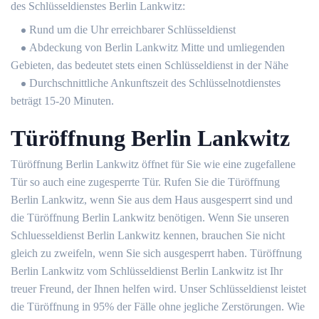
des Schlüsseldienstes Berlin Lankwitz:
Rund um die Uhr erreichbarer Schlüsseldienst
Abdeckung von Berlin Lankwitz Mitte und umliegenden
Gebieten, das bedeutet stets einen Schlüsseldienst in der Nähe
Durchschnittliche Ankunftszeit des Schlüsselnotdienstes
beträgt 15-20 Minuten.
Türöffnung Berlin Lankwitz
Türöffnung Berlin Lankwitz öffnet für Sie wie eine zugefallene
Tür so auch eine zugesperrte Tür. Rufen Sie die Türöffnung
Berlin Lankwitz, wenn Sie aus dem Haus ausgesperrt sind und
die Türöffnung Berlin Lankwitz benötigen. Wenn Sie unseren
Schluesseldienst Berlin Lankwitz kennen, brauchen Sie nicht
gleich zu zweifeln, wenn Sie sich ausgesperrt haben. Türöffnung
Berlin Lankwitz vom Schlüsseldienst Berlin Lankwitz ist Ihr
treuer Freund, der Ihnen helfen wird. Unser Schlüsseldienst leistet
die Türöffnung in 95% der Fälle ohne jegliche Zerstörungen. Wie