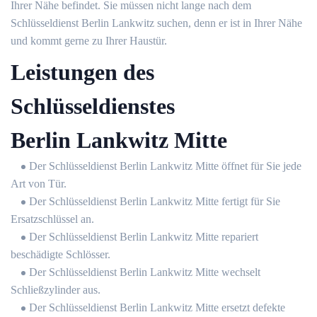
Ihrer Nähe befindet. Sie müssen nicht lange nach dem
Schlüsseldienst Berlin Lankwitz suchen, denn er ist in Ihrer Nähe
und kommt gerne zu Ihrer Haustür.
Leistungen des
Schlüsseldienstes
Berlin Lankwitz Mitte
Der Schlüsseldienst Berlin Lankwitz Mitte öffnet für Sie jede
Art von Tür.
Der Schlüsseldienst Berlin Lankwitz Mitte fertigt für Sie
Ersatzschlüssel an.
Der Schlüsseldienst Berlin Lankwitz Mitte repariert
beschädigte Schlösser.
Der Schlüsseldienst Berlin Lankwitz Mitte wechselt
Schließzylinder aus.
Der Schlüsseldienst Berlin Lankwitz Mitte ersetzt defekte