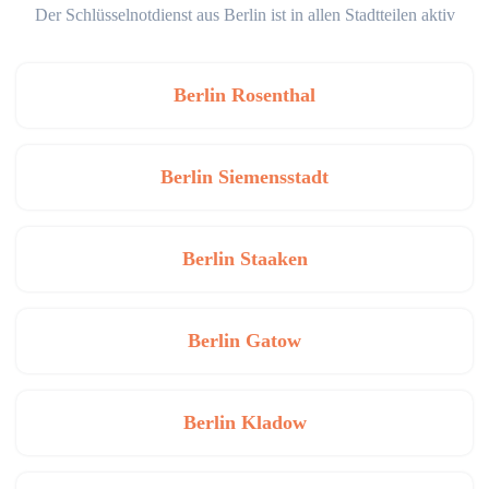
Der Schlüsselnotdienst aus Berlin ist in allen Stadtteilen aktiv
Berlin Rosenthal
Berlin Siemensstadt
Berlin Staaken
Berlin Gatow
Berlin Kladow