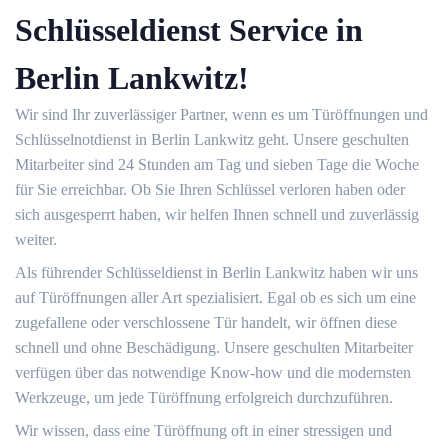
Schlüsseldienst Service in
Berlin Lankwitz!
Wir sind Ihr zuverlässiger Partner, wenn es um Türöffnungen und
Schlüsselnotdienst in Berlin Lankwitz geht. Unsere geschulten
Mitarbeiter sind 24 Stunden am Tag und sieben Tage die Woche
für Sie erreichbar. Ob Sie Ihren Schlüssel verloren haben oder
sich ausgesperrt haben, wir helfen Ihnen schnell und zuverlässig
weiter.
Als führender Schlüsseldienst in Berlin Lankwitz haben wir uns
auf Türöffnungen aller Art spezialisiert. Egal ob es sich um eine
zugefallene oder verschlossene Tür handelt, wir öffnen diese
schnell und ohne Beschädigung. Unsere geschulten Mitarbeiter
verfügen über das notwendige Know-how und die modernsten
Werkzeuge, um jede Türöffnung erfolgreich durchzuführen.
Wir wissen, dass eine Türöffnung oft in einer stressigen und