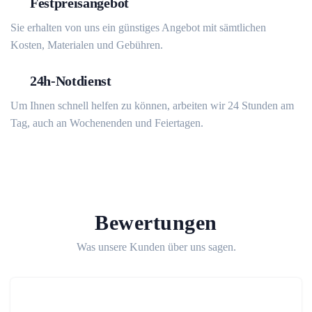
Festpreisangebot
Sie erhalten von uns ein günstiges Angebot mit sämtlichen
Kosten, Materialen und Gebühren.
24h-Notdienst
Um Ihnen schnell helfen zu können, arbeiten wir 24 Stunden am
Tag, auch an Wochenenden und Feiertagen.
Bewertungen
Was unsere Kunden über uns sagen.