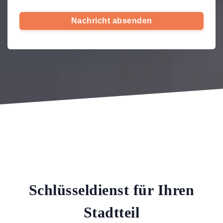
Nachricht absenden
Schlüsseldienst für Ihren
Stadtteil