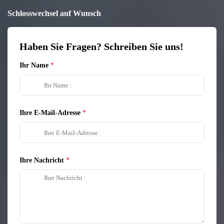
Schlosswechsel auf Wunsch
Haben Sie Fragen? Schreiben Sie uns!
Ihr Name
Ihre E-Mail-Adresse
Ihre Nachricht