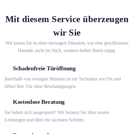
Mit diesem Service überzeugen
wir Sie
Wir lassen Sie in einer stressigen Situation, wie eine geschlossene
Haustür, nicht im Stich, sondern helfen Ihnen zügig.
Schadenfreie Türöffnung
Innerhalb von wenigen Minuten ist ein Techniker vor Ort und
öffnet Ihre Tür ohne Beschädigungen.
Kostenlose Beratung
Sie haben sich ausgesperrt? Wir beraten Sie über unsere
Leistungen und über die nächsten Schritte.