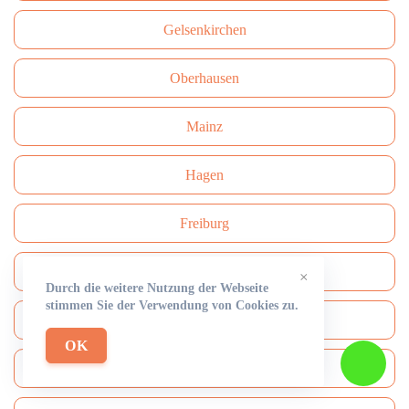
Gelsenkirchen
Oberhausen
Mainz
Hagen
Freiburg
Darmstadt
×
Durch die weitere Nutzung der Webseite
stimmen Sie der Verwendung von Cookies zu.
Сhemnitz
OK
Aachen