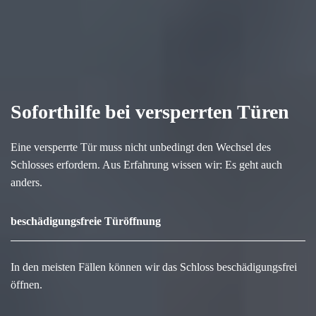
Soforthilfe bei versperrten Türen
Eine versperrte Tür muss nicht unbedingt den Wechsel des
Schlosses erfordern. Aus Erfahrung wissen wir: Es geht auch
anders.
beschädigungsfreie Türöffnung
In den meisten Fällen können wir das Schloss beschädigungsfrei
öffnen.