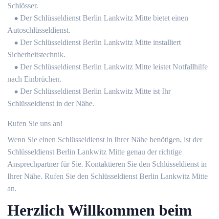
Schlösser.
Der Schlüsseldienst Berlin Lankwitz Mitte bietet einen
Autoschlüsseldienst.
Der Schlüsseldienst Berlin Lankwitz Mitte installiert
Sicherheitstechnik.
Der Schlüsseldienst Berlin Lankwitz Mitte leistet Notfallhilfe
nach Einbrüchen.
Der Schlüsseldienst Berlin Lankwitz Mitte ist Ihr
Schlüsseldienst in der Nähe.
Rufen Sie uns an!
Wenn Sie einen Schlüsseldienst in Ihrer Nähe benötigen, ist der
Schlüsseldienst Berlin Lankwitz Mitte genau der richtige
Ansprechpartner für Sie. Kontaktieren Sie den Schlüsseldienst in
Ihrer Nähe. Rufen Sie den Schlüsseldienst Berlin Lankwitz Mitte
an.
Herzlich Willkommen beim