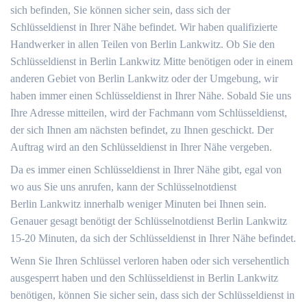
sich befinden, Sie können sicher sein, dass sich der
Schlüsseldienst in Ihrer Nähe befindet. Wir haben qualifizierte
Handwerker in allen Teilen von Berlin Lankwitz. Ob Sie den
Schlüsseldienst in Berlin Lankwitz Mitte benötigen oder in einem
anderen Gebiet von Berlin Lankwitz oder der Umgebung, wir
haben immer einen Schlüsseldienst in Ihrer Nähe. Sobald Sie uns
Ihre Adresse mitteilen, wird der Fachmann vom Schlüsseldienst,
der sich Ihnen am nächsten befindet, zu Ihnen geschickt. Der
Auftrag wird an den Schlüsseldienst in Ihrer Nähe vergeben.
Da es immer einen Schlüsseldienst in Ihrer Nähe gibt, egal von
wo aus Sie uns anrufen, kann der Schlüsselnotdienst
Berlin Lankwitz innerhalb weniger Minuten bei Ihnen sein.
Genauer gesagt benötigt der Schlüsselnotdienst Berlin Lankwitz
15-20 Minuten, da sich der Schlüsseldienst in Ihrer Nähe befindet.
Wenn Sie Ihren Schlüssel verloren haben oder sich versehentlich
ausgesperrt haben und den Schlüsseldienst in Berlin Lankwitz
benötigen, können Sie sicher sein, dass sich der Schlüsseldienst in