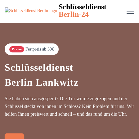
Schlüsseldienst
Berlin-24
Festpreis ab 39€
Preise
Schlüsseldienst
Berlin Lankwitz
Sie haben sich ausgesperrt? Die Tür wurde zugezogen und der
Schlüssel steckt von innen im Schloss? Kein Problem für uns! Wir
helfen Ihnen preiswert und schnell – und das rund um die Uhr.