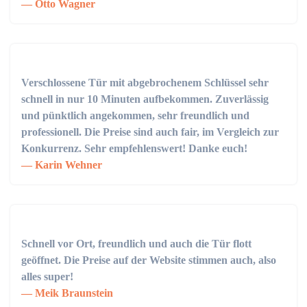
Otto Wagner
Verschlossene Tür mit abgebrochenem Schlüssel sehr
schnell in nur 10 Minuten aufbekommen. Zuverlässig
und pünktlich angekommen, sehr freundlich und
professionell. Die Preise sind auch fair, im Vergleich zur
Konkurrenz. Sehr empfehlenswert! Danke euch!
Karin Wehner
Schnell vor Ort, freundlich und auch die Tür flott
geöffnet. Die Preise auf der Website stimmen auch, also
alles super!
Meik Braunstein