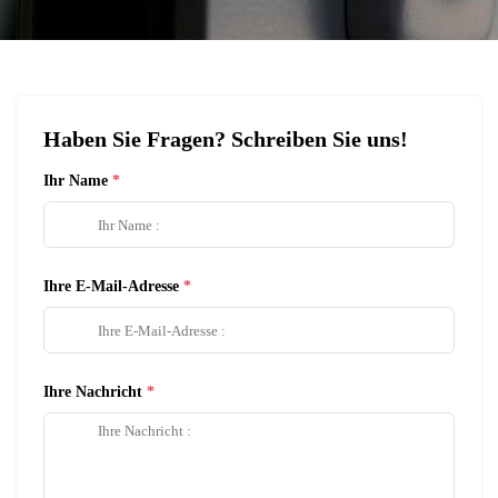
Haben Sie Fragen? Schreiben Sie uns!
Ihr Name
Ihre E-Mail-Adresse
Ihre Nachricht