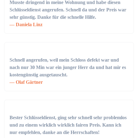
Musste dringend in meine Wohnung und habe diesen
Schlüsseldienst angerufen. Schnell da und der Preis war
sehr günstig. Danke für die schnelle Hilfe.
Daniela Linz
Schnell angerufen, weil mein Schloss defekt war und
nach nur 30 Min war ein junger Herr da und hat mir es
kostengünstig ausgetauscht.
Olaf Gärtner
Bester Schlüsseldienst, ging sehr schnell sehr problemlos
und zu einem wirklich wirklich fairen Preis. Kann ich
nur empfehlen, danke an die Herrschaften!