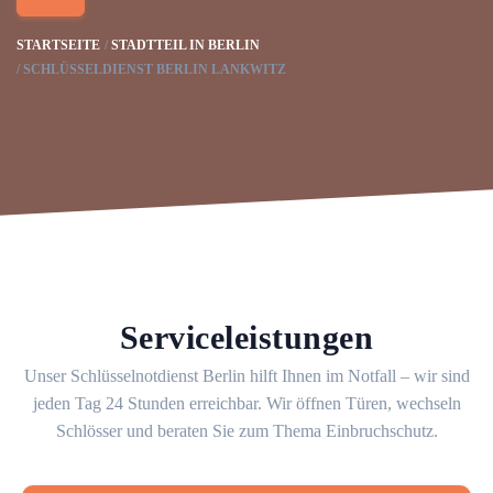
STARTSEITE
STADTTEIL IN BERLIN
SCHLÜSSELDIENST BERLIN LANKWITZ
Serviceleistungen
Unser Schlüsselnotdienst Berlin hilft Ihnen im Notfall – wir sind
jeden Tag 24 Stunden erreichbar. Wir öffnen Türen, wechseln
Schlösser und beraten Sie zum Thema Einbruchschutz.