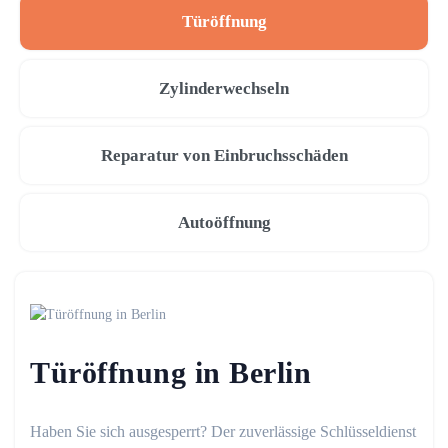
Türöffnung
Zylinderwechseln
Reparatur von Einbruchsschäden
Autoöffnung
Türöffnung in Berlin
Haben Sie sich ausgesperrt? Der zuverlässige Schlüsseldienst