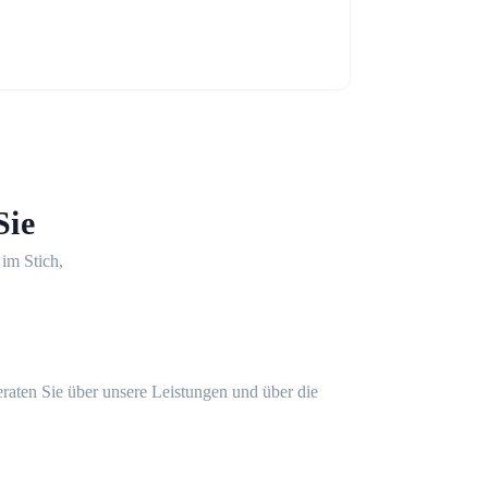
Sie
 im Stich,
eraten Sie über unsere Leistungen und über die