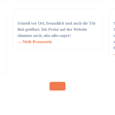
Schnell vor Ort, freundlich und auch die Tür
flott geöffnet. Die Preise auf der Website
stimmen auch, also alles super!
Meik Braunstein