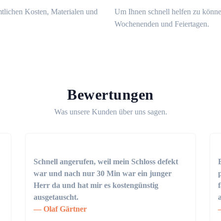
mtlichen Kosten, Materialen und
Um Ihnen schnell helfen zu könne
Wochenenden und Feiertagen.
Bewertungen
Was unsere Kunden über uns sagen.
Schnell angerufen, weil mein Schloss defekt
war und nach nur 30 Min war ein junger
Herr da und hat mir es kostengünstig
ausgetauscht.
Olaf Gärtner