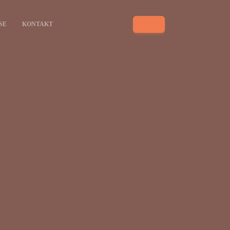
SE
KONTAKT