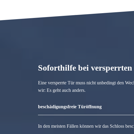
Soforthilfe bei versperrte
Eine versperrte Tür muss nicht unbedingt den Wec
wir: Es geht auch anders.
beschädigungsfreie Türöffnung
In den meisten Fällen können wir das Schloss besc