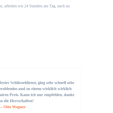
n, arbeiten wir 24 Stunden am Tag, auch an
Bester Schlüsseldienst, ging sehr schnell sehr
problemlos und zu einem wirklich wirklich
fairen Preis. Kann ich nur empfehlen, danke
an die Herrschaften!
Otto Wagner