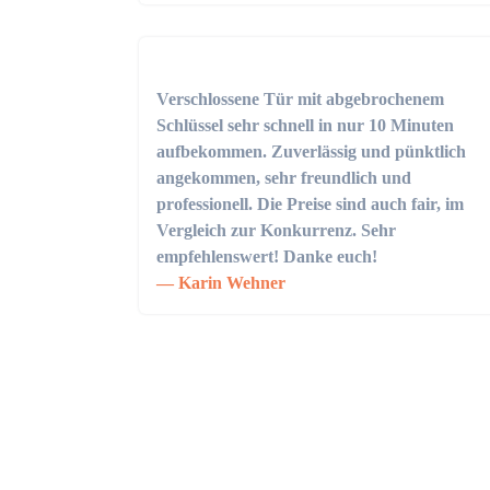
Verschlossene Tür mit abgebrochenem
Schlüssel sehr schnell in nur 10 Minuten
aufbekommen. Zuverlässig und pünktlich
angekommen, sehr freundlich und
professionell. Die Preise sind auch fair, im
Vergleich zur Konkurrenz. Sehr
empfehlenswert! Danke euch!
Karin Wehner