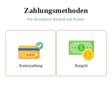
Zahlungsmethoden
Wir akzeptieren Bargeld und Karten.
Kartenzahlung
Bargeld