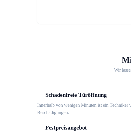
Mi
Wir lasse
Schadenfreie Türöffnung
Innerhalb von wenigen Minuten ist ein Techniker v
Beschädigungen.
Festpreisangebot