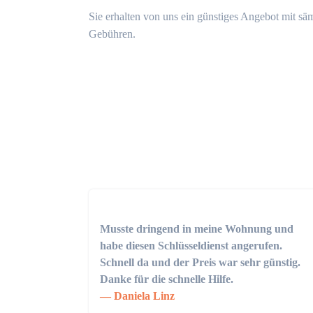
Sie erhalten von uns ein günstiges Angebot mit sä
Gebühren.
Musste dringend in meine Wohnung und
habe diesen Schlüsseldienst angerufen.
Schnell da und der Preis war sehr günstig.
Danke für die schnelle Hilfe.
Daniela Linz