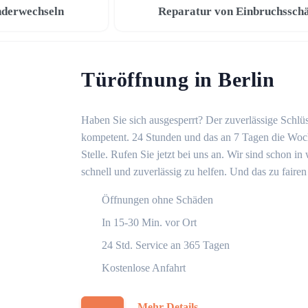
nderwechseln
Reparatur von Einbruchssch
Türöffnung in Berlin
Haben Sie sich ausgesperrt? Der zuverlässige Schlüss
kompetent. 24 Stunden und das an 7 Tagen die Woche
Stelle. Rufen Sie jetzt bei uns an. Wir sind schon 
schnell und zuverlässig zu helfen. Und das zu fairen
Öffnungen ohne Schäden
In 15-30 Min. vor Ort
24 Std. Service an 365 Tagen
Kostenlose Anfahrt
Mehr Details