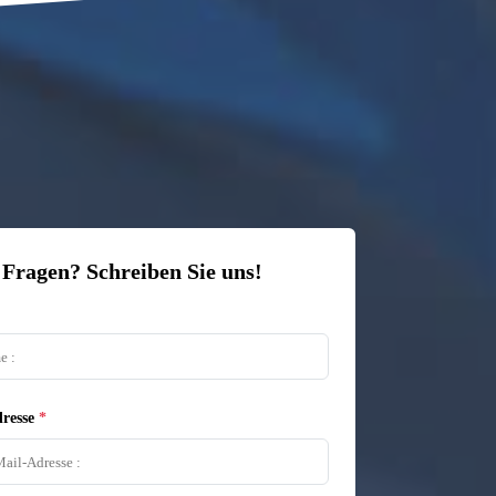
 Fragen? Schreiben Sie uns!
resse