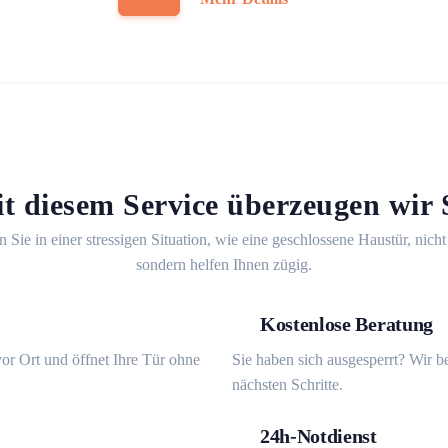
t diesem Service überzeugen wir 
n Sie in einer stressigen Situation, wie eine geschlossene Haustür, nicht
sondern helfen Ihnen zügig.
Kostenlose Beratung
or Ort und öffnet Ihre Tür ohne
Sie haben sich ausgesperrt? Wir b
nächsten Schritte.
24h-Notdienst