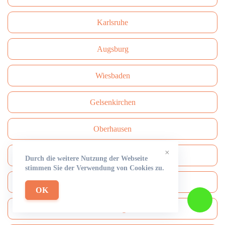
Karlsruhe
Augsburg
Wiesbaden
Gelsenkirchen
Oberhausen
×
Mainz
Durch die weitere Nutzung der Webseite
stimmen Sie der Verwendung von Cookies zu.
Hagen
OK
Freiburg