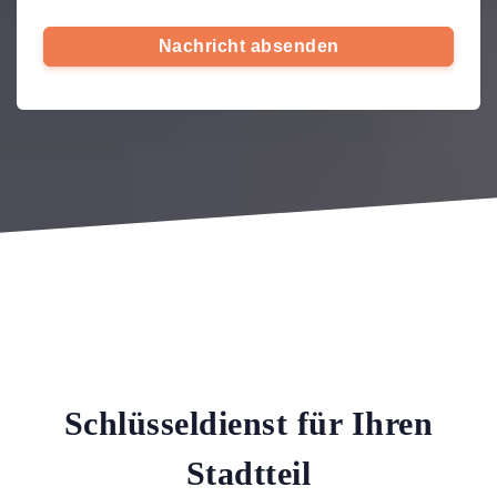
Nachricht absenden
Schlüsseldienst für Ihren
Stadtteil