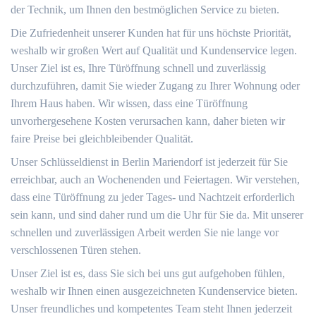
der Technik, um Ihnen den bestmöglichen Service zu bieten.
Die Zufriedenheit unserer Kunden hat für uns höchste Priorität,
weshalb wir großen Wert auf Qualität und Kundenservice legen.
Unser Ziel ist es, Ihre Türöffnung schnell und zuverlässig
durchzuführen, damit Sie wieder Zugang zu Ihrer Wohnung oder
Ihrem Haus haben. Wir wissen, dass eine Türöffnung
unvorhergesehene Kosten verursachen kann, daher bieten wir
faire Preise bei gleichbleibender Qualität.
Unser Schlüsseldienst in Berlin Mariendorf ist jederzeit für Sie
erreichbar, auch an Wochenenden und Feiertagen. Wir verstehen,
dass eine Türöffnung zu jeder Tages- und Nachtzeit erforderlich
sein kann, und sind daher rund um die Uhr für Sie da. Mit unserer
schnellen und zuverlässigen Arbeit werden Sie nie lange vor
verschlossenen Türen stehen.
Unser Ziel ist es, dass Sie sich bei uns gut aufgehoben fühlen,
weshalb wir Ihnen einen ausgezeichneten Kundenservice bieten.
Unser freundliches und kompetentes Team steht Ihnen jederzeit