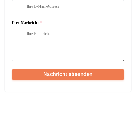
Ihre Nachricht
Nachricht absenden