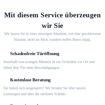
Mit diesem Service überzeugen
wir Sie
Wir lassen Sie in einer stressigen Situation, wie eine geschlossene
Haustür, nicht im Stich, sondern helfen Ihnen zügig.
Schadenfreie Türöffnung
Innerhalb von wenigen Minuten ist ein Techniker vor Ort und
öffnet Ihre Tür ohne Beschädigungen.
Kostenlose Beratung
Sie haben sich ausgesperrt? Wir beraten Sie über unsere
Leistungen und über die nächsten Schritte.