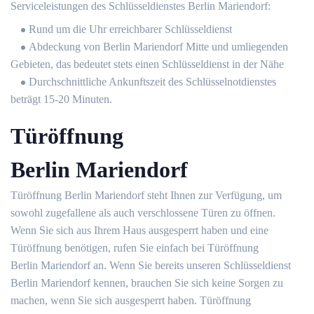
Serviceleistungen des Schlüsseldienstes Berlin Mariendorf:
Rund um die Uhr erreichbarer Schlüsseldienst
Abdeckung von Berlin Mariendorf Mitte und umliegenden
Gebieten, das bedeutet stets einen Schlüsseldienst in der Nähe
Durchschnittliche Ankunftszeit des Schlüsselnotdienstes
beträgt 15-20 Minuten.
Türöffnung
Berlin Mariendorf
Türöffnung Berlin Mariendorf steht Ihnen zur Verfügung, um
sowohl zugefallene als auch verschlossene Türen zu öffnen.
Wenn Sie sich aus Ihrem Haus ausgesperrt haben und eine
Türöffnung benötigen, rufen Sie einfach bei Türöffnung
Berlin Mariendorf an. Wenn Sie bereits unseren Schlüsseldienst
Berlin Mariendorf kennen, brauchen Sie sich keine Sorgen zu
machen, wenn Sie sich ausgesperrt haben. Türöffnung