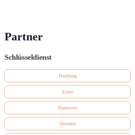
Partner
Schlüsseldienst
Duisburg
Essen
Hannover
Dresden