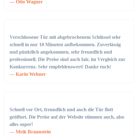
Otto Wagner
Verschlossene Tür mit abgebrochenem Schlüssel sehr
schnell in nur 10 Minuten aufbekommen. Zuverlässig
und pünktlich angekommen, sehr freundlich und
professionell. Die Preise sind auch fair, im Vergleich zur
Konkurrenz. Sehr empfehlenswert! Danke euch!
Karin Wehner
Schnell vor Ort, freundlich und auch die Tür flott
geöffnet. Die Preise auf der Website stimmen auch, also
alles super!
Meik Braunstein