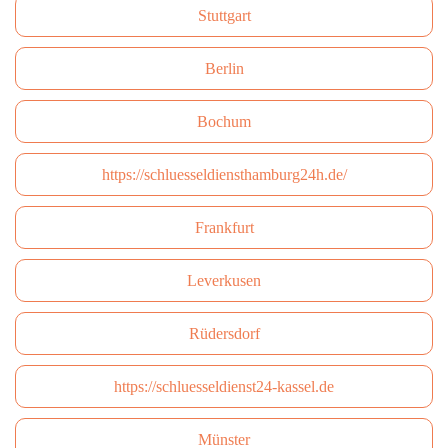
Stuttgart
Berlin
Bochum
https://schluesseldiensthamburg24h.de/
Frankfurt
Leverkusen
Rüdersdorf
https://schluesseldienst24-kassel.de
Münster