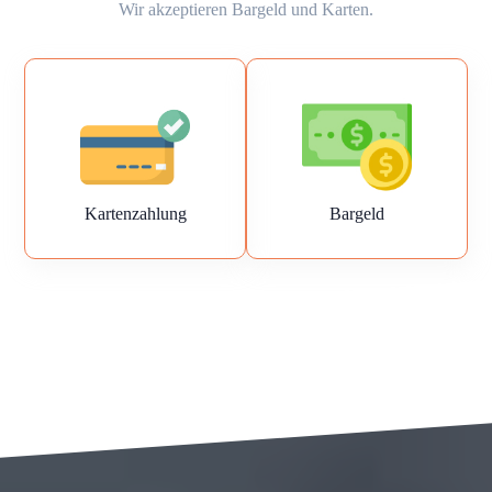
Wir akzeptieren Bargeld und Karten.
Kartenzahlung
Bargeld