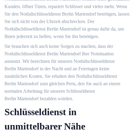
Kunden, öffnet Türen, repariert Schlösser und vieles mehr. Wenn
Sie den Notfallschlüsseldienst Berlin Mariendorf benötigen, lassen
Sie sich nicht von der Uhrzeit abschrecken. Der
Notfallschlüsseldienst Berlin Mariendorf ist genau dafür da, um
Ihnen jederzeit zu helfen, wenn Sie ihn benötigen.
Sie brauchen sich auch keine Sorgen zu machen, dass der
Notfallschlüsseldienst Berlin Mariendorf Ihre Notsituation
ausnutzt. Wir berechnen für unseren Notfallschlüsseldienst
Berlin Mariendorf in der Nacht und an Feiertagen keine
zusätzlichen Kosten. Sie erhalten den Notfallschlüsseldienst
Berlin Mariendorf zum gleichen Preis, den Sie auch an einem
normalen Arbeitstag für unseren Schlüsseldienst
Berlin Mariendorf bezahlen würden.
Schlüsseldienst in
unmittelbarer Nähe