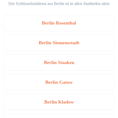
Der Schlüsselnotdienst aus Berlin ist in allen Stadtteilen aktiv
Berlin Rosenthal
Berlin Siemensstadt
Berlin Staaken
Berlin Gatow
Berlin Kladow