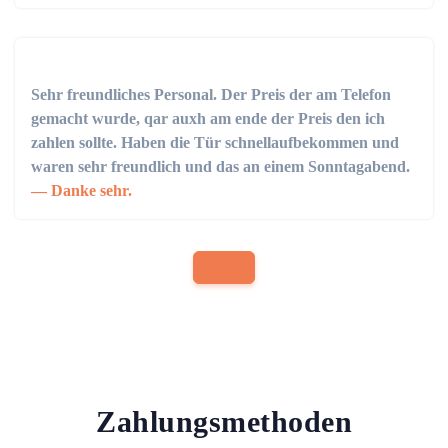
Sehr freundliches Personal. Der Preis der am Telefon
gemacht wurde, qar auxh am ende der Preis den ich
zahlen sollte. Haben die Tür schnellaufbekommen und
waren sehr freundlich und das an einem Sonntagabend.
Danke sehr.
Zahlungsmethoden