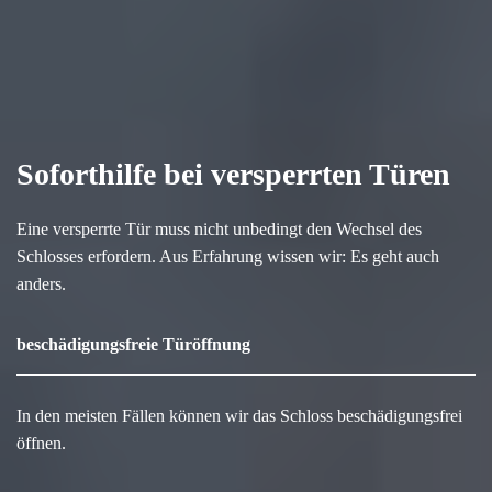
Soforthilfe bei versperrten Türen
Eine versperrte Tür muss nicht unbedingt den Wechsel des
Schlosses erfordern. Aus Erfahrung wissen wir: Es geht auch
anders.
beschädigungsfreie Türöffnung
In den meisten Fällen können wir das Schloss beschädigungsfrei
öffnen.