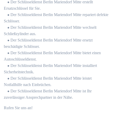
Der Schlüsseldienst Berlin Mariendorf Mitte erstellt
Ersatzschlüssel für Sie.
Der Schlüsseldienst Berlin Mariendorf Mitte repariert defekte
Schlösser.
Der Schlüsseldienst Berlin Mariendorf Mitte wechselt
Schließzylinder aus.
Der Schlüsseldienst Berlin Mariendorf Mitte ersetzt
beschädigte Schlösser.
Der Schlüsseldienst Berlin Mariendorf Mitte bietet einen
Autoschlüsseldienst.
Der Schlüsseldienst Berlin Mariendorf Mitte installiert
Sicherheitstechnik.
Der Schlüsseldienst Berlin Mariendorf Mitte leistet
Notfallhilfe nach Einbrüchen.
Der Schlüsseldienst Berlin Mariendorf Mitte ist Ihr
zuverlässiger Ansprechpartner in der Nähe.
Rufen Sie uns an!