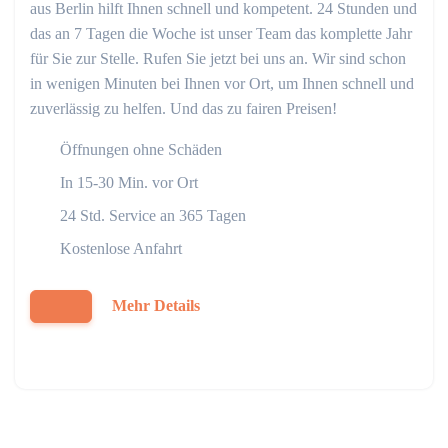
aus Berlin hilft Ihnen schnell und kompetent. 24 Stunden und
das an 7 Tagen die Woche ist unser Team das komplette Jahr
für Sie zur Stelle. Rufen Sie jetzt bei uns an. Wir sind schon
in wenigen Minuten bei Ihnen vor Ort, um Ihnen schnell und
zuverlässig zu helfen. Und das zu fairen Preisen!
Öffnungen ohne Schäden
In 15-30 Min. vor Ort
24 Std. Service an 365 Tagen
Kostenlose Anfahrt
Mehr Details