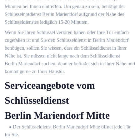
Minuten bei Ihnen eintreffen. Um genau zu sein, benötigt der
Schlüsselnotdienst Berlin Mariendorf aufgrund der Nähe des
Schlüsseldienstes lediglich 15-20 Minuten.
Wenn Sie Ihren Schlüssel verloren haben oder Ihre Tür einfach
zugefallen ist und Sie den Schlüsseldienst in Berlin Mariendorf
benötigen, sollten Sie wissen, dass ein Schlüsseldienst in Ihrer
Nähe ist. Sie müssen nicht lange nach dem Schlüsseldienst
Berlin Mariendorf suchen, denn er befindet sich in Ihrer Nähe und
kommt gerne zu Ihrer Haustür.
Serviceangebote vom
Schlüsseldienst
Berlin Mariendorf Mitte
Der Schlüsseldienst Berlin Mariendorf Mitte öffnet jede Tür
für Sie.