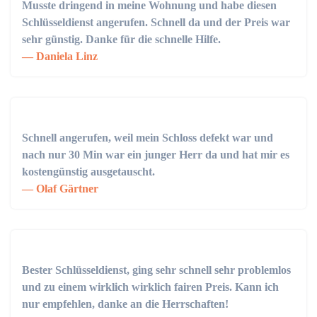
Musste dringend in meine Wohnung und habe diesen
Schlüsseldienst angerufen. Schnell da und der Preis war
sehr günstig. Danke für die schnelle Hilfe.
Daniela Linz
Schnell angerufen, weil mein Schloss defekt war und
nach nur 30 Min war ein junger Herr da und hat mir es
kostengünstig ausgetauscht.
Olaf Gärtner
Bester Schlüsseldienst, ging sehr schnell sehr problemlos
und zu einem wirklich wirklich fairen Preis. Kann ich
nur empfehlen, danke an die Herrschaften!