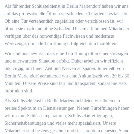
Als führender Schlüsseldienst in Berlin Mariendorf haben wir uns
auf das professionelle Öffnen verschiedener Türarten spezialisiert.
Ob eine Tür versehentlich zugefallen oder verschlossen ist, wir
öffnen sie rasch und ohne Schäden. Unsere erfahrenen Mitarbeiter
verfügen über das notwendige Fachwissen und modernste
Werkzeuge, um jede Türöffnung erfolgreich durchzuführen.
Wir sind uns bewusst, dass eine Türöffnung oft in einer stressigen
und unerwarteten Situation erfolgt. Daher arbeiten wir effizient
und zügig, um Ihnen Zeit und Nerven zu sparen. Innerhalb von
Berlin Mariendorf garantieren wir eine Ankunftszeit von 20 bis 30
Minuten. Unsere Preise sind fair und transparent, sodass Sie stets
informiert sind.
Als Schlüsseldienst in Berlin Mariendorf bieten wir Ihnen ein
breites Spektrum an Dienstleistungen. Neben Türöffnungen haben
wir uns auf Schlüsselreparaturen, Schlüsselanfertigungen,
Sicherheitsberatungen und vieles mehr spezialisiert. Unsere
Mitarbeiter sind bestens geschult und stets auf dem neuesten Stand