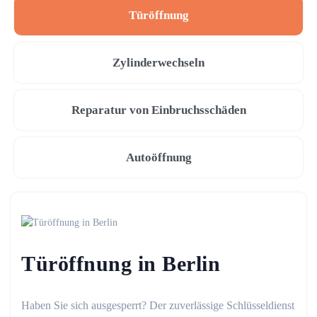
Türöffnung
Zylinderwechseln
Reparatur von Einbruchsschäden
Autoöffnung
Türöffnung in Berlin
Haben Sie sich ausgesperrt? Der zuverlässige Schlüsseldienst