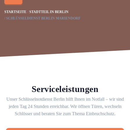
STARTSEITE
STADTTEIL IN BERLIN
SCHLÜSSELDIENST BERLIN MARIENDORF
Serviceleistungen
Unser Schlüsselnotdienst Berlin hilft Ihnen im Notfall – wir sind
jeden Tag 24 Stunden erreichbar. Wir öffnen Türen, wechseln
Schlösser und beraten Sie zum Thema Einbruchschutz.