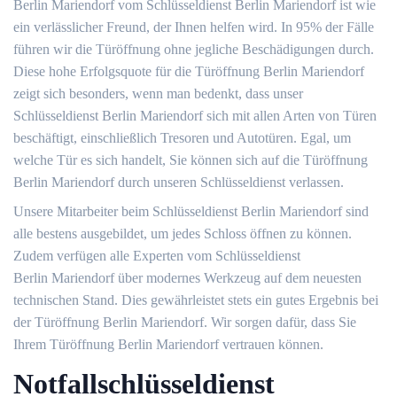
Berlin Mariendorf vom Schlüsseldienst Berlin Mariendorf ist wie
ein verlässlicher Freund, der Ihnen helfen wird. In 95% der Fälle
führen wir die Türöffnung ohne jegliche Beschädigungen durch.
Diese hohe Erfolgsquote für die Türöffnung Berlin Mariendorf
zeigt sich besonders, wenn man bedenkt, dass unser
Schlüsseldienst Berlin Mariendorf sich mit allen Arten von Türen
beschäftigt, einschließlich Tresoren und Autotüren. Egal, um
welche Tür es sich handelt, Sie können sich auf die Türöffnung
Berlin Mariendorf durch unseren Schlüsseldienst verlassen.
Unsere Mitarbeiter beim Schlüsseldienst Berlin Mariendorf sind
alle bestens ausgebildet, um jedes Schloss öffnen zu können.
Zudem verfügen alle Experten vom Schlüsseldienst
Berlin Mariendorf über modernes Werkzeug auf dem neuesten
technischen Stand. Dies gewährleistet stets ein gutes Ergebnis bei
der Türöffnung Berlin Mariendorf. Wir sorgen dafür, dass Sie
Ihrem Türöffnung Berlin Mariendorf vertrauen können.
Notfallschlüsseldienst