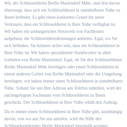
Wir, der Schlüsseldienst Berlin Mariendorf Mitte, sind fest davon
überzeugt, dass sich ein Schlüsseldienst in unmittelbarer Nähe zu
Ihnen befindet. Es gibt einen konkreten Grund für unser
Vertrauen, dass ein Schlüsseldienst in Ihrer Nähe verfügbar ist.
Wir haben ein umfangreiches Netzwerk von Fachleuten
aufgebaut, die Schlüsseldienstleistungen anbieten. Egal, wo Sie
sich befinden, Sie können sicher sein, dass ein Schlüsseldienst in
Ihrer Nähe ist. Wir haben spezialisierte Handwerker in allen
Gebieten von Berlin Mariendorf. Egal, ob Sie den Schlüsseldienst
Berlin Mariendorf Mitte benötigen oder einen Schlüsseldienst in
einem anderen Gebiet von Berlin Mariendorf oder der Umgebung
benötigen, wir haben immer einen Schlüsseldienst in unmittelbarer
Nähe. Sobald Sie uns Ihre Adresse am Telefon mitteilen, wird der
nächstgelegene Fachmann vom Schlüsseldienst zu Ihnen
geschickt. Der Schlüsseldienst in Ihrer Nähe erhält den Auftrag.
Da es immer einen Schlüsseldienst in Ihrer Nähe gibt, unabhängig
davon, von wo aus Sie uns anrufen, wird die Hilfe des
Schlüsselnotdienstes Berlin Mariendorf innerhalb weniger