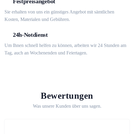
Festpreisangebot
Sie erhalten von uns ein günstiges Angebot mit sämtlichen
Kosten, Materialen und Gebühren.
24h-Notdienst
Um Ihnen schnell helfen zu können, arbeiten wir 24 Stunden am
Tag, auch an Wochenenden und Feiertagen.
Bewertungen
Was unsere Kunden über uns sagen.