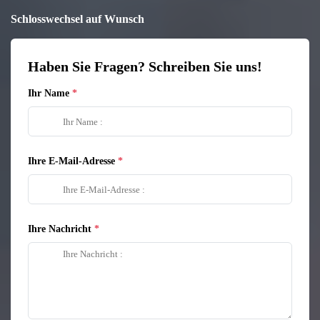
Schlosswechsel auf Wunsch
Haben Sie Fragen? Schreiben Sie uns!
Ihr Name
Ihre E-Mail-Adresse
Ihre Nachricht