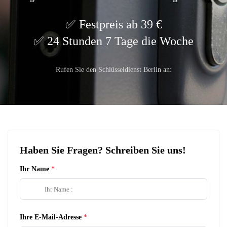
Festpreis ab 39 €
24 Stunden 7 Tage die Woche
Rufen Sie den Schlüsseldienst Berlin an:
Haben Sie Fragen? Schreiben Sie uns!
Ihr Name
Ihre E-Mail-Adresse