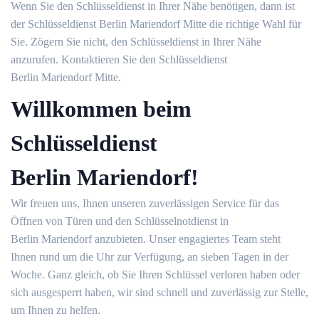
Wenn Sie den Schlüsseldienst in Ihrer Nähe benötigen, dann ist
der Schlüsseldienst Berlin Mariendorf Mitte die richtige Wahl für
Sie. Zögern Sie nicht, den Schlüsseldienst in Ihrer Nähe
anzurufen. Kontaktieren Sie den Schlüsseldienst
Berlin Mariendorf Mitte.
Willkommen beim
Schlüsseldienst
Berlin Mariendorf!
Wir freuen uns, Ihnen unseren zuverlässigen Service für das
Öffnen von Türen und den Schlüsselnotdienst in
Berlin Mariendorf anzubieten. Unser engagiertes Team steht
Ihnen rund um die Uhr zur Verfügung, an sieben Tagen in der
Woche. Ganz gleich, ob Sie Ihren Schlüssel verloren haben oder
sich ausgesperrt haben, wir sind schnell und zuverlässig zur Stelle,
um Ihnen zu helfen.