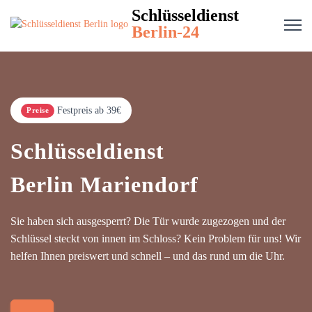
Schlüsseldienst
Berlin-24
Festpreis ab 39€
Preise
Schlüsseldienst
Berlin Mariendorf
Sie haben sich ausgesperrt? Die Tür wurde zugezogen und der
Schlüssel steckt von innen im Schloss? Kein Problem für uns! Wir
helfen Ihnen preiswert und schnell – und das rund um die Uhr.