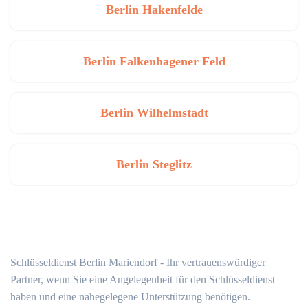
Berlin Hakenfelde
Berlin Falkenhagener Feld
Berlin Wilhelmstadt
Berlin Steglitz
Schlüsseldienst Berlin Mariendorf - Ihr vertrauenswürdiger
Partner, wenn Sie eine Angelegenheit für den Schlüsseldienst
haben und eine nahegelegene Unterstützung benötigen.