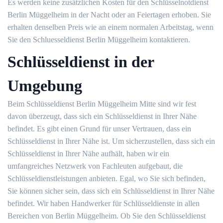
Es werden keine zusätzlichen Kosten für den Schlüsselnotdienst
Berlin Müggelheim in der Nacht oder an Feiertagen erhoben. Sie
erhalten denselben Preis wie an einem normalen Arbeitstag, wenn
Sie den Schluesseldienst Berlin Müggelheim kontaktieren.
Schlüsseldienst in der
Umgebung
Beim Schlüsseldienst Berlin Müggelheim Mitte sind wir fest
davon überzeugt, dass sich ein Schlüsseldienst in Ihrer Nähe
befindet. Es gibt einen Grund für unser Vertrauen, dass ein
Schlüsseldienst in Ihrer Nähe ist. Um sicherzustellen, dass sich ein
Schlüsseldienst in Ihrer Nähe aufhält, haben wir ein
umfangreiches Netzwerk von Fachleuten aufgebaut, die
Schlüsseldienstleistungen anbieten. Egal, wo Sie sich befinden,
Sie können sicher sein, dass sich ein Schlüsseldienst in Ihrer Nähe
befindet. Wir haben Handwerker für Schlüsseldienste in allen
Bereichen von Berlin Müggelheim. Ob Sie den Schlüsseldienst