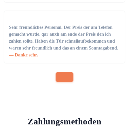
Sehr freundliches Personal. Der Preis der am Telefon
gemacht wurde, qar auxh am ende der Preis den ich
zahlen sollte. Haben die Tür schnellaufbekommen und
waren sehr freundlich und das an einem Sonntagabend.
Danke sehr.
Zahlungsmethoden