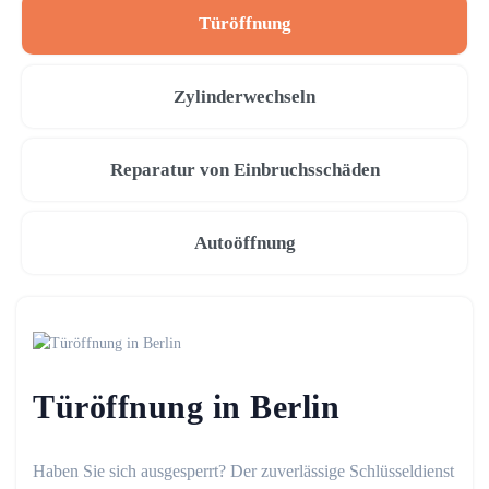
Türöffnung
Zylinderwechseln
Reparatur von Einbruchsschäden
Autoöffnung
Türöffnung in Berlin
Haben Sie sich ausgesperrt? Der zuverlässige Schlüsseldienst