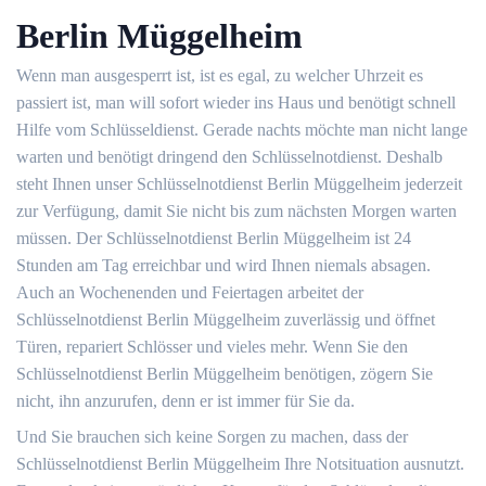
Berlin Müggelheim
Wenn man ausgesperrt ist, ist es egal, zu welcher Uhrzeit es
passiert ist, man will sofort wieder ins Haus und benötigt schnell
Hilfe vom Schlüsseldienst. Gerade nachts möchte man nicht lange
warten und benötigt dringend den Schlüsselnotdienst. Deshalb
steht Ihnen unser Schlüsselnotdienst Berlin Müggelheim jederzeit
zur Verfügung, damit Sie nicht bis zum nächsten Morgen warten
müssen. Der Schlüsselnotdienst Berlin Müggelheim ist 24
Stunden am Tag erreichbar und wird Ihnen niemals absagen.
Auch an Wochenenden und Feiertagen arbeitet der
Schlüsselnotdienst Berlin Müggelheim zuverlässig und öffnet
Türen, repariert Schlösser und vieles mehr. Wenn Sie den
Schlüsselnotdienst Berlin Müggelheim benötigen, zögern Sie
nicht, ihn anzurufen, denn er ist immer für Sie da.
Und Sie brauchen sich keine Sorgen zu machen, dass der
Schlüsselnotdienst Berlin Müggelheim Ihre Notsituation ausnutzt.