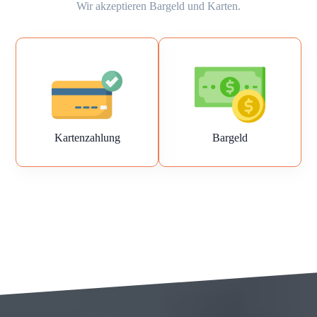
Wir akzeptieren Bargeld und Karten.
Kartenzahlung
Bargeld