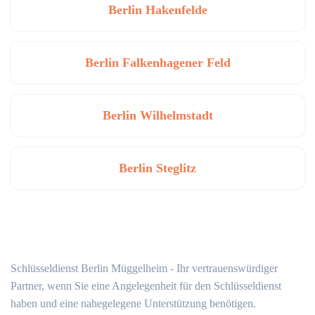
Berlin Hakenfelde
Berlin Falkenhagener Feld
Berlin Wilhelmstadt
Berlin Steglitz
Schlüsseldienst Berlin Müggelheim - Ihr vertrauenswürdiger
Partner, wenn Sie eine Angelegenheit für den Schlüsseldienst
haben und eine nahegelegene Unterstützung benötigen.