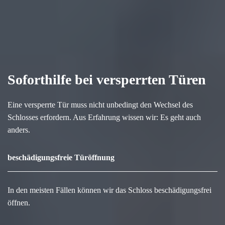
Soforthilfe bei versperrten Türen
Eine versperrte Tür muss nicht unbedingt den Wechsel des
Schlosses erfordern. Aus Erfahrung wissen wir: Es geht auch
anders.
beschädigungsfreie Türöffnung
In den meisten Fällen können wir das Schloss beschädigungsfrei
öffnen.