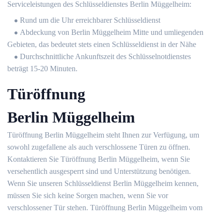
Serviceleistungen des Schlüsseldienstes Berlin Müggelheim:
Rund um die Uhr erreichbarer Schlüsseldienst
Abdeckung von Berlin Müggelheim Mitte und umliegenden
Gebieten, das bedeutet stets einen Schlüsseldienst in der Nähe
Durchschnittliche Ankunftszeit des Schlüsselnotdienstes
beträgt 15-20 Minuten.
Türöffnung
Berlin Müggelheim
Türöffnung Berlin Müggelheim steht Ihnen zur Verfügung, um
sowohl zugefallene als auch verschlossene Türen zu öffnen.
Kontaktieren Sie Türöffnung Berlin Müggelheim, wenn Sie
versehentlich ausgesperrt sind und Unterstützung benötigen.
Wenn Sie unseren Schlüsseldienst Berlin Müggelheim kennen,
müssen Sie sich keine Sorgen machen, wenn Sie vor
verschlossener Tür stehen. Türöffnung Berlin Müggelheim vom