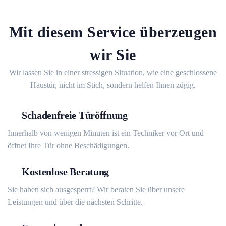
Mit diesem Service überzeugen
wir Sie
Wir lassen Sie in einer stressigen Situation, wie eine geschlossene
Haustür, nicht im Stich, sondern helfen Ihnen zügig.
Schadenfreie Türöffnung
Innerhalb von wenigen Minuten ist ein Techniker vor Ort und
öffnet Ihre Tür ohne Beschädigungen.
Kostenlose Beratung
Sie haben sich ausgesperrt? Wir beraten Sie über unsere
Leistungen und über die nächsten Schritte.