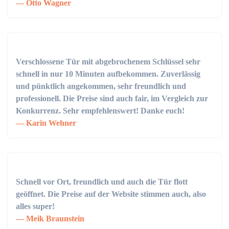
Otto Wagner
Verschlossene Tür mit abgebrochenem Schlüssel sehr
schnell in nur 10 Minuten aufbekommen. Zuverlässig
und pünktlich angekommen, sehr freundlich und
professionell. Die Preise sind auch fair, im Vergleich zur
Konkurrenz. Sehr empfehlenswert! Danke euch!
Karin Wehner
Schnell vor Ort, freundlich und auch die Tür flott
geöffnet. Die Preise auf der Website stimmen auch, also
alles super!
Meik Braunstein