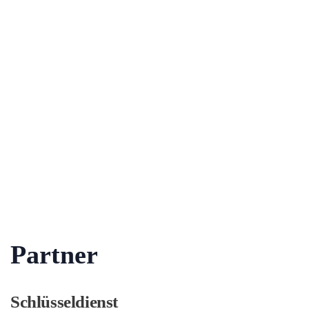
Partner
Schlüsseldienst