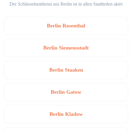
Der Schlüsselnotdienst aus Berlin ist in allen Stadtteilen aktiv
Berlin Rosenthal
Berlin Siemensstadt
Berlin Staaken
Berlin Gatow
Berlin Kladow