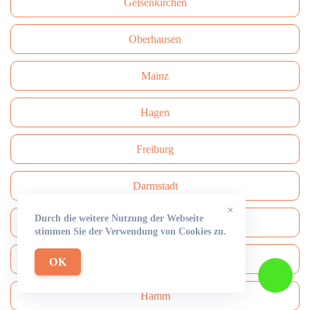
Gelsenkirchen
Oberhausen
Mainz
Hagen
Freiburg
Darmstadt
×
Durch die weitere Nutzung der Webseite
Сhemnitz
stimmen Sie der Verwendung von Cookies zu.
Aachen
OK
Hamm