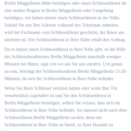
Berlin Müggelheim Mitte benötigen oder einen Schlüsseldienst für
eine andere Region in Berlin Müggelheim oder Umgebung
benötigen, wir haben immer einen Schlüsseldienst in der Nähe.
Sobald Sie uns Ihre Adresse während des Telefonats mitteilen,
wird der Fachmann vom Schlüsseldienst geschickt, der Ihnen am
nächsten ist. Der Schlüsseldienst in Ihrer Nähe erhält den Auftrag.
Da es immer einen Schlüsseldienst in Ihrer Nähe gibt, ist die Hilfe
des Schlüsselnotdienstes Berlin Müggelheim innerhalb weniger
Minuten bei Ihnen, egal von wo aus Sie uns anrufen. Um genau
zu sein, benötigt der Schlüsselnotdienst Berlin Müggelheim 15-20
Minuten, da sich der Schlüsseldienst in Ihrer Nähe befindet.
Wenn Sie Ihren Schlüssel verloren haben oder wenn Ihre Tür
versehentlich zugefallen ist und Sie den Schlüsseldienst in
Berlin Müggelheim benötigen, sollten Sie wissen, dass sich ein
Schlüsseldienst in Ihrer Nähe befindet. Sie müssen nicht nach dem
Schlüsseldienst Berlin Müggelheim suchen, denn der
Schlüsseldienst in Ihrer Nähe ist bereit, zu Ihrer Haustür zu