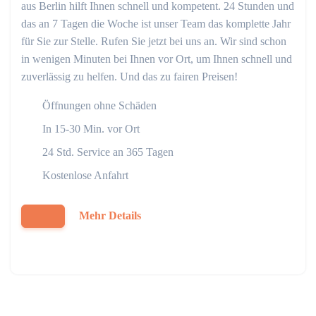
aus Berlin hilft Ihnen schnell und kompetent. 24 Stunden und
das an 7 Tagen die Woche ist unser Team das komplette Jahr
für Sie zur Stelle. Rufen Sie jetzt bei uns an. Wir sind schon
in wenigen Minuten bei Ihnen vor Ort, um Ihnen schnell und
zuverlässig zu helfen. Und das zu fairen Preisen!
Öffnungen ohne Schäden
In 15-30 Min. vor Ort
24 Std. Service an 365 Tagen
Kostenlose Anfahrt
Mehr Details