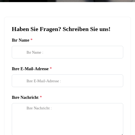
Haben Sie Fragen? Schreiben Sie uns!
Ihr Name
Ihre E-Mail-Adresse
Ihre Nachricht