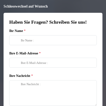
Schlosswechsel auf Wunsch
Haben Sie Fragen? Schreiben Sie uns!
Ihr Name
Ihre E-Mail-Adresse
Ihre Nachricht