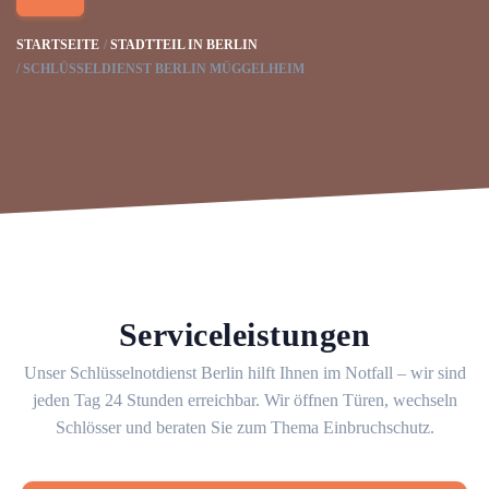
STARTSEITE
STADTTEIL IN BERLIN
SCHLÜSSELDIENST BERLIN MÜGGELHEIM
Serviceleistungen
Unser Schlüsselnotdienst Berlin hilft Ihnen im Notfall – wir sind
jeden Tag 24 Stunden erreichbar. Wir öffnen Türen, wechseln
Schlösser und beraten Sie zum Thema Einbruchschutz.