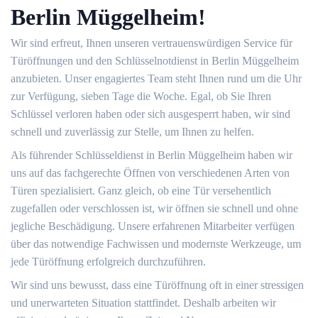
Berlin Müggelheim!
Wir sind erfreut, Ihnen unseren vertrauenswürdigen Service für
Türöffnungen und den Schlüsselnotdienst in Berlin Müggelheim
anzubieten. Unser engagiertes Team steht Ihnen rund um die Uhr
zur Verfügung, sieben Tage die Woche. Egal, ob Sie Ihren
Schlüssel verloren haben oder sich ausgesperrt haben, wir sind
schnell und zuverlässig zur Stelle, um Ihnen zu helfen.
Als führender Schlüsseldienst in Berlin Müggelheim haben wir
uns auf das fachgerechte Öffnen von verschiedenen Arten von
Türen spezialisiert. Ganz gleich, ob eine Tür versehentlich
zugefallen oder verschlossen ist, wir öffnen sie schnell und ohne
jegliche Beschädigung. Unsere erfahrenen Mitarbeiter verfügen
über das notwendige Fachwissen und modernste Werkzeuge, um
jede Türöffnung erfolgreich durchzuführen.
Wir sind uns bewusst, dass eine Türöffnung oft in einer stressigen
und unerwarteten Situation stattfindet. Deshalb arbeiten wir