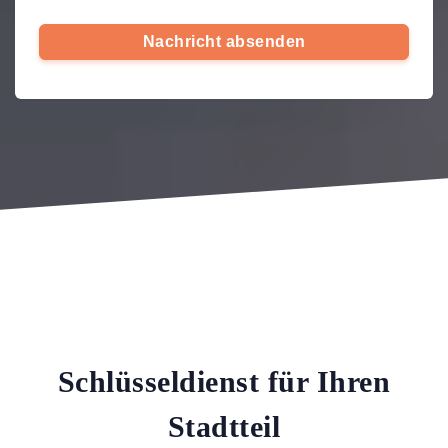
Nachricht absenden
Schlüsseldienst für Ihren
Stadtteil