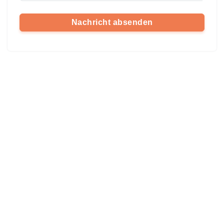
Nachricht absenden