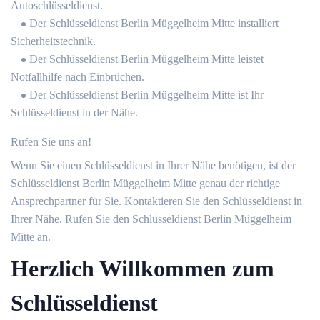
Autoschlüsseldienst.
Der Schlüsseldienst Berlin Müggelheim Mitte installiert
Sicherheitstechnik.
Der Schlüsseldienst Berlin Müggelheim Mitte leistet
Notfallhilfe nach Einbrüchen.
Der Schlüsseldienst Berlin Müggelheim Mitte ist Ihr
Schlüsseldienst in der Nähe.
Rufen Sie uns an!
Wenn Sie einen Schlüsseldienst in Ihrer Nähe benötigen, ist der
Schlüsseldienst Berlin Müggelheim Mitte genau der richtige
Ansprechpartner für Sie. Kontaktieren Sie den Schlüsseldienst in
Ihrer Nähe. Rufen Sie den Schlüsseldienst Berlin Müggelheim
Mitte an.
Herzlich Willkommen zum
Schlüsseldienst