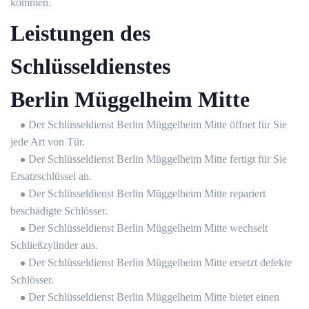
kommen.
Leistungen des
Schlüsseldienstes
Berlin Müggelheim Mitte
Der Schlüsseldienst Berlin Müggelheim Mitte öffnet für Sie
jede Art von Tür.
Der Schlüsseldienst Berlin Müggelheim Mitte fertigt für Sie
Ersatzschlüssel an.
Der Schlüsseldienst Berlin Müggelheim Mitte repariert
beschädigte Schlösser.
Der Schlüsseldienst Berlin Müggelheim Mitte wechselt
Schließzylinder aus.
Der Schlüsseldienst Berlin Müggelheim Mitte ersetzt defekte
Schlösser.
Der Schlüsseldienst Berlin Müggelheim Mitte bietet einen