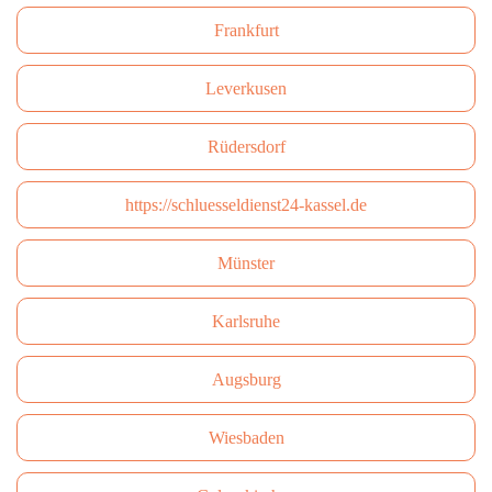
Frankfurt
Leverkusen
Rüdersdorf
https://schluesseldienst24-kassel.de
Münster
Karlsruhe
Augsburg
Wiesbaden