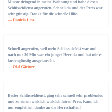
Musste dringend in meine Wohnung und habe diesen
Schlüsseldienst angerufen. Schnell da und der Preis war
sehr günstig. Danke für die schnelle Hilfe.
Daniela Linz
Schnell angerufen, weil mein Schloss defekt war und
nach nur 30 Min war ein junger Herr da und hat mir es
kostengünstig ausgetauscht.
Olaf Gärtner
Bester Schlüsseldienst, ging sehr schnell sehr problemlos
und zu einem wirklich wirklich fairen Preis. Kann ich
nur empfehlen, danke an die Herrschaften!