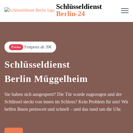
Schlüsseldienst
Berlin-24
Festpreis ab 39€
Preise
Schlüsseldienst
Berlin Müggelheim
Sie haben sich ausgesperrt? Die Tür wurde zugezogen und der
Schlüssel steckt von innen im Schloss? Kein Problem für uns! Wir
helfen Ihnen preiswert und schnell – und das rund um die Uhr.