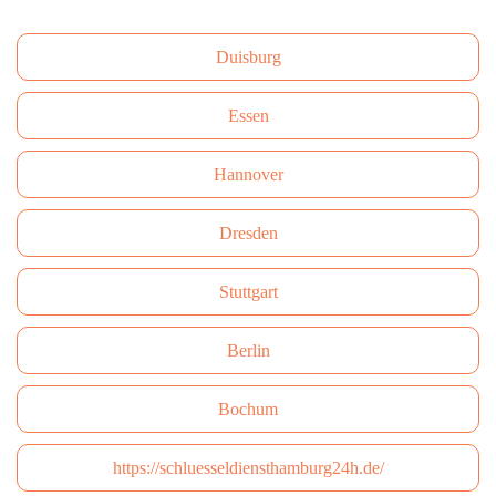
Duisburg
Essen
Hannover
Dresden
Stuttgart
Berlin
Bochum
https://schluesseldiensthamburg24h.de/