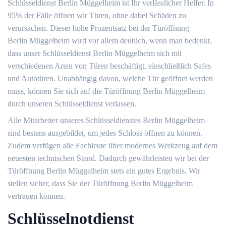
Schlüsseldienst Berlin Müggelheim ist Ihr verlässlicher Helfer. In
95% der Fälle öffnen wir Türen, ohne dabei Schäden zu
verursachen. Dieser hohe Prozentsatz bei der Türöffnung
Berlin Müggelheim wird vor allem deutlich, wenn man bedenkt,
dass unser Schlüsseldienst Berlin Müggelheim sich mit
verschiedenen Arten von Türen beschäftigt, einschließlich Safes
und Autotüren. Unabhängig davon, welche Tür geöffnet werden
muss, können Sie sich auf die Türöffnung Berlin Müggelheim
durch unseren Schlüsseldienst verlassen.
Alle Mitarbeiter unseres Schlüsseldienstes Berlin Müggelheim
sind bestens ausgebildet, um jedes Schloss öffnen zu können.
Zudem verfügen alle Fachleute über modernes Werkzeug auf dem
neuesten technischen Stand. Dadurch gewährleisten wir bei der
Türöffnung Berlin Müggelheim stets ein gutes Ergebnis. Wir
stellen sicher, dass Sie der Türöffnung Berlin Müggelheim
vertrauen können.
Schlüsselnotdienst