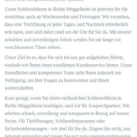
Unser Schlüsseldienst in Berlin Müggelheim ist jederzeit für Sie
erreichbar, auch an Wochenenden und Feiertagen. Wir verstehen,
dass eine Türöffnung zu jeder Tages- und Nachtzeit erforderlich
sein kann, und sind daher rund um die Uhr für Sie da. Mit unserer
schnellen und zuverlässigen Arbeit werden Sie nie lange vor
verschlossenen Türen stehen.
Unser Ziel ist es, dass Sie sich bei uns gut aufgehoben fühlen,
weshalb wir Ihnen einen exzellenten Kundenservice bieten. Unser
freundliches und kompetentes Team steht Ihnen jederzeit zur
Verfügung, um Ihre Fragen zu beantworten und Ihnen
weiterzuhelfen.
Kurz gesagt, wenn Sie einen verlässlichen Schlüsseldienst in
Berlin Müggelheim benötigen, sind wir Ihr Ansprechpartner. Wir
arbeiten schnell, zuverlässig und transparent in Bezug auf unsere
Preise. Ob Türöffnungen, Schlüsselreparaturen oder
Sicherheitsberatungen - wir sind für Sie da. Zögern Sie nicht, uns
jederzeit anzurufen und lassen Sie sich von unserem erstklassigen