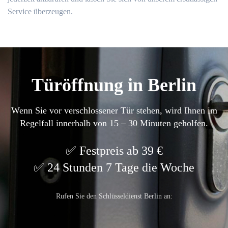
Service überzeugen.
Türöffnung in Berlin
Wenn Sie vor verschlossener Tür stehen, wird Ihnen im
Regelfall innerhalb von 15 – 30 Minuten geholfen.
Festpreis ab 39 €
24 Stunden 7 Tage die Woche
Rufen Sie den Schlüsseldienst Berlin an: