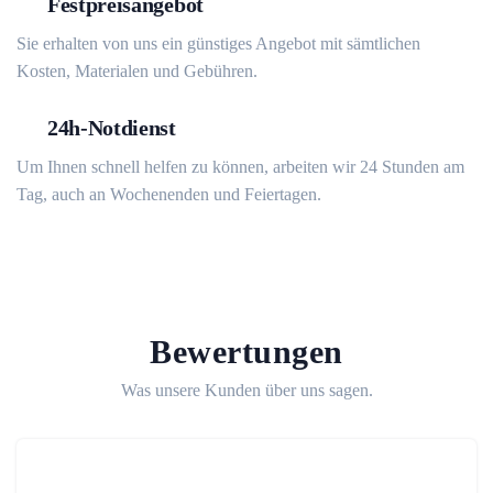
Festpreisangebot
Sie erhalten von uns ein günstiges Angebot mit sämtlichen
Kosten, Materialen und Gebühren.
24h-Notdienst
Um Ihnen schnell helfen zu können, arbeiten wir 24 Stunden am
Tag, auch an Wochenenden und Feiertagen.
Bewertungen
Was unsere Kunden über uns sagen.