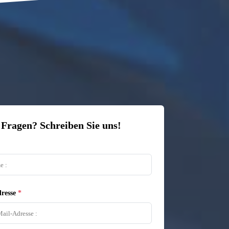
 Fragen? Schreiben Sie uns!
resse