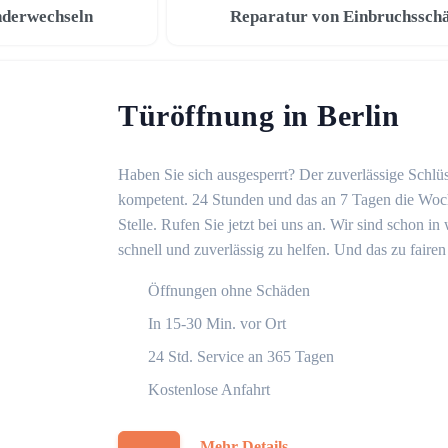
nderwechseln
Reparatur von Einbruchssch
Türöffnung in Berlin
Haben Sie sich ausgesperrt? Der zuverlässige Schlüss
kompetent. 24 Stunden und das an 7 Tagen die Woche
Stelle. Rufen Sie jetzt bei uns an. Wir sind schon 
schnell und zuverlässig zu helfen. Und das zu fairen
Öffnungen ohne Schäden
In 15-30 Min. vor Ort
24 Std. Service an 365 Tagen
Kostenlose Anfahrt
Mehr Details