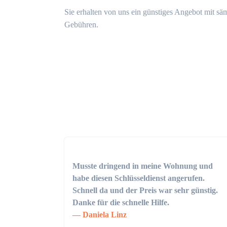
Sie erhalten von uns ein günstiges Angebot mit sä
Gebühren.
Musste dringend in meine Wohnung und
habe diesen Schlüsseldienst angerufen.
Schnell da und der Preis war sehr günstig.
Danke für die schnelle Hilfe.
Daniela Linz