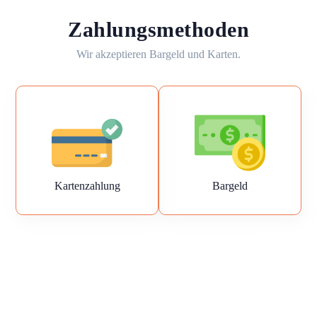
Zahlungsmethoden
Wir akzeptieren Bargeld und Karten.
Kartenzahlung
Bargeld