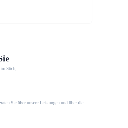
Sie
 im Stich,
eraten Sie über unsere Leistungen und über die