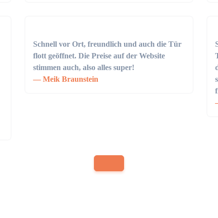
Schnell vor Ort, freundlich und auch die Tür
flott geöffnet. Die Preise auf der Website
stimmen auch, also alles super!
Meik Braunstein