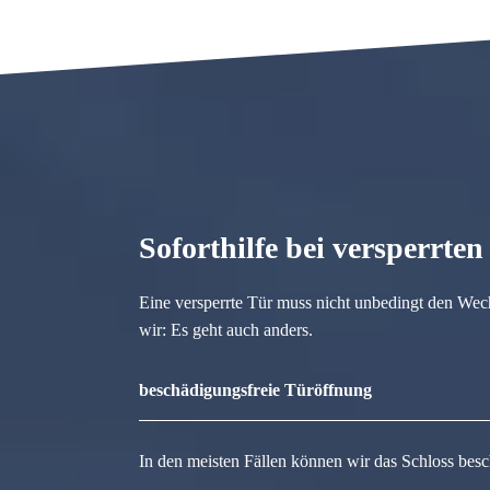
Soforthilfe bei versperrte
Eine versperrte Tür muss nicht unbedingt den Wec
wir: Es geht auch anders.
beschädigungsfreie Türöffnung
In den meisten Fällen können wir das Schloss besc