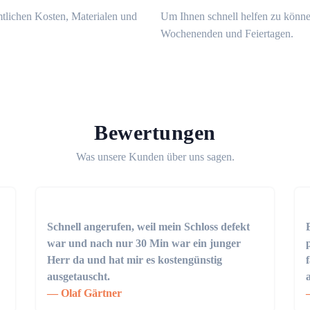
mtlichen Kosten, Materialen und
Um Ihnen schnell helfen zu könne
Wochenenden und Feiertagen.
Bewertungen
Was unsere Kunden über uns sagen.
Schnell angerufen, weil mein Schloss defekt
war und nach nur 30 Min war ein junger
Herr da und hat mir es kostengünstig
ausgetauscht.
Olaf Gärtner