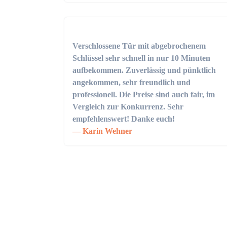
Verschlossene Tür mit abgebrochenem
Schlüssel sehr schnell in nur 10 Minuten
aufbekommen. Zuverlässig und pünktlich
angekommen, sehr freundlich und
professionell. Die Preise sind auch fair, im
Vergleich zur Konkurrenz. Sehr
empfehlenswert! Danke euch!
Karin Wehner