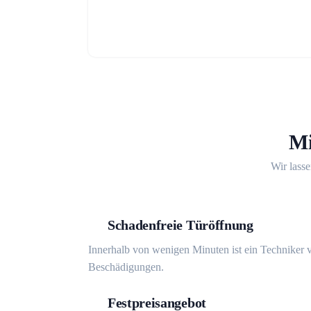
Mi
Wir lasse
Schadenfreie Türöffnung
Innerhalb von wenigen Minuten ist ein Techniker v
Beschädigungen.
Festpreisangebot