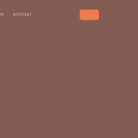
SE
KONTAKT