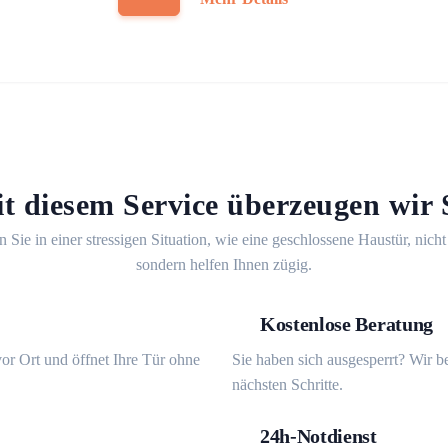
t diesem Service überzeugen wir 
n Sie in einer stressigen Situation, wie eine geschlossene Haustür, nicht
sondern helfen Ihnen zügig.
Kostenlose Beratung
or Ort und öffnet Ihre Tür ohne
Sie haben sich ausgesperrt? Wir b
nächsten Schritte.
24h-Notdienst