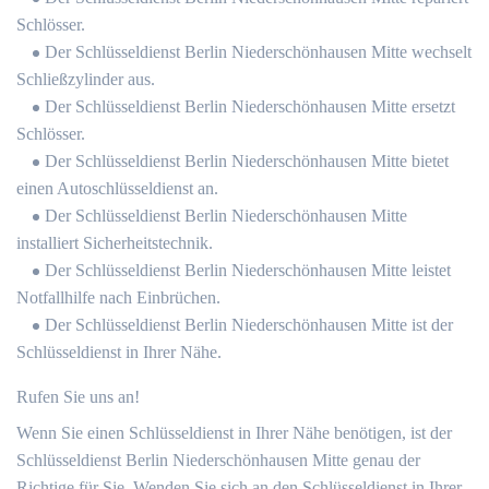
Schlösser.
Der Schlüsseldienst Berlin Niederschönhausen Mitte wechselt
Schließzylinder aus.
Der Schlüsseldienst Berlin Niederschönhausen Mitte ersetzt
Schlösser.
Der Schlüsseldienst Berlin Niederschönhausen Mitte bietet
einen Autoschlüsseldienst an.
Der Schlüsseldienst Berlin Niederschönhausen Mitte
installiert Sicherheitstechnik.
Der Schlüsseldienst Berlin Niederschönhausen Mitte leistet
Notfallhilfe nach Einbrüchen.
Der Schlüsseldienst Berlin Niederschönhausen Mitte ist der
Schlüsseldienst in Ihrer Nähe.
Rufen Sie uns an!
Wenn Sie einen Schlüsseldienst in Ihrer Nähe benötigen, ist der
Schlüsseldienst Berlin Niederschönhausen Mitte genau der
Richtige für Sie. Wenden Sie sich an den Schlüsseldienst in Ihrer