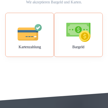
Wir akzeptieren Bargeld und Karten.
Kartenzahlung
Bargeld