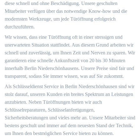
diese schnell und ohne Beschädigung. Unsere geschulten
Mitarbeiter verfügen über das notwendige Know-how und die
modernsten Werkzeuge, um jede Türöffnung erfolgreich
durchzuführen.
Wir wissen, dass eine Türöffnung oft in einer stressigen und
unerwarteten Situation stattfindet. Aus diesem Grund arbeiten wir
schnell und zuverlässig, um Ihnen Zeit und Nerven zu sparen. Wir
garantieren eine schnelle Ankunftszeit von 20 bis 30 Minuten
innerhalb Berlin Niederschönhausens. Unsere Preise sind fair und
transparent, sodass Sie immer wissen, was auf Sie zukommt.
Als Schlüsseldienst Service in Berlin Niederschönhausen sind wir
stolz darauf, unseren Kunden ein breites Spektrum an Leistungen
anzubieten. Neben Türöffnungen bieten wir auch
Schlüsselreparaturen, Schlüsselanfertigungen,
Sicherheitsberatungen und vieles mehr an. Unsere Mitarbeiter sind
bestens geschult und immer auf dem neuesten Stand der Technik,
um Ihnen den bestmöglichen Service bieten zu können.