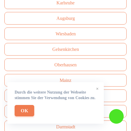
Karlsruhe
Augsburg
Wiesbaden
Gelsenkirchen
Oberhausen
Mainz
×
Durch die weitere Nutzung der Webseite
Hagen
stimmen Sie der Verwendung von Cookies zu.
OK
Freiburg
Darmstadt