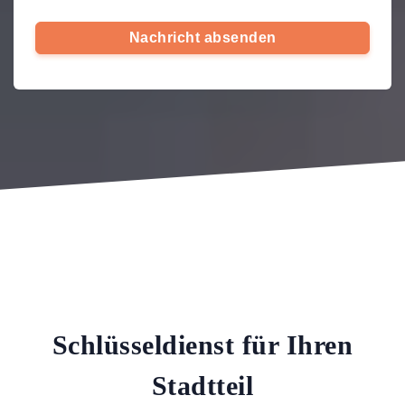
Nachricht absenden
Schlüsseldienst für Ihren
Stadtteil