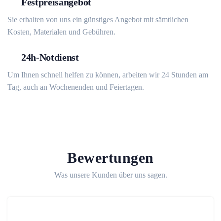
Festpreisangebot
Sie erhalten von uns ein günstiges Angebot mit sämtlichen
Kosten, Materialen und Gebühren.
24h-Notdienst
Um Ihnen schnell helfen zu können, arbeiten wir 24 Stunden am
Tag, auch an Wochenenden und Feiertagen.
Bewertungen
Was unsere Kunden über uns sagen.