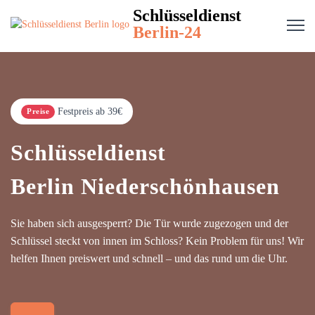
Schlüsseldienst
Berlin-24
Festpreis ab 39€
Preise
Schlüsseldienst
Berlin Niederschönhausen
Sie haben sich ausgesperrt? Die Tür wurde zugezogen und der
Schlüssel steckt von innen im Schloss? Kein Problem für uns! Wir
helfen Ihnen preiswert und schnell – und das rund um die Uhr.