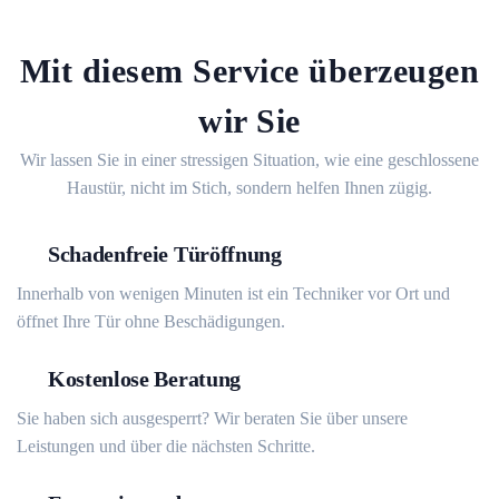
Mit diesem Service überzeugen
wir Sie
Wir lassen Sie in einer stressigen Situation, wie eine geschlossene
Haustür, nicht im Stich, sondern helfen Ihnen zügig.
Schadenfreie Türöffnung
Innerhalb von wenigen Minuten ist ein Techniker vor Ort und
öffnet Ihre Tür ohne Beschädigungen.
Kostenlose Beratung
Sie haben sich ausgesperrt? Wir beraten Sie über unsere
Leistungen und über die nächsten Schritte.