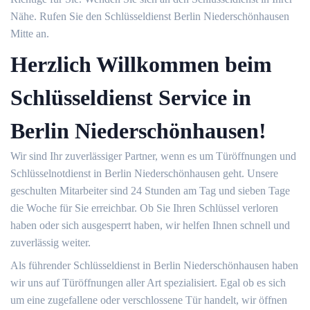
Nähe. Rufen Sie den Schlüsseldienst Berlin Niederschönhausen
Mitte an.
Herzlich Willkommen beim
Schlüsseldienst Service in
Berlin Niederschönhausen!
Wir sind Ihr zuverlässiger Partner, wenn es um Türöffnungen und
Schlüsselnotdienst in Berlin Niederschönhausen geht. Unsere
geschulten Mitarbeiter sind 24 Stunden am Tag und sieben Tage
die Woche für Sie erreichbar. Ob Sie Ihren Schlüssel verloren
haben oder sich ausgesperrt haben, wir helfen Ihnen schnell und
zuverlässig weiter.
Als führender Schlüsseldienst in Berlin Niederschönhausen haben
wir uns auf Türöffnungen aller Art spezialisiert. Egal ob es sich
um eine zugefallene oder verschlossene Tür handelt, wir öffnen