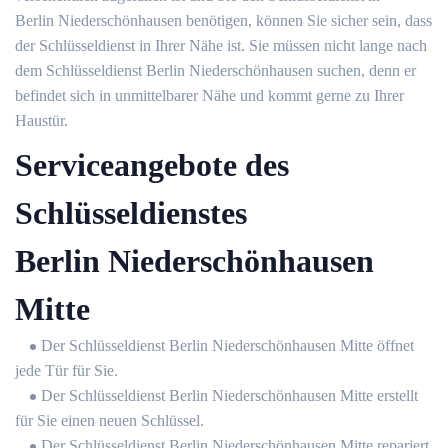
Berlin Niederschönhausen benötigen, können Sie sicher sein, dass
der Schlüsseldienst in Ihrer Nähe ist. Sie müssen nicht lange nach
dem Schlüsseldienst Berlin Niederschönhausen suchen, denn er
befindet sich in unmittelbarer Nähe und kommt gerne zu Ihrer
Haustür.
Serviceangebote des
Schlüsseldienstes
Berlin Niederschönhausen
Mitte
Der Schlüsseldienst Berlin Niederschönhausen Mitte öffnet
jede Tür für Sie.
Der Schlüsseldienst Berlin Niederschönhausen Mitte erstellt
für Sie einen neuen Schlüssel.
Der Schlüsseldienst Berlin Niederschönhausen Mitte repariert