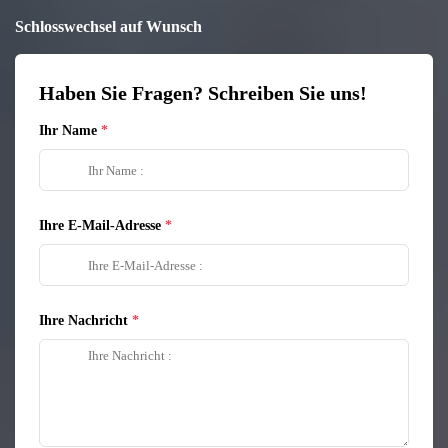
Schlosswechsel auf Wunsch
Haben Sie Fragen? Schreiben Sie uns!
Ihr Name
Ihre E-Mail-Adresse
Ihre Nachricht