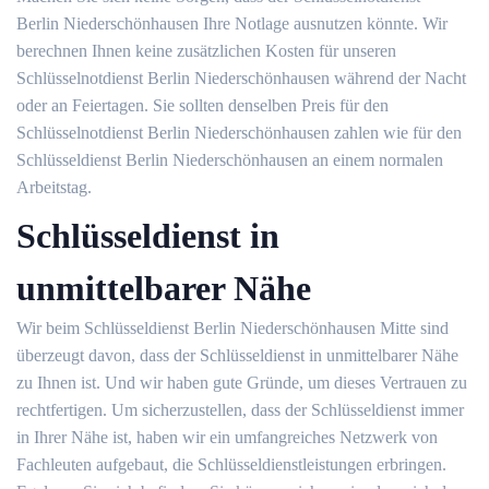
Berlin Niederschönhausen Ihre Notlage ausnutzen könnte. Wir
berechnen Ihnen keine zusätzlichen Kosten für unseren
Schlüsselnotdienst Berlin Niederschönhausen während der Nacht
oder an Feiertagen. Sie sollten denselben Preis für den
Schlüsselnotdienst Berlin Niederschönhausen zahlen wie für den
Schlüsseldienst Berlin Niederschönhausen an einem normalen
Arbeitstag.
Schlüsseldienst in
unmittelbarer Nähe
Wir beim Schlüsseldienst Berlin Niederschönhausen Mitte sind
überzeugt davon, dass der Schlüsseldienst in unmittelbarer Nähe
zu Ihnen ist. Und wir haben gute Gründe, um dieses Vertrauen zu
rechtfertigen. Um sicherzustellen, dass der Schlüsseldienst immer
in Ihrer Nähe ist, haben wir ein umfangreiches Netzwerk von
Fachleuten aufgebaut, die Schlüsseldienstleistungen erbringen.