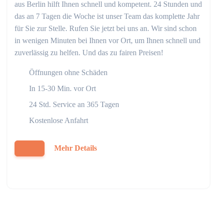
aus Berlin hilft Ihnen schnell und kompetent. 24 Stunden und
das an 7 Tagen die Woche ist unser Team das komplette Jahr
für Sie zur Stelle. Rufen Sie jetzt bei uns an. Wir sind schon
in wenigen Minuten bei Ihnen vor Ort, um Ihnen schnell und
zuverlässig zu helfen. Und das zu fairen Preisen!
Öffnungen ohne Schäden
In 15-30 Min. vor Ort
24 Std. Service an 365 Tagen
Kostenlose Anfahrt
Mehr Details