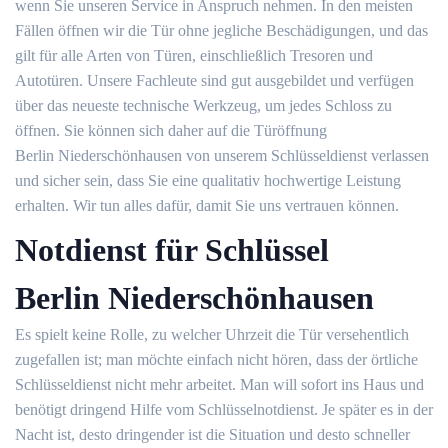
wenn Sie unseren Service in Anspruch nehmen. In den meisten
Fällen öffnen wir die Tür ohne jegliche Beschädigungen, und das
gilt für alle Arten von Türen, einschließlich Tresoren und
Autotüren. Unsere Fachleute sind gut ausgebildet und verfügen
über das neueste technische Werkzeug, um jedes Schloss zu
öffnen. Sie können sich daher auf die Türöffnung
Berlin Niederschönhausen von unserem Schlüsseldienst verlassen
und sicher sein, dass Sie eine qualitativ hochwertige Leistung
erhalten. Wir tun alles dafür, damit Sie uns vertrauen können.
Notdienst für Schlüssel
Berlin Niederschönhausen
Es spielt keine Rolle, zu welcher Uhrzeit die Tür versehentlich
zugefallen ist; man möchte einfach nicht hören, dass der örtliche
Schlüsseldienst nicht mehr arbeitet. Man will sofort ins Haus und
benötigt dringend Hilfe vom Schlüsselnotdienst. Je später es in der
Nacht ist, desto dringender ist die Situation und desto schneller