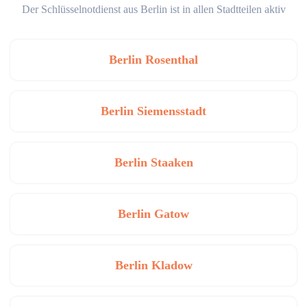
Der Schlüsselnotdienst aus Berlin ist in allen Stadtteilen aktiv
Berlin Rosenthal
Berlin Siemensstadt
Berlin Staaken
Berlin Gatow
Berlin Kladow