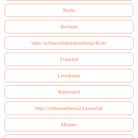
Berlin
Bochum
https://schluesseldiensthamburg24h.de/
Frankfurt
Leverkusen
Rüdersdorf
https://schluesseldienst24-kassel.de
Münster