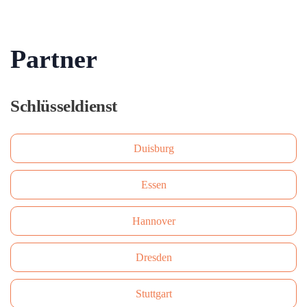
Partner
Schlüsseldienst
Duisburg
Essen
Hannover
Dresden
Stuttgart