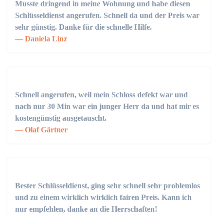
Musste dringend in meine Wohnung und habe diesen
Schlüsseldienst angerufen. Schnell da und der Preis war
sehr günstig. Danke für die schnelle Hilfe.
Daniela Linz
Schnell angerufen, weil mein Schloss defekt war und
nach nur 30 Min war ein junger Herr da und hat mir es
kostengünstig ausgetauscht.
Olaf Gärtner
Bester Schlüsseldienst, ging sehr schnell sehr problemlos
und zu einem wirklich wirklich fairen Preis. Kann ich
nur empfehlen, danke an die Herrschaften!