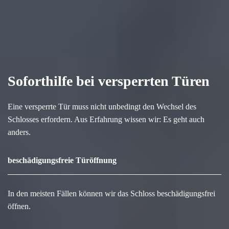
Soforthilfe bei versperrten Türen
Eine versperrte Tür muss nicht unbedingt den Wechsel des
Schlosses erfordern. Aus Erfahrung wissen wir: Es geht auch
anders.
beschädigungsfreie Türöffnung
In den meisten Fällen können wir das Schloss beschädigungsfrei
öffnen.