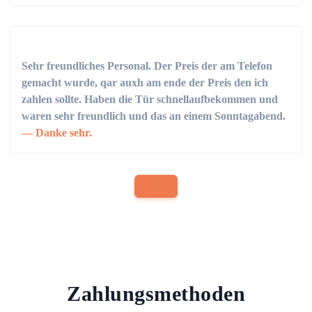
Sehr freundliches Personal. Der Preis der am Telefon
gemacht wurde, qar auxh am ende der Preis den ich
zahlen sollte. Haben die Tür schnellaufbekommen und
waren sehr freundlich und das an einem Sonntagabend.
Danke sehr.
Zahlungsmethoden