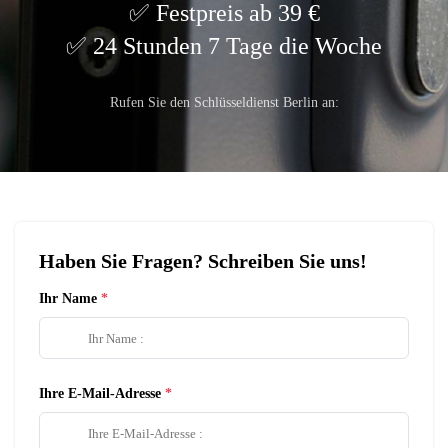
Festpreis ab 39 €
24 Stunden 7 Tage die Woche
Rufen Sie den Schlüsseldienst Berlin an:
Haben Sie Fragen? Schreiben Sie uns!
Ihr Name
Ihre E-Mail-Adresse