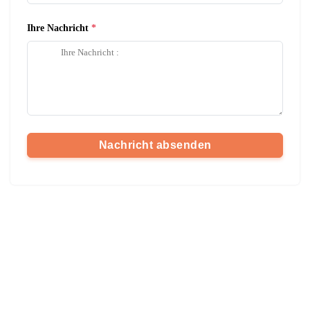
Ihre Nachricht
Nachricht absenden