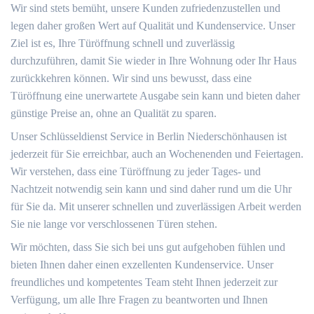
Wir sind stets bemüht, unsere Kunden zufriedenzustellen und
legen daher großen Wert auf Qualität und Kundenservice. Unser
Ziel ist es, Ihre Türöffnung schnell und zuverlässig
durchzuführen, damit Sie wieder in Ihre Wohnung oder Ihr Haus
zurückkehren können. Wir sind uns bewusst, dass eine
Türöffnung eine unerwartete Ausgabe sein kann und bieten daher
günstige Preise an, ohne an Qualität zu sparen.
Unser Schlüsseldienst Service in Berlin Niederschönhausen ist
jederzeit für Sie erreichbar, auch an Wochenenden und Feiertagen.
Wir verstehen, dass eine Türöffnung zu jeder Tages- und
Nachtzeit notwendig sein kann und sind daher rund um die Uhr
für Sie da. Mit unserer schnellen und zuverlässigen Arbeit werden
Sie nie lange vor verschlossenen Türen stehen.
Wir möchten, dass Sie sich bei uns gut aufgehoben fühlen und
bieten Ihnen daher einen exzellenten Kundenservice. Unser
freundliches und kompetentes Team steht Ihnen jederzeit zur
Verfügung, um alle Ihre Fragen zu beantworten und Ihnen