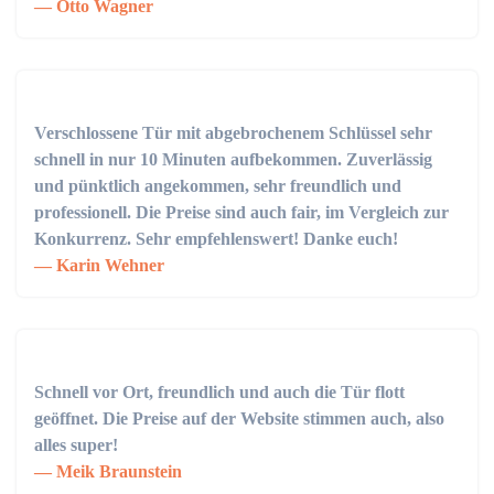
Otto Wagner
Verschlossene Tür mit abgebrochenem Schlüssel sehr
schnell in nur 10 Minuten aufbekommen. Zuverlässig
und pünktlich angekommen, sehr freundlich und
professionell. Die Preise sind auch fair, im Vergleich zur
Konkurrenz. Sehr empfehlenswert! Danke euch!
Karin Wehner
Schnell vor Ort, freundlich und auch die Tür flott
geöffnet. Die Preise auf der Website stimmen auch, also
alles super!
Meik Braunstein