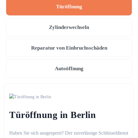
Türöffnung
Zylinderwechseln
Reparatur von Einbruchsschäden
Autoöffnung
Türöffnung in Berlin
Haben Sie sich ausgesperrt? Der zuverlässige Schlüsseldienst