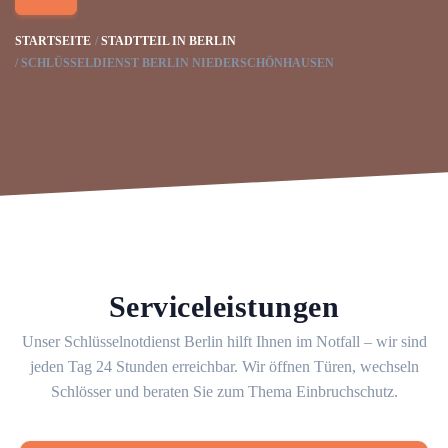
STARTSEITE
STADTTEIL IN BERLIN
SCHLÜSSELDIENST BERLIN NIEDERSCHÖNHAUSEN
Serviceleistungen
Unser Schlüsselnotdienst Berlin hilft Ihnen im Notfall – wir sind
jeden Tag 24 Stunden erreichbar. Wir öffnen Türen, wechseln
Schlösser und beraten Sie zum Thema Einbruchschutz.