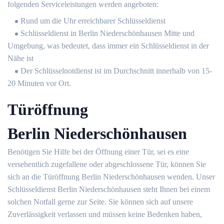
folgenden Serviceleistungen werden angeboten:
Rund um die Uhr erreichbarer Schlüsseldienst
Schlüsseldienst in Berlin Niederschönhausen Mitte und
Umgebung, was bedeutet, dass immer ein Schlüsseldienst in der
Nähe ist
Der Schlüsselnotdienst ist im Durchschnitt innerhalb von 15-
20 Minuten vor Ort.
Türöffnung
Berlin Niederschönhausen
Benötigen Sie Hilfe bei der Öffnung einer Tür, sei es eine
versehentlich zugefallene oder abgeschlossene Tür, können Sie
sich an die Türöffnung Berlin Niederschönhausen wenden. Unser
Schlüsseldienst Berlin Niederschönhausen steht Ihnen bei einem
solchen Notfall gerne zur Seite. Sie können sich auf unsere
Zuverlässigkeit verlassen und müssen keine Bedenken haben,