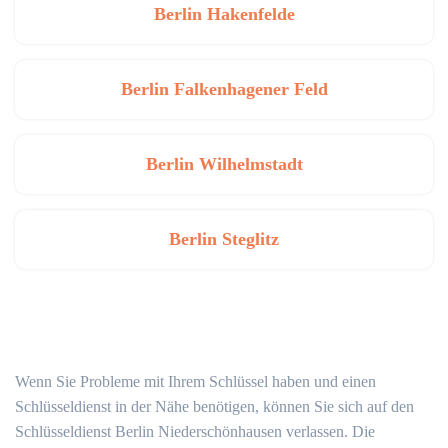
Berlin Hakenfelde
Berlin Falkenhagener Feld
Berlin Wilhelmstadt
Berlin Steglitz
Wenn Sie Probleme mit Ihrem Schlüssel haben und einen
Schlüsseldienst in der Nähe benötigen, können Sie sich auf den
Schlüsseldienst Berlin Niederschönhausen verlassen. Die