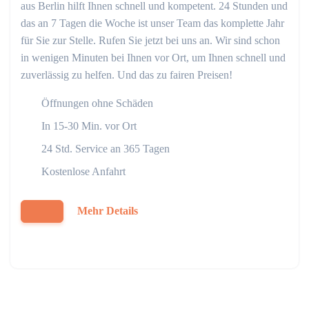
aus Berlin hilft Ihnen schnell und kompetent. 24 Stunden und
das an 7 Tagen die Woche ist unser Team das komplette Jahr
für Sie zur Stelle. Rufen Sie jetzt bei uns an. Wir sind schon
in wenigen Minuten bei Ihnen vor Ort, um Ihnen schnell und
zuverlässig zu helfen. Und das zu fairen Preisen!
Öffnungen ohne Schäden
In 15-30 Min. vor Ort
24 Std. Service an 365 Tagen
Kostenlose Anfahrt
Mehr Details