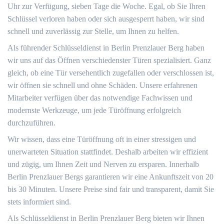
Uhr zur Verfügung, sieben Tage die Woche. Egal, ob Sie Ihren
Schlüssel verloren haben oder sich ausgesperrt haben, wir sind
schnell und zuverlässig zur Stelle, um Ihnen zu helfen.
Als führender Schlüsseldienst in Berlin Prenzlauer Berg haben
wir uns auf das Öffnen verschiedenster Türen spezialisiert. Ganz
gleich, ob eine Tür versehentlich zugefallen oder verschlossen ist,
wir öffnen sie schnell und ohne Schäden. Unsere erfahrenen
Mitarbeiter verfügen über das notwendige Fachwissen und
modernste Werkzeuge, um jede Türöffnung erfolgreich
durchzuführen.
Wir wissen, dass eine Türöffnung oft in einer stressigen und
unerwarteten Situation stattfindet. Deshalb arbeiten wir effizient
und zügig, um Ihnen Zeit und Nerven zu ersparen. Innerhalb
Berlin Prenzlauer Bergs garantieren wir eine Ankunftszeit von 20
bis 30 Minuten. Unsere Preise sind fair und transparent, damit Sie
stets informiert sind.
Als Schlüsseldienst in Berlin Prenzlauer Berg bieten wir Ihnen