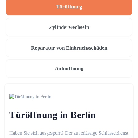
Türöffnung
Zylinderwechseln
Reparatur von Einbruchsschäden
Autoöffnung
Türöffnung in Berlin
Haben Sie sich ausgesperrt? Der zuverlässige Schlüsseldienst