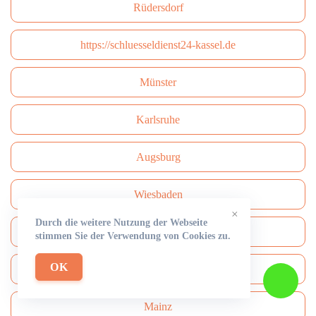
Rüdersdorf
https://schluesseldienst24-kassel.de
Münster
Karlsruhe
Augsburg
Wiesbaden
×
Durch die weitere Nutzung der Webseite
Gelsenkirchen
stimmen Sie der Verwendung von Cookies zu.
OK
Oberhausen
Mainz