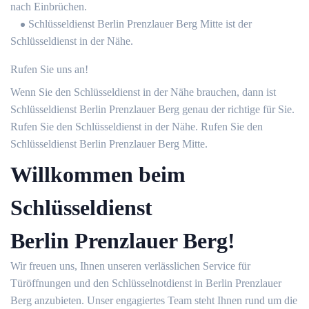
nach Einbrüchen.
Schlüsseldienst Berlin Prenzlauer Berg Mitte ist der
Schlüsseldienst in der Nähe.
Rufen Sie uns an!
Wenn Sie den Schlüsseldienst in der Nähe brauchen, dann ist
Schlüsseldienst Berlin Prenzlauer Berg genau der richtige für Sie.
Rufen Sie den Schlüsseldienst in der Nähe. Rufen Sie den
Schlüsseldienst Berlin Prenzlauer Berg Mitte.
Willkommen beim
Schlüsseldienst
Berlin Prenzlauer Berg!
Wir freuen uns, Ihnen unseren verlässlichen Service für
Türöffnungen und den Schlüsselnotdienst in Berlin Prenzlauer
Berg anzubieten. Unser engagiertes Team steht Ihnen rund um die