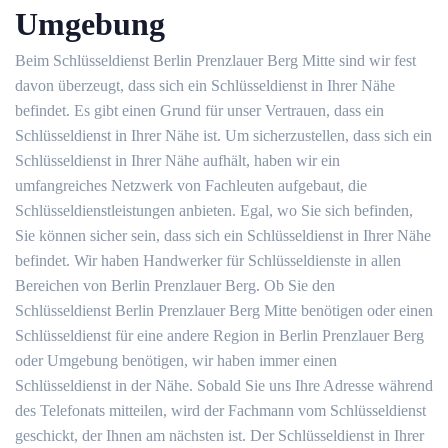
Umgebung
Beim Schlüsseldienst Berlin Prenzlauer Berg Mitte sind wir fest
davon überzeugt, dass sich ein Schlüsseldienst in Ihrer Nähe
befindet. Es gibt einen Grund für unser Vertrauen, dass ein
Schlüsseldienst in Ihrer Nähe ist. Um sicherzustellen, dass sich ein
Schlüsseldienst in Ihrer Nähe aufhält, haben wir ein
umfangreiches Netzwerk von Fachleuten aufgebaut, die
Schlüsseldienstleistungen anbieten. Egal, wo Sie sich befinden,
Sie können sicher sein, dass sich ein Schlüsseldienst in Ihrer Nähe
befindet. Wir haben Handwerker für Schlüsseldienste in allen
Bereichen von Berlin Prenzlauer Berg. Ob Sie den
Schlüsseldienst Berlin Prenzlauer Berg Mitte benötigen oder einen
Schlüsseldienst für eine andere Region in Berlin Prenzlauer Berg
oder Umgebung benötigen, wir haben immer einen
Schlüsseldienst in der Nähe. Sobald Sie uns Ihre Adresse während
des Telefonats mitteilen, wird der Fachmann vom Schlüsseldienst
geschickt, der Ihnen am nächsten ist. Der Schlüsseldienst in Ihrer