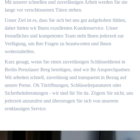
Mit unserer schnellen und zuverlässigen Arbeit werden Sie nie
lange vor verschlossenen Türen stehen.
Unser Ziel ist es, dass Sie sich bei uns gut aufgehoben fühlen,
daher bieten wir Ihnen exzellenten Kundenservice. Unser
freundliches und kompetentes Team steht Ihnen jederzeit zur
Verfügung, um Ihre Fragen zu beantworten und Ihnen
weiterzuhelfen.
Kurz gesagt, wenn Sie einen zuverlässigen Schlüsseldienst in
Berlin Prenzlauer Berg benötigen, sind wir Ihr Ansprechpartner.
Wir arbeiten schnell, zuverlässig und transparent in Bezug auf
unsere Preise. Ob Türöffnungen, Schlüsselreparaturen oder
Sicherheitsberatungen - wir sind für Sie da. Zögern Sie nicht, uns
jederzeit anzurufen und überzeugen Sie sich von unserem
erstklassigen Service.