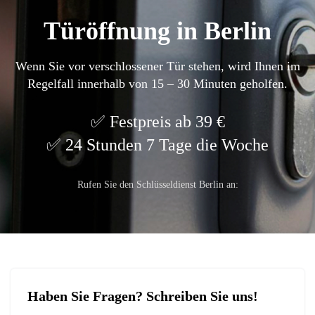
Türöffnung in Berlin
Wenn Sie vor verschlossener Tür stehen, wird Ihnen im
Regelfall innerhalb von 15 – 30 Minuten geholfen.
Festpreis ab 39 €
24 Stunden 7 Tage die Woche
Rufen Sie den Schlüsseldienst Berlin an:
Haben Sie Fragen? Schreiben Sie uns!