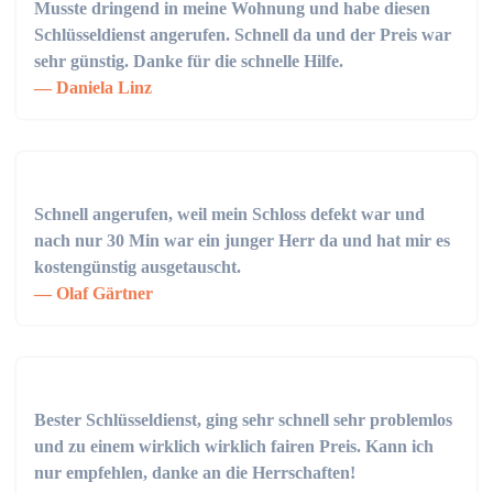
Musste dringend in meine Wohnung und habe diesen
Schlüsseldienst angerufen. Schnell da und der Preis war
sehr günstig. Danke für die schnelle Hilfe.
Daniela Linz
Schnell angerufen, weil mein Schloss defekt war und
nach nur 30 Min war ein junger Herr da und hat mir es
kostengünstig ausgetauscht.
Olaf Gärtner
Bester Schlüsseldienst, ging sehr schnell sehr problemlos
und zu einem wirklich wirklich fairen Preis. Kann ich
nur empfehlen, danke an die Herrschaften!