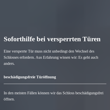
Soforthilfe bei versperrten Türen
Eine versperrte Tür muss nicht unbedingt den Wechsel des
Schlosses erfordern. Aus Erfahrung wissen wir: Es geht auch
anders.
beschädigungsfreie Türöffnung
In den meisten Fällen können wir das Schloss beschädigungsfrei
öffnen.