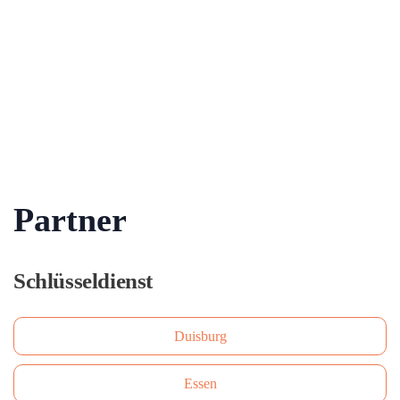
Partner
Schlüsseldienst
Duisburg
Essen