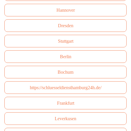
Hannover
Dresden
Stuttgart
Berlin
Bochum
https://schluesseldiensthamburg24h.de/
Frankfurt
Leverkusen