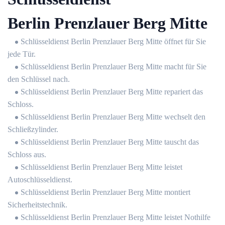
Berlin Prenzlauer Berg Mitte
Schlüsseldienst Berlin Prenzlauer Berg Mitte öffnet für Sie
jede Tür.
Schlüsseldienst Berlin Prenzlauer Berg Mitte macht für Sie
den Schlüssel nach.
Schlüsseldienst Berlin Prenzlauer Berg Mitte repariert das
Schloss.
Schlüsseldienst Berlin Prenzlauer Berg Mitte wechselt den
Schließzylinder.
Schlüsseldienst Berlin Prenzlauer Berg Mitte tauscht das
Schloss aus.
Schlüsseldienst Berlin Prenzlauer Berg Mitte leistet
Autoschlüsseldienst.
Schlüsseldienst Berlin Prenzlauer Berg Mitte montiert
Sicherheitstechnik.
Schlüsseldienst Berlin Prenzlauer Berg Mitte leistet Nothilfe