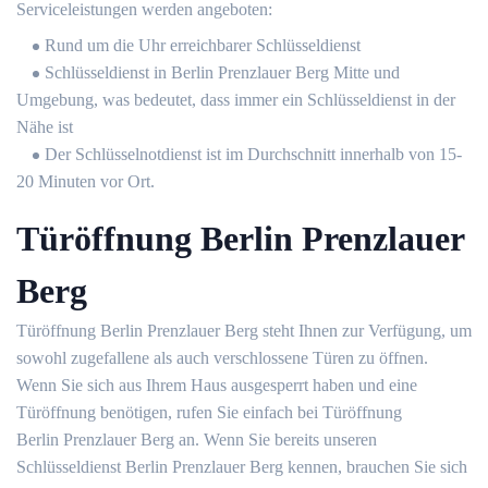
Serviceleistungen werden angeboten:
Rund um die Uhr erreichbarer Schlüsseldienst
Schlüsseldienst in Berlin Prenzlauer Berg Mitte und
Umgebung, was bedeutet, dass immer ein Schlüsseldienst in der
Nähe ist
Der Schlüsselnotdienst ist im Durchschnitt innerhalb von 15-
20 Minuten vor Ort.
Türöffnung Berlin Prenzlauer
Berg
Türöffnung Berlin Prenzlauer Berg steht Ihnen zur Verfügung, um
sowohl zugefallene als auch verschlossene Türen zu öffnen.
Wenn Sie sich aus Ihrem Haus ausgesperrt haben und eine
Türöffnung benötigen, rufen Sie einfach bei Türöffnung
Berlin Prenzlauer Berg an. Wenn Sie bereits unseren
Schlüsseldienst Berlin Prenzlauer Berg kennen, brauchen Sie sich