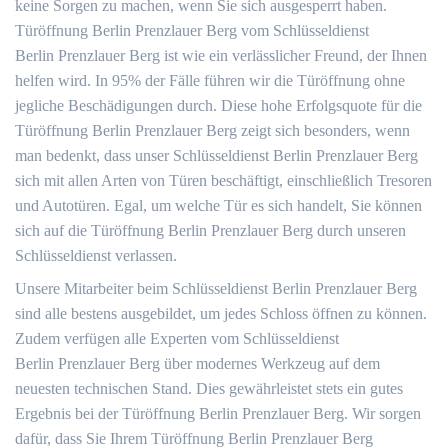
keine Sorgen zu machen, wenn Sie sich ausgesperrt haben.
Türöffnung Berlin Prenzlauer Berg vom Schlüsseldienst
Berlin Prenzlauer Berg ist wie ein verlässlicher Freund, der Ihnen
helfen wird. In 95% der Fälle führen wir die Türöffnung ohne
jegliche Beschädigungen durch. Diese hohe Erfolgsquote für die
Türöffnung Berlin Prenzlauer Berg zeigt sich besonders, wenn
man bedenkt, dass unser Schlüsseldienst Berlin Prenzlauer Berg
sich mit allen Arten von Türen beschäftigt, einschließlich Tresoren
und Autotüren. Egal, um welche Tür es sich handelt, Sie können
sich auf die Türöffnung Berlin Prenzlauer Berg durch unseren
Schlüsseldienst verlassen.
Unsere Mitarbeiter beim Schlüsseldienst Berlin Prenzlauer Berg
sind alle bestens ausgebildet, um jedes Schloss öffnen zu können.
Zudem verfügen alle Experten vom Schlüsseldienst
Berlin Prenzlauer Berg über modernes Werkzeug auf dem
neuesten technischen Stand. Dies gewährleistet stets ein gutes
Ergebnis bei der Türöffnung Berlin Prenzlauer Berg. Wir sorgen
dafür, dass Sie Ihrem Türöffnung Berlin Prenzlauer Berg