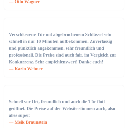
Otto Wagner
Verschlossene Tür mit abgebrochenem Schlüssel sehr
schnell in nur 10 Minuten aufbekommen. Zuverlässig
und pünktlich angekommen, sehr freundlich und
professionell. Die Preise sind auch fair, im Vergleich zur
Konkurrenz. Sehr empfehlenswert! Danke euch!
Karin Wehner
Schnell vor Ort, freundlich und auch die Tür flott
geöffnet. Die Preise auf der Website stimmen auch, also
alles super!
Meik Braunstein