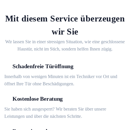
Mit diesem Service überzeugen
wir Sie
Wir lassen Sie in einer stressigen Situation, wie eine geschlossene
Haustür, nicht im Stich, sondern helfen Ihnen zügig.
Schadenfreie Türöffnung
Innerhalb von wenigen Minuten ist ein Techniker vor Ort und
öffnet Ihre Tür ohne Beschädigungen.
Kostenlose Beratung
Sie haben sich ausgesperrt? Wir beraten Sie über unsere
Leistungen und über die nächsten Schritte.