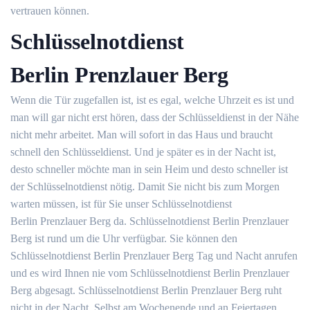
vertrauen können.
Schlüsselnotdienst
Berlin Prenzlauer Berg
Wenn die Tür zugefallen ist, ist es egal, welche Uhrzeit es ist und
man will gar nicht erst hören, dass der Schlüsseldienst in der Nähe
nicht mehr arbeitet. Man will sofort in das Haus und braucht
schnell den Schlüsseldienst. Und je später es in der Nacht ist,
desto schneller möchte man in sein Heim und desto schneller ist
der Schlüsselnotdienst nötig. Damit Sie nicht bis zum Morgen
warten müssen, ist für Sie unser Schlüsselnotdienst
Berlin Prenzlauer Berg da. Schlüsselnotdienst Berlin Prenzlauer
Berg ist rund um die Uhr verfügbar. Sie können den
Schlüsselnotdienst Berlin Prenzlauer Berg Tag und Nacht anrufen
und es wird Ihnen nie vom Schlüsselnotdienst Berlin Prenzlauer
Berg abgesagt. Schlüsselnotdienst Berlin Prenzlauer Berg ruht
nicht in der Nacht. Selbst am Wochenende und an Feiertagen