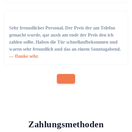
Sehr freundliches Personal. Der Preis der am Telefon
gemacht wurde, qar auxh am ende der Preis den ich
zahlen sollte. Haben die Tür schnellaufbekommen und
waren sehr freundlich und das an einem Sonntagabend.
Danke sehr.
Zahlungsmethoden