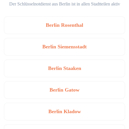
Der Schlüsselnotdienst aus Berlin ist in allen Stadtteilen aktiv
Berlin Rosenthal
Berlin Siemensstadt
Berlin Staaken
Berlin Gatow
Berlin Kladow