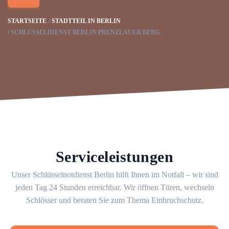
STARTSEITE
STADTTEIL IN BERLIN
SCHLÜSSELDIENST BERLIN PRENZLAUER BERG
Serviceleistungen
Unser Schlüsselnotdienst Berlin hilft Ihnen im Notfall – wir sind
jeden Tag 24 Stunden erreichbar. Wir öffnen Türen, wechseln
Schlösser und beraten Sie zum Thema Einbruchschutz.