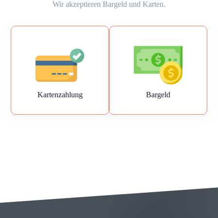
Wir akzeptieren Bargeld und Karten.
Kartenzahlung
Bargeld