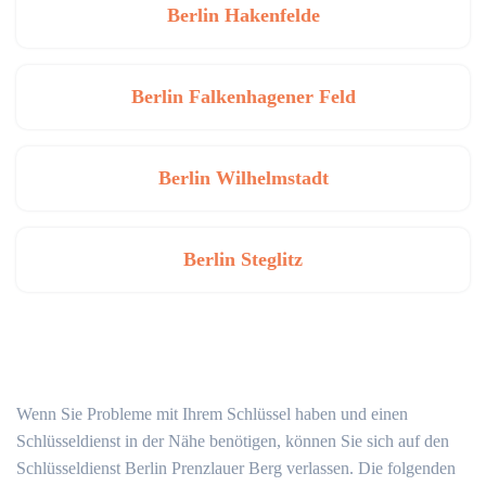
Berlin Hakenfelde
Berlin Falkenhagener Feld
Berlin Wilhelmstadt
Berlin Steglitz
Wenn Sie Probleme mit Ihrem Schlüssel haben und einen
Schlüsseldienst in der Nähe benötigen, können Sie sich auf den
Schlüsseldienst Berlin Prenzlauer Berg verlassen. Die folgenden