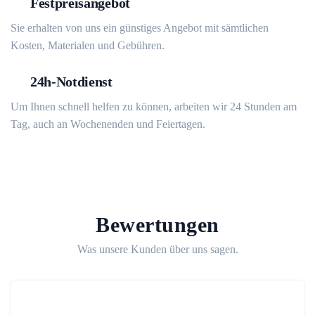
Festpreisangebot
Sie erhalten von uns ein günstiges Angebot mit sämtlichen
Kosten, Materialen und Gebühren.
24h-Notdienst
Um Ihnen schnell helfen zu können, arbeiten wir 24 Stunden am
Tag, auch an Wochenenden und Feiertagen.
Bewertungen
Was unsere Kunden über uns sagen.