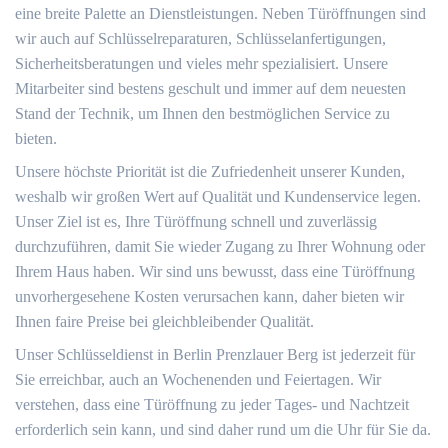
eine breite Palette an Dienstleistungen. Neben Türöffnungen sind
wir auch auf Schlüsselreparaturen, Schlüsselanfertigungen,
Sicherheitsberatungen und vieles mehr spezialisiert. Unsere
Mitarbeiter sind bestens geschult und immer auf dem neuesten
Stand der Technik, um Ihnen den bestmöglichen Service zu
bieten.
Unsere höchste Priorität ist die Zufriedenheit unserer Kunden,
weshalb wir großen Wert auf Qualität und Kundenservice legen.
Unser Ziel ist es, Ihre Türöffnung schnell und zuverlässig
durchzuführen, damit Sie wieder Zugang zu Ihrer Wohnung oder
Ihrem Haus haben. Wir sind uns bewusst, dass eine Türöffnung
unvorhergesehene Kosten verursachen kann, daher bieten wir
Ihnen faire Preise bei gleichbleibender Qualität.
Unser Schlüsseldienst in Berlin Prenzlauer Berg ist jederzeit für
Sie erreichbar, auch an Wochenenden und Feiertagen. Wir
verstehen, dass eine Türöffnung zu jeder Tages- und Nachtzeit
erforderlich sein kann, und sind daher rund um die Uhr für Sie da.