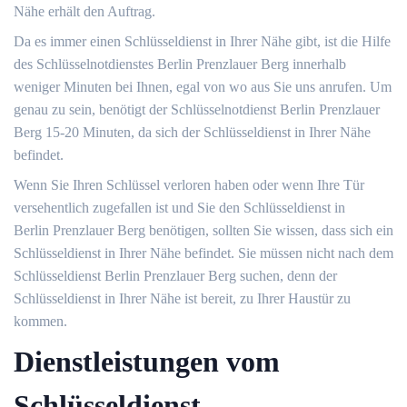
Nähe erhält den Auftrag.
Da es immer einen Schlüsseldienst in Ihrer Nähe gibt, ist die Hilfe
des Schlüsselnotdienstes Berlin Prenzlauer Berg innerhalb
weniger Minuten bei Ihnen, egal von wo aus Sie uns anrufen. Um
genau zu sein, benötigt der Schlüsselnotdienst Berlin Prenzlauer
Berg 15-20 Minuten, da sich der Schlüsseldienst in Ihrer Nähe
befindet.
Wenn Sie Ihren Schlüssel verloren haben oder wenn Ihre Tür
versehentlich zugefallen ist und Sie den Schlüsseldienst in
Berlin Prenzlauer Berg benötigen, sollten Sie wissen, dass sich ein
Schlüsseldienst in Ihrer Nähe befindet. Sie müssen nicht nach dem
Schlüsseldienst Berlin Prenzlauer Berg suchen, denn der
Schlüsseldienst in Ihrer Nähe ist bereit, zu Ihrer Haustür zu
kommen.
Dienstleistungen vom
Schlüsseldienst