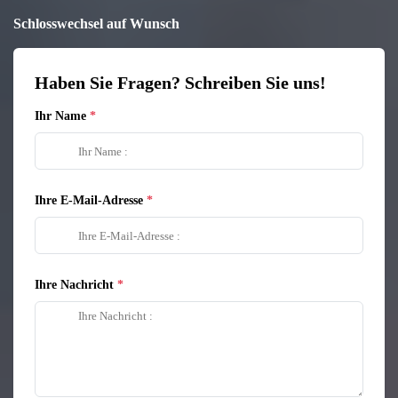
Schlosswechsel auf Wunsch
Haben Sie Fragen? Schreiben Sie uns!
Ihr Name
Ihre E-Mail-Adresse
Ihre Nachricht