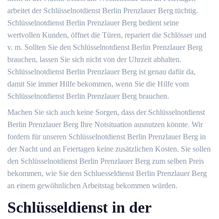
arbeitet der Schlüsselnotdienst Berlin Prenzlauer Berg tüchtig.
Schlüsselnotdienst Berlin Prenzlauer Berg bedient seine
wertvollen Kunden, öffnet die Türen, repariert die Schlösser und
v. m. Sollten Sie den Schlüsselnotdienst Berlin Prenzlauer Berg
brauchen, lassen Sie sich nicht von der Uhrzeit abhalten.
Schlüsselnotdienst Berlin Prenzlauer Berg ist genau dafür da,
damit Sie immer Hilfe bekommen, wenn Sie die Hilfe vom
Schlüsselnotdienst Berlin Prenzlauer Berg brauchen.
Machen Sie sich auch keine Sorgen, dass der Schlüsselnotdienst
Berlin Prenzlauer Berg Ihre Notsituation ausnutzen könnte. Wir
fordern für unseren Schlüsselnotdienst Berlin Prenzlauer Berg in
der Nacht und an Feiertagen keine zusätzlichen Kosten. Sie sollen
den Schlüsselnotdienst Berlin Prenzlauer Berg zum selben Preis
bekommen, wie Sie den Schluesseldienst Berlin Prenzlauer Berg
an einem gewöhnlichen Arbeitstag bekommen würden.
Schlüsseldienst in der