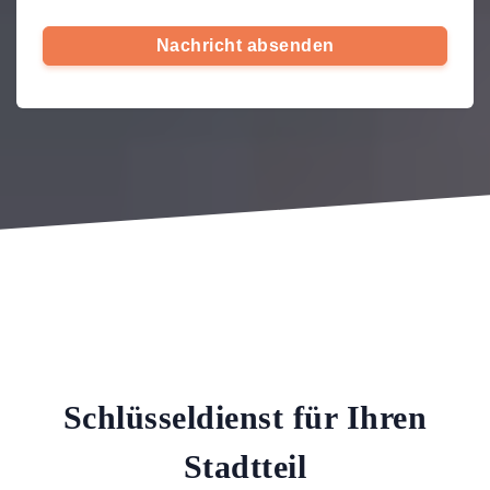
Nachricht absenden
Schlüsseldienst für Ihren
Stadtteil