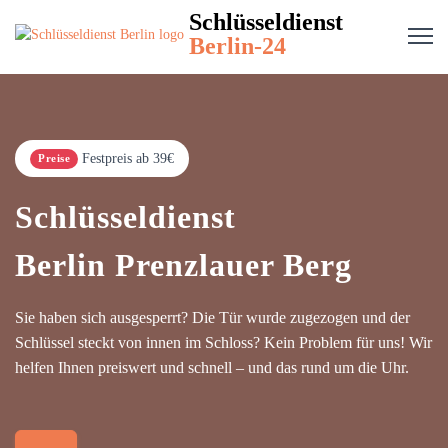
Schlüsseldienst
Berlin-24
Festpreis ab 39€
Preise
Schlüsseldienst
Berlin Prenzlauer Berg
Sie haben sich ausgesperrt? Die Tür wurde zugezogen und der
Schlüssel steckt von innen im Schloss? Kein Problem für uns! Wir
helfen Ihnen preiswert und schnell – und das rund um die Uhr.