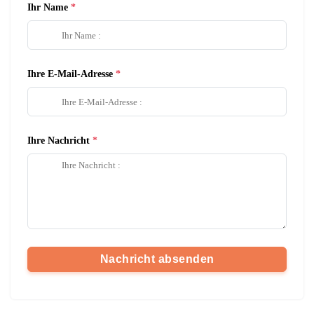
Ihr Name
Ihre E-Mail-Adresse
Ihre Nachricht
Nachricht absenden