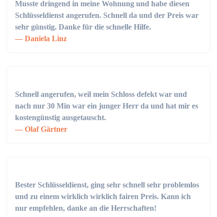
Musste dringend in meine Wohnung und habe diesen
Schlüsseldienst angerufen. Schnell da und der Preis war
sehr günstig. Danke für die schnelle Hilfe.
Daniela Linz
Schnell angerufen, weil mein Schloss defekt war und
nach nur 30 Min war ein junger Herr da und hat mir es
kostengünstig ausgetauscht.
Olaf Gärtner
Bester Schlüsseldienst, ging sehr schnell sehr problemlos
und zu einem wirklich wirklich fairen Preis. Kann ich
nur empfehlen, danke an die Herrschaften!