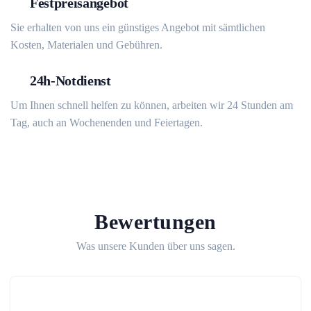
Festpreisangebot
Sie erhalten von uns ein günstiges Angebot mit sämtlichen
Kosten, Materialen und Gebühren.
24h-Notdienst
Um Ihnen schnell helfen zu können, arbeiten wir 24 Stunden am
Tag, auch an Wochenenden und Feiertagen.
Bewertungen
Was unsere Kunden über uns sagen.