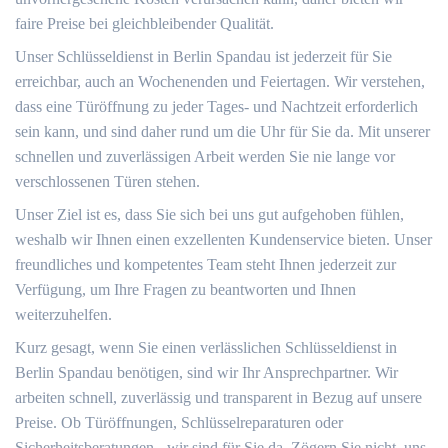
faire Preise bei gleichbleibender Qualität.
Unser Schlüsseldienst in Berlin Spandau ist jederzeit für Sie
erreichbar, auch an Wochenenden und Feiertagen. Wir verstehen,
dass eine Türöffnung zu jeder Tages- und Nachtzeit erforderlich
sein kann, und sind daher rund um die Uhr für Sie da. Mit unserer
schnellen und zuverlässigen Arbeit werden Sie nie lange vor
verschlossenen Türen stehen.
Unser Ziel ist es, dass Sie sich bei uns gut aufgehoben fühlen,
weshalb wir Ihnen einen exzellenten Kundenservice bieten. Unser
freundliches und kompetentes Team steht Ihnen jederzeit zur
Verfügung, um Ihre Fragen zu beantworten und Ihnen
weiterzuhelfen.
Kurz gesagt, wenn Sie einen verlässlichen Schlüsseldienst in
Berlin Spandau benötigen, sind wir Ihr Ansprechpartner. Wir
arbeiten schnell, zuverlässig und transparent in Bezug auf unsere
Preise. Ob Türöffnungen, Schlüsselreparaturen oder
Sicherheitsberatungen - wir sind für Sie da. Zögern Sie nicht, uns