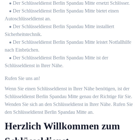
Der Schlüsseldienst Berlin Spandau Mitte ersetzt Schlösser.
Der Schlüsseldienst Berlin Spandau Mitte bietet einen
Autoschlüsseldienst an.
Der Schlüsseldienst Berlin Spandau Mitte installiert
Sicherheitstechnik.
Der Schlüsseldienst Berlin Spandau Mitte leistet Notfallhilfe
nach Einbrüchen.
Der Schlüsseldienst Berlin Spandau Mitte ist der
Schlüsseldienst in Ihrer Nähe.
Rufen Sie uns an!
Wenn Sie einen Schlüsseldienst in Ihrer Nähe benötigen, ist der
Schlüsseldienst Berlin Spandau Mitte genau der Richtige für Sie.
Wenden Sie sich an den Schlüsseldienst in Ihrer Nähe. Rufen Sie
den Schlüsseldienst Berlin Spandau Mitte an.
Herzlich Willkommen zum