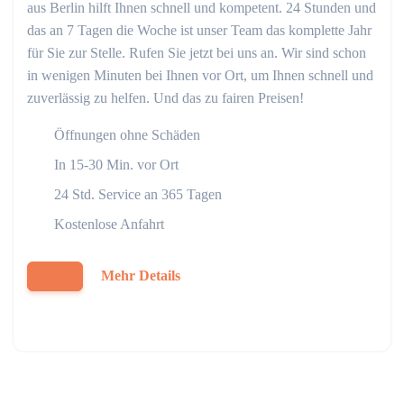
aus Berlin hilft Ihnen schnell und kompetent. 24 Stunden und
das an 7 Tagen die Woche ist unser Team das komplette Jahr
für Sie zur Stelle. Rufen Sie jetzt bei uns an. Wir sind schon
in wenigen Minuten bei Ihnen vor Ort, um Ihnen schnell und
zuverlässig zu helfen. Und das zu fairen Preisen!
Öffnungen ohne Schäden
In 15-30 Min. vor Ort
24 Std. Service an 365 Tagen
Kostenlose Anfahrt
Mehr Details