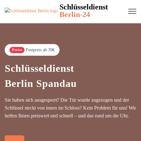
Schlüsseldienst
Berlin-24
Festpreis ab 39€
Preise
Schlüsseldienst
Berlin Spandau
Sie haben sich ausgesperrt? Die Tür wurde zugezogen und der
Schlüssel steckt von innen im Schloss? Kein Problem für uns! Wir
helfen Ihnen preiswert und schnell – und das rund um die Uhr.