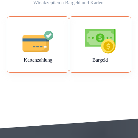
Wir akzeptieren Bargeld und Karten.
Kartenzahlung
Bargeld