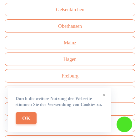
Gelsenkirchen
Oberhausen
Mainz
Hagen
Freiburg
Darmstadt
×
Durch die weitere Nutzung der Webseite
stimmen Sie der Verwendung von Cookies zu.
Сhemnitz
OK
Aachen