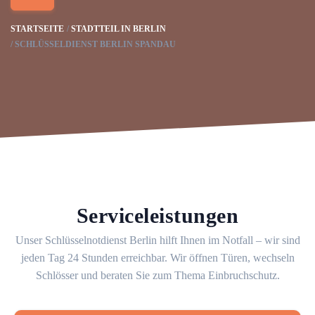
STARTSEITE
STADTTEIL IN BERLIN
SCHLÜSSELDIENST BERLIN SPANDAU
Serviceleistungen
Unser Schlüsselnotdienst Berlin hilft Ihnen im Notfall – wir sind
jeden Tag 24 Stunden erreichbar. Wir öffnen Türen, wechseln
Schlösser und beraten Sie zum Thema Einbruchschutz.