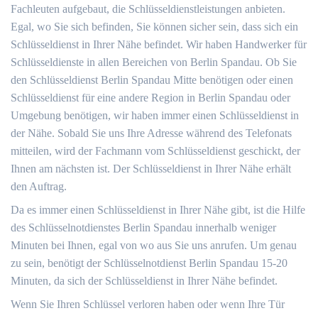
Fachleuten aufgebaut, die Schlüsseldienstleistungen anbieten.
Egal, wo Sie sich befinden, Sie können sicher sein, dass sich ein
Schlüsseldienst in Ihrer Nähe befindet. Wir haben Handwerker für
Schlüsseldienste in allen Bereichen von Berlin Spandau. Ob Sie
den Schlüsseldienst Berlin Spandau Mitte benötigen oder einen
Schlüsseldienst für eine andere Region in Berlin Spandau oder
Umgebung benötigen, wir haben immer einen Schlüsseldienst in
der Nähe. Sobald Sie uns Ihre Adresse während des Telefonats
mitteilen, wird der Fachmann vom Schlüsseldienst geschickt, der
Ihnen am nächsten ist. Der Schlüsseldienst in Ihrer Nähe erhält
den Auftrag.
Da es immer einen Schlüsseldienst in Ihrer Nähe gibt, ist die Hilfe
des Schlüsselnotdienstes Berlin Spandau innerhalb weniger
Minuten bei Ihnen, egal von wo aus Sie uns anrufen. Um genau
zu sein, benötigt der Schlüsselnotdienst Berlin Spandau 15-20
Minuten, da sich der Schlüsseldienst in Ihrer Nähe befindet.
Wenn Sie Ihren Schlüssel verloren haben oder wenn Ihre Tür