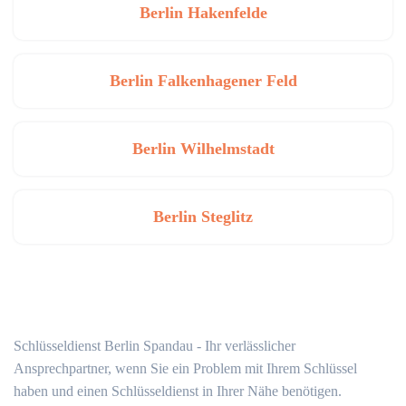
Berlin Hakenfelde
Berlin Falkenhagener Feld
Berlin Wilhelmstadt
Berlin Steglitz
Schlüsseldienst Berlin Spandau - Ihr verlässlicher
Ansprechpartner, wenn Sie ein Problem mit Ihrem Schlüssel
haben und einen Schlüsseldienst in Ihrer Nähe benötigen.