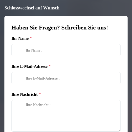
Schlosswechsel auf Wunsch
Haben Sie Fragen? Schreiben Sie uns!
Ihr Name
Ihre E-Mail-Adresse
Ihre Nachricht