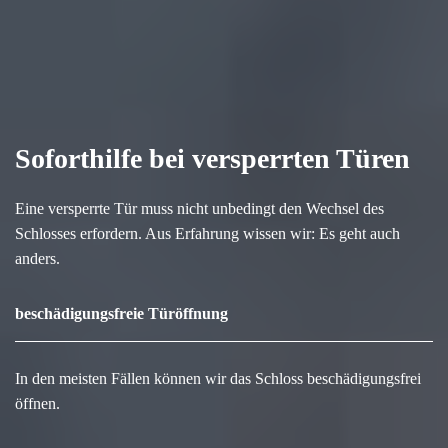
Soforthilfe bei versperrten Türen
Eine versperrte Tür muss nicht unbedingt den Wechsel des
Schlosses erfordern. Aus Erfahrung wissen wir: Es geht auch
anders.
beschädigungsfreie Türöffnung
In den meisten Fällen können wir das Schloss beschädigungsfrei
öffnen.