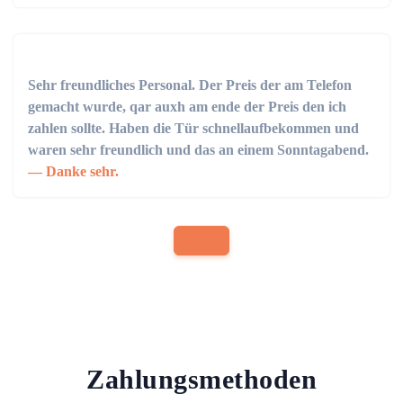
Sehr freundliches Personal. Der Preis der am Telefon
gemacht wurde, qar auxh am ende der Preis den ich
zahlen sollte. Haben die Tür schnellaufbekommen und
waren sehr freundlich und das an einem Sonntagabend.
Danke sehr.
Zahlungsmethoden