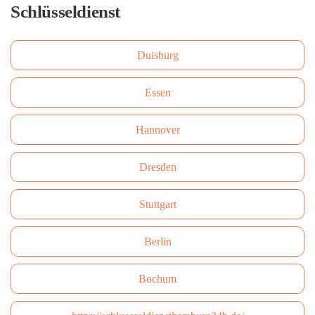
Schlüsseldienst
Duisburg
Essen
Hannover
Dresden
Stuttgart
Berlin
Bochum