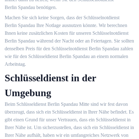
Berlin Spandau benötigen.
Machen Sie sich keine Sorgen, dass der Schlüsselnotdienst
Berlin Spandau Ihre Notlage ausnutzen könnte. Wir berechnen
Ihnen keine zusätzlichen Kosten für unseren Schlüsselnotdienst
Berlin Spandau während der Nacht oder an Feiertagen. Sie sollten
denselben Preis für den Schlüsselnotdienst Berlin Spandau zahlen
wie für den Schlüsseldienst Berlin Spandau an einem normalen
Arbeitstag.
Schlüsseldienst in der
Umgebung
Beim Schlüsseldienst Berlin Spandau Mitte sind wir fest davon
überzeugt, dass sich ein Schlüsseldienst in Ihrer Nähe befindet. Es
gibt einen Grund für unser Vertrauen, dass ein Schlüsseldienst in
Ihrer Nähe ist. Um sicherzustellen, dass sich ein Schlüsseldienst in
Ihrer Nähe aufhält, haben wir ein umfangreiches Netzwerk von