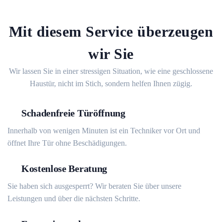
Mit diesem Service überzeugen
wir Sie
Wir lassen Sie in einer stressigen Situation, wie eine geschlossene
Haustür, nicht im Stich, sondern helfen Ihnen zügig.
Schadenfreie Türöffnung
Innerhalb von wenigen Minuten ist ein Techniker vor Ort und
öffnet Ihre Tür ohne Beschädigungen.
Kostenlose Beratung
Sie haben sich ausgesperrt? Wir beraten Sie über unsere
Leistungen und über die nächsten Schritte.