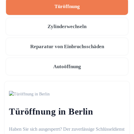
Türöffnung
Zylinderwechseln
Reparatur von Einbruchsschäden
Autoöffnung
Türöffnung in Berlin
Haben Sie sich ausgesperrt? Der zuverlässige Schlüsseldienst