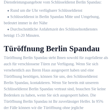
Dienstleistungsangebote vom Schlüsseldienst Berlin Spandau:
Rund um die Uhr verfügbarer Schlüsseldienst
Schlüsseldienst in Berlin Spandau Mitte und Umgebung,
bedeutet immer in der Nähe
Durchschnittliche Anfahrtszeit des Schlüsselnotdienstes
beträgt 15-20 Minuten.
Türöffnung Berlin Spandau
Türöffnung Berlin Spandau steht Ihnen sowohl für zugefallene als
auch für verschlossene Türen zur Verfügung. Wenn Sie sich
versehentlich aus Ihrem Haus ausgesperrt haben und eine
Türöffnung benötigen, können Sie uns, den Schlüsseldienst
Berlin Spandau, kontaktieren. Wenn Sie bereits mit unserem
Schlüsseldienst Berlin Spandau vertraut sind, brauchen Sie keine
Bedenken zu haben, wenn Sie sich ausgesperrt haben. Die
Türöffnung Berlin Spandau ist Ihr zuverlässiger Helfer. In 95%
der Fälle können wir die Türöffnung ohne jegliche