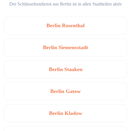
Der Schlüsselnotdienst aus Berlin ist in allen Stadtteilen aktiv
Berlin Rosenthal
Berlin Siemensstadt
Berlin Staaken
Berlin Gatow
Berlin Kladow