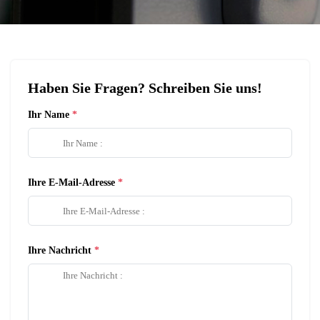
Haben Sie Fragen? Schreiben Sie uns!
Ihr Name
Ihre E-Mail-Adresse
Ihre Nachricht