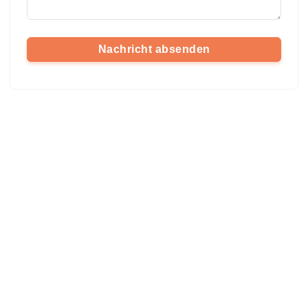
Nachricht absenden