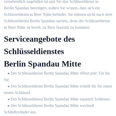
versehentlich zugefallen ist und Sie den Schlüsseldienst in
Berlin Spandau benötigen, sollten Sie wissen, dass sich ein
Schlüsseldienst in Ihrer Nähe befindet. Sie müssen nicht nach dem
Schlüsseldienst Berlin Spandau suchen, denn der Schlüsseldienst
in Ihrer Nähe ist bereit, zu Ihrer Haustür zu kommen.
Serviceangebote des
Schlüsseldienstes
Berlin Spandau Mitte
Der Schlüsseldienst Berlin Spandau Mitte öffnet jede Tür für
Sie.
Der Schlüsseldienst Berlin Spandau Mitte erstellt für Sie einen
neuen Schlüssel.
Der Schlüsseldienst Berlin Spandau Mitte repariert Schlösser.
Der Schlüsseldienst Berlin Spandau Mitte wechselt
Schließzylinder aus.