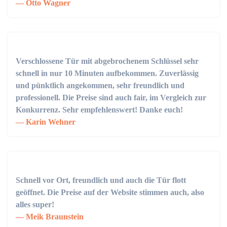
Otto Wagner
Verschlossene Tür mit abgebrochenem Schlüssel sehr
schnell in nur 10 Minuten aufbekommen. Zuverlässig
und pünktlich angekommen, sehr freundlich und
professionell. Die Preise sind auch fair, im Vergleich zur
Konkurrenz. Sehr empfehlenswert! Danke euch!
Karin Wehner
Schnell vor Ort, freundlich und auch die Tür flott
geöffnet. Die Preise auf der Website stimmen auch, also
alles super!
Meik Braunstein