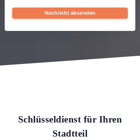
Nachricht absenden
Schlüsseldienst für Ihren
Stadtteil