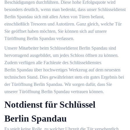
Beschädigungen durchführen. Diese hohe Erfolgsquote wird
besonders deutlich, wenn man bedenkt, dass unser Schlüsseldienst
Berlin Spandau sich mit allen Arten von Türen befasst,
einschließlich Tresoren und Autotüren. Ganz gleich, welche Tür
Sie geöffnet haben möchten, Sie können sich auf unsere
Türöffnung Berlin Spandau verlassen.
Unsere Mitarbeiter beim Schlüsseldienst Berlin Spandau sind
hervorragend ausgebildet, um jedes Schloss öffnen zu können.
Zudem verfügen alle Fachleute des Schlüsseldienstes
Berlin Spandau über hochwertiges Werkzeug auf dem neuesten
technischen Stand. Dies gewährleistet stets ein gutes Ergebnis bei
der Türöffnung Berlin Spandau. Wir sorgen dafür, dass Sie
unserer Türöffnung Berlin Spandau vertrauen können.
Notdienst für Schlüssel
Berlin Spandau
Es spielt keine Rolle, zu welcher Uhrzeit die Tür versehentlich