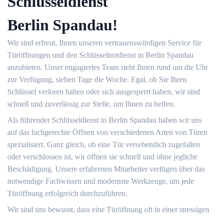
Schlüsseldienst
Berlin Spandau!
Wir sind erfreut, Ihnen unseren vertrauenswürdigen Service für
Türöffnungen und den Schlüsselnotdienst in Berlin Spandau
anzubieten. Unser engagiertes Team steht Ihnen rund um die Uhr
zur Verfügung, sieben Tage die Woche. Egal, ob Sie Ihren
Schlüssel verloren haben oder sich ausgesperrt haben, wir sind
schnell und zuverlässig zur Stelle, um Ihnen zu helfen.
Als führender Schlüsseldienst in Berlin Spandau haben wir uns
auf das fachgerechte Öffnen von verschiedenen Arten von Türen
spezialisiert. Ganz gleich, ob eine Tür versehentlich zugefallen
oder verschlossen ist, wir öffnen sie schnell und ohne jegliche
Beschädigung. Unsere erfahrenen Mitarbeiter verfügen über das
notwendige Fachwissen und modernste Werkzeuge, um jede
Türöffnung erfolgreich durchzuführen.
Wir sind uns bewusst, dass eine Türöffnung oft in einer stressigen