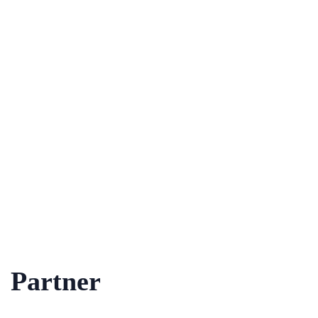
Partner