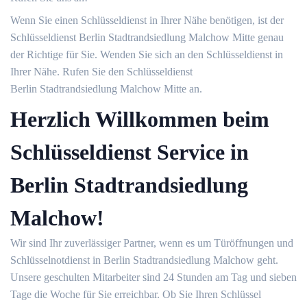
Wenn Sie einen Schlüsseldienst in Ihrer Nähe benötigen, ist der
Schlüsseldienst Berlin Stadtrandsiedlung Malchow Mitte genau
der Richtige für Sie. Wenden Sie sich an den Schlüsseldienst in
Ihrer Nähe. Rufen Sie den Schlüsseldienst
Berlin Stadtrandsiedlung Malchow Mitte an.
Herzlich Willkommen beim
Schlüsseldienst Service in
Berlin Stadtrandsiedlung
Malchow!
Wir sind Ihr zuverlässiger Partner, wenn es um Türöffnungen und
Schlüsselnotdienst in Berlin Stadtrandsiedlung Malchow geht.
Unsere geschulten Mitarbeiter sind 24 Stunden am Tag und sieben
Tage die Woche für Sie erreichbar. Ob Sie Ihren Schlüssel