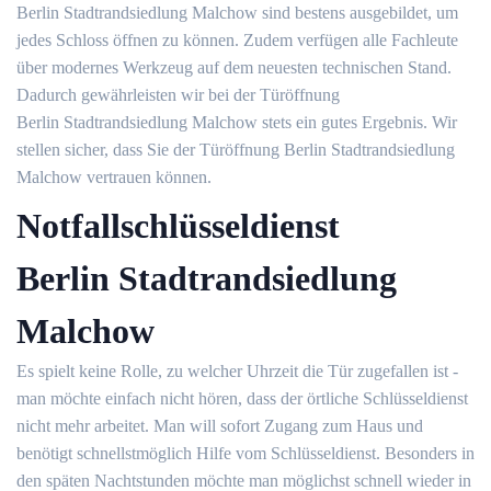
Berlin Stadtrandsiedlung Malchow sind bestens ausgebildet, um
jedes Schloss öffnen zu können. Zudem verfügen alle Fachleute
über modernes Werkzeug auf dem neuesten technischen Stand.
Dadurch gewährleisten wir bei der Türöffnung
Berlin Stadtrandsiedlung Malchow stets ein gutes Ergebnis. Wir
stellen sicher, dass Sie der Türöffnung Berlin Stadtrandsiedlung
Malchow vertrauen können.
Notfallschlüsseldienst
Berlin Stadtrandsiedlung
Malchow
Es spielt keine Rolle, zu welcher Uhrzeit die Tür zugefallen ist -
man möchte einfach nicht hören, dass der örtliche Schlüsseldienst
nicht mehr arbeitet. Man will sofort Zugang zum Haus und
benötigt schnellstmöglich Hilfe vom Schlüsseldienst. Besonders in
den späten Nachtstunden möchte man möglichst schnell wieder in