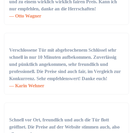
und zu einem wirklich wirklich fairen Preis. Kann ich
nur empfehlen, danke an die Herrschaften!
Otto Wagner
Verschlossene Tür mit abgebrochenem Schlüssel sehr
schnell in nur 10 Minuten aufbekommen. Zuverlässig
und pünktlich angekommen, sehr freundlich und
professionell. Die Preise sind auch fair, im Vergleich zur
Konkurrenz. Sehr empfehlenswert! Danke euch!
Karin Wehner
Schnell vor Ort, freundlich und auch die Tür flott
geöffnet. Die Preise auf der Website stimmen auch, also