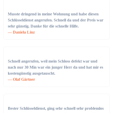
Musste dringend in meine Wohnung und habe diesen
Schlüsseldienst angerufen. Schnell da und der Preis war
sehr günstig. Danke für die schnelle Hilfe.
Daniela Linz
Schnell angerufen, weil mein Schloss defekt war und
nach nur 30 Min war ein junger Herr da und hat mir es
kostengünstig ausgetauscht.
Olaf Gärtner
Bester Schlüsseldienst, ging sehr schnell sehr problemlos