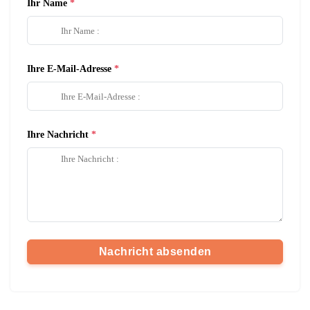
Ihr Name
Ihre E-Mail-Adresse
Ihre Nachricht
Nachricht absenden