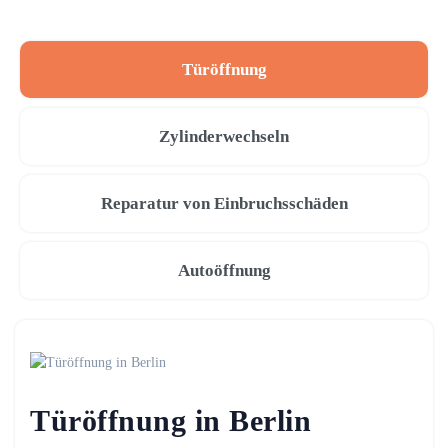
Türöffnung
Zylinderwechseln
Reparatur von Einbruchsschäden
Autoöffnung
Türöffnung in Berlin