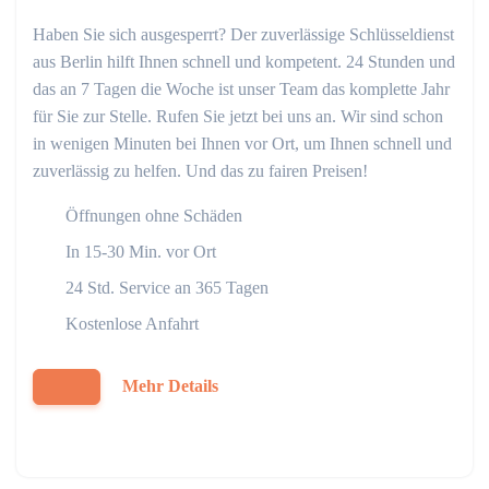
Haben Sie sich ausgesperrt? Der zuverlässige Schlüsseldienst
aus Berlin hilft Ihnen schnell und kompetent. 24 Stunden und
das an 7 Tagen die Woche ist unser Team das komplette Jahr
für Sie zur Stelle. Rufen Sie jetzt bei uns an. Wir sind schon
in wenigen Minuten bei Ihnen vor Ort, um Ihnen schnell und
zuverlässig zu helfen. Und das zu fairen Preisen!
Öffnungen ohne Schäden
In 15-30 Min. vor Ort
24 Std. Service an 365 Tagen
Kostenlose Anfahrt
Mehr Details