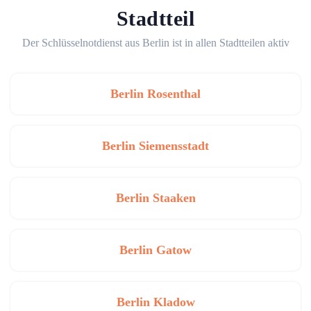
Stadtteil
Der Schlüsselnotdienst aus Berlin ist in allen Stadtteilen aktiv
Berlin Rosenthal
Berlin Siemensstadt
Berlin Staaken
Berlin Gatow
Berlin Kladow