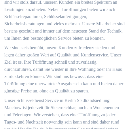
sind wir stolz darauf, unseren Kunden ein breites Spektrum an
Leistungen anzubieten. Neben Türöffnungen bieten wir auch
Schlüsselreparaturen, Schlüsselanfertigungen,
Sicherheitsberatungen und vieles mehr an. Unsere Mitarbeiter sind
bestens geschult und immer auf dem neuesten Stand der Technik,
um Ihnen den bestmöglichen Service bieten zu können.
Wir sind stets bemüht, unsere Kunden zufriedenzustellen und
legen daher großen Wert auf Qualität und Kundenservice. Unser
Ziel ist es, Ihre Türöffnung schnell und zuverlässig
durchzuführen, damit Sie wieder in Ihre Wohnung oder Ihr Haus
zurückkehren können. Wir sind uns bewusst, dass eine
Türöffnung eine unerwartete Ausgabe sein kann und bieten daher
günstige Preise an, ohne an Qualität zu sparen.
Unser Schlüsseldienst Service in Berlin Stadtrandsiedlung
Malchow ist jederzeit für Sie erreichbar, auch an Wochenenden
und Feiertagen. Wir verstehen, dass eine Türöffnung zu jeder
Tages- und Nachtzeit notwendig sein kann und sind daher rund