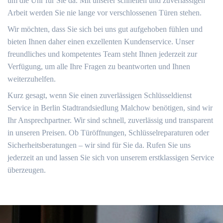
um die Uhr für Sie da. Mit unserer schnellen und zuverlässigen
Arbeit werden Sie nie lange vor verschlossenen Türen stehen.
Wir möchten, dass Sie sich bei uns gut aufgehoben fühlen und
bieten Ihnen daher einen exzellenten Kundenservice. Unser
freundliches und kompetentes Team steht Ihnen jederzeit zur
Verfügung, um alle Ihre Fragen zu beantworten und Ihnen
weiterzuhelfen.
Kurz gesagt, wenn Sie einen zuverlässigen Schlüsseldienst
Service in Berlin Stadtrandsiedlung Malchow benötigen, sind wir
Ihr Ansprechpartner. Wir sind schnell, zuverlässig und transparent
in unseren Preisen. Ob Türöffnungen, Schlüsselreparaturen oder
Sicherheitsberatungen – wir sind für Sie da. Rufen Sie uns
jederzeit an und lassen Sie sich von unserem erstklassigen Service
überzeugen.