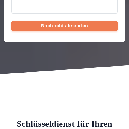
Nachricht absenden
Schlüsseldienst für Ihren