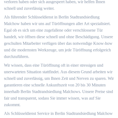
verloren haben oder sich ausgesperrt haben, wir helfen Ihnen
schnell und zuverlässig weiter.
Als führender Schlüsseldienst in Berlin Stadtrandsiedlung
Malchow haben wir uns auf Türöffnungen aller Art spezialisiert.
Egal ob es sich um eine zugefallene oder verschlossene Tür
handelt, wir öffnen diese schnell und ohne Beschädigung. Unsere
geschulten Mitarbeiter verfügen über das notwendige Know-how
und die modernsten Werkzeuge, um jede Türöffnung erfolgreich
durchzuführen.
Wir wissen, dass eine Türöffnung oft in einer stressigen und
unerwarteten Situation stattfindet. Aus diesem Grund arbeiten wir
schnell und zuverlässig, um Ihnen Zeit und Nerven zu sparen. Wir
garantieren eine schnelle Ankunftszeit von 20 bis 30 Minuten
innerhalb Berlin Stadtrandsiedlung Malchows. Unsere Preise sind
fair und transparent, sodass Sie immer wissen, was auf Sie
zukommt.
Als Schlüsseldienst Service in Berlin Stadtrandsiedlung Malchow