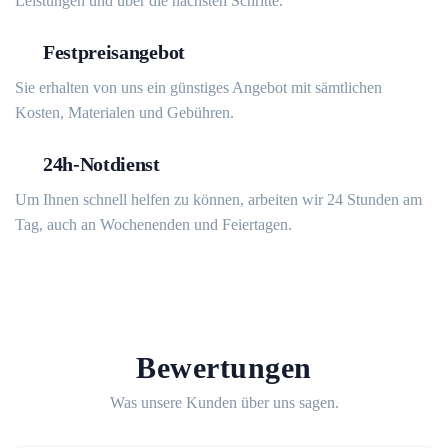
Leistungen und über die nächsten Schritte.
Festpreisangebot
Sie erhalten von uns ein günstiges Angebot mit sämtlichen
Kosten, Materialen und Gebühren.
24h-Notdienst
Um Ihnen schnell helfen zu können, arbeiten wir 24 Stunden am
Tag, auch an Wochenenden und Feiertagen.
Bewertungen
Was unsere Kunden über uns sagen.