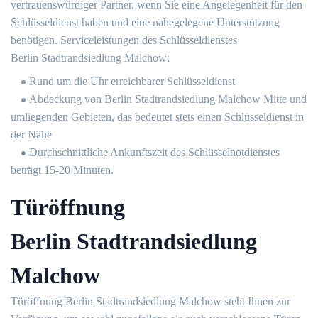
vertrauenswürdiger Partner, wenn Sie eine Angelegenheit für den
Schlüsseldienst haben und eine nahegelegene Unterstützung
benötigen. Serviceleistungen des Schlüsseldienstes
Berlin Stadtrandsiedlung Malchow:
Rund um die Uhr erreichbarer Schlüsseldienst
Abdeckung von Berlin Stadtrandsiedlung Malchow Mitte und
umliegenden Gebieten, das bedeutet stets einen Schlüsseldienst in
der Nähe
Durchschnittliche Ankunftszeit des Schlüsselnotdienstes
beträgt 15-20 Minuten.
Türöffnung
Berlin Stadtrandsiedlung
Malchow
Türöffnung Berlin Stadtrandsiedlung Malchow steht Ihnen zur