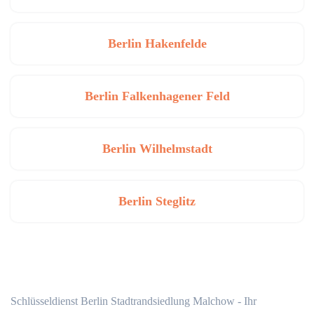
Berlin Hakenfelde
Berlin Falkenhagener Feld
Berlin Wilhelmstadt
Berlin Steglitz
Schlüsseldienst Berlin Stadtrandsiedlung Malchow - Ihr