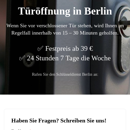
Türöffnung in Berlin
Wenn Sie vor verschlossener Tür stehen, wird Ihnen im
Regelfall innerhalb von 15 – 30 Minuten geholfen.
Festpreis ab 39 €
24 Stunden 7 Tage die Woche
Rufen Sie den Schlüsseldienst Berlin an:
Haben Sie Fragen? Schreiben Sie uns!