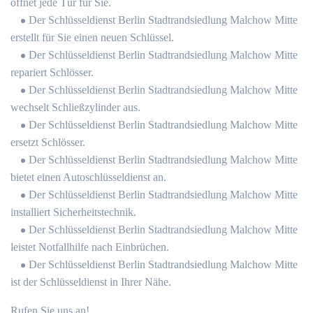
öffnet jede Tür für Sie.
Der Schlüsseldienst Berlin Stadtrandsiedlung Malchow Mitte
erstellt für Sie einen neuen Schlüssel.
Der Schlüsseldienst Berlin Stadtrandsiedlung Malchow Mitte
repariert Schlösser.
Der Schlüsseldienst Berlin Stadtrandsiedlung Malchow Mitte
wechselt Schließzylinder aus.
Der Schlüsseldienst Berlin Stadtrandsiedlung Malchow Mitte
ersetzt Schlösser.
Der Schlüsseldienst Berlin Stadtrandsiedlung Malchow Mitte
bietet einen Autoschlüsseldienst an.
Der Schlüsseldienst Berlin Stadtrandsiedlung Malchow Mitte
installiert Sicherheitstechnik.
Der Schlüsseldienst Berlin Stadtrandsiedlung Malchow Mitte
leistet Notfallhilfe nach Einbrüchen.
Der Schlüsseldienst Berlin Stadtrandsiedlung Malchow Mitte
ist der Schlüsseldienst in Ihrer Nähe.
Rufen Sie uns an!