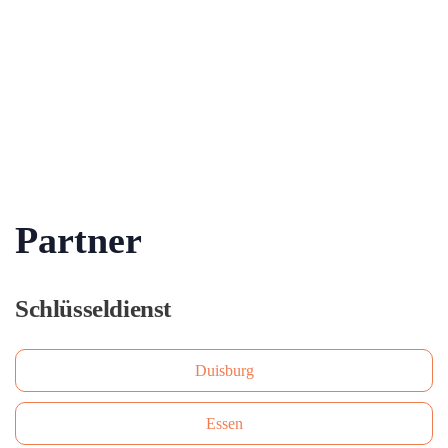
Partner
Schlüsseldienst
Duisburg
Essen