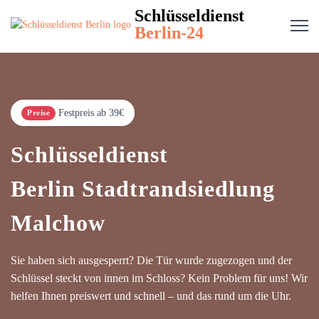
Schlüsseldienst
Berlin-24
Festpreis ab 39€
Preise
Schlüsseldienst
Berlin Stadtrandsiedlung
Malchow
Sie haben sich ausgesperrt? Die Tür wurde zugezogen und der
Schlüssel steckt von innen im Schloss? Kein Problem für uns! Wir
helfen Ihnen preiswert und schnell – und das rund um die Uhr.