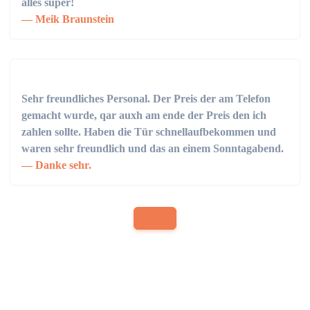
alles super!
Meik Braunstein
Sehr freundliches Personal. Der Preis der am Telefon
gemacht wurde, qar auxh am ende der Preis den ich
zahlen sollte. Haben die Tür schnellaufbekommen und
waren sehr freundlich und das an einem Sonntagabend.
Danke sehr.