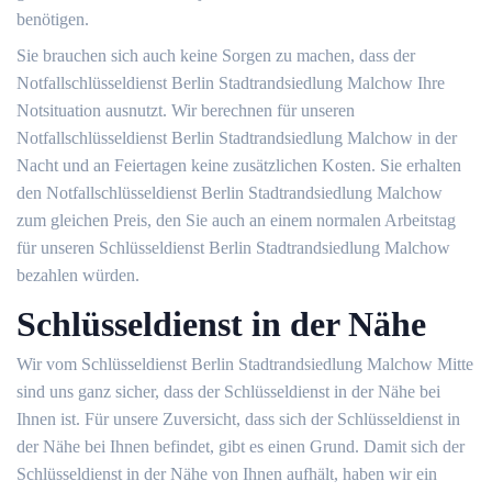
benötigen.
Sie brauchen sich auch keine Sorgen zu machen, dass der
Notfallschlüsseldienst Berlin Stadtrandsiedlung Malchow Ihre
Notsituation ausnutzt. Wir berechnen für unseren
Notfallschlüsseldienst Berlin Stadtrandsiedlung Malchow in der
Nacht und an Feiertagen keine zusätzlichen Kosten. Sie erhalten
den Notfallschlüsseldienst Berlin Stadtrandsiedlung Malchow
zum gleichen Preis, den Sie auch an einem normalen Arbeitstag
für unseren Schlüsseldienst Berlin Stadtrandsiedlung Malchow
bezahlen würden.
Schlüsseldienst in der Nähe
Wir vom Schlüsseldienst Berlin Stadtrandsiedlung Malchow Mitte
sind uns ganz sicher, dass der Schlüsseldienst in der Nähe bei
Ihnen ist. Für unsere Zuversicht, dass sich der Schlüsseldienst in
der Nähe bei Ihnen befindet, gibt es einen Grund. Damit sich der
Schlüsseldienst in der Nähe von Ihnen aufhält, haben wir ein