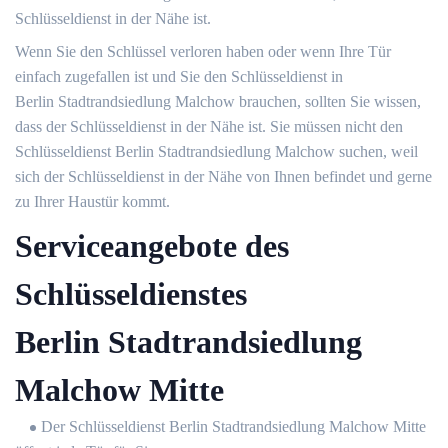
Schlüsseldienst in der Nähe ist.
Wenn Sie den Schlüssel verloren haben oder wenn Ihre Tür
einfach zugefallen ist und Sie den Schlüsseldienst in
Berlin Stadtrandsiedlung Malchow brauchen, sollten Sie wissen,
dass der Schlüsseldienst in der Nähe ist. Sie müssen nicht den
Schlüsseldienst Berlin Stadtrandsiedlung Malchow suchen, weil
sich der Schlüsseldienst in der Nähe von Ihnen befindet und gerne
zu Ihrer Haustür kommt.
Serviceangebote des
Schlüsseldienstes
Berlin Stadtrandsiedlung
Malchow Mitte
Der Schlüsseldienst Berlin Stadtrandsiedlung Malchow Mitte