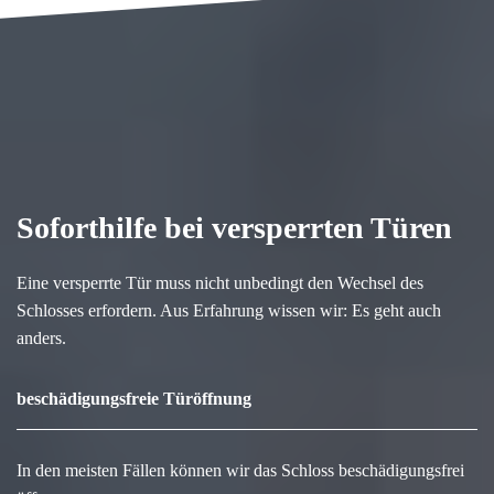
Soforthilfe bei versperrten Türen
Eine versperrte Tür muss nicht unbedingt den Wechsel des
Schlosses erfordern. Aus Erfahrung wissen wir: Es geht auch
anders.
beschädigungsfreie Türöffnung
In den meisten Fällen können wir das Schloss beschädigungsfrei