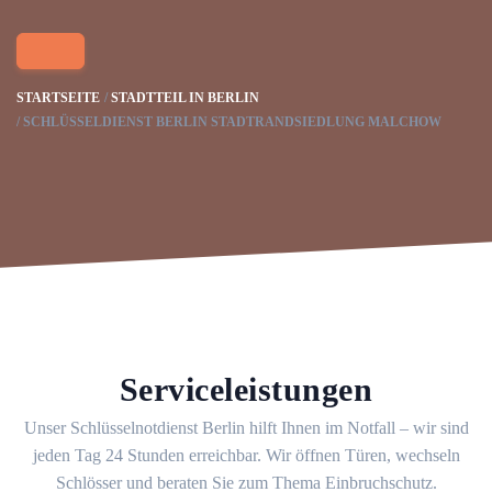
STARTSEITE
STADTTEIL IN BERLIN
SCHLÜSSELDIENST BERLIN STADTRANDSIEDLUNG MALCHOW
Serviceleistungen
Unser Schlüsselnotdienst Berlin hilft Ihnen im Notfall – wir sind
jeden Tag 24 Stunden erreichbar. Wir öffnen Türen, wechseln
Schlösser und beraten Sie zum Thema Einbruchschutz.