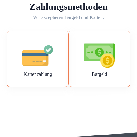
Zahlungsmethoden
Wir akzeptieren Bargeld und Karten.
Kartenzahlung
Bargeld