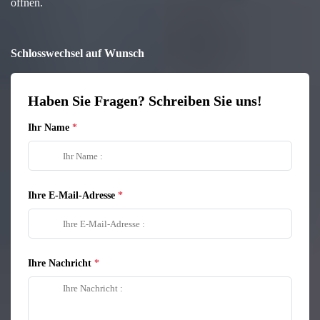
öffnen.
Schlosswechsel auf Wunsch
Haben Sie Fragen? Schreiben Sie uns!
Ihr Name
Ihre E-Mail-Adresse
Ihre Nachricht