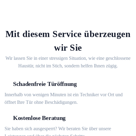
Mit diesem Service überzeugen
wir Sie
Wir lassen Sie in einer stressigen Situation, wie eine geschlossene
Haustür, nicht im Stich, sondern helfen Ihnen zügig.
Schadenfreie Türöffnung
Innerhalb von wenigen Minuten ist ein Techniker vor Ort und
öffnet Ihre Tür ohne Beschädigungen.
Kostenlose Beratung
Sie haben sich ausgesperrt? Wir beraten Sie über unsere